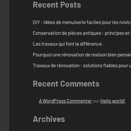
Recent Posts
DIY : Idées de menuiserie faciles pour les novi
Conservation de pièces antiques : principes 
Les travaux qui font la différence.
Pourquoi une rénovation de maison bien pensée 
Travaux de rénovation : solutions fiables pour u
Recent Comments
A WordPress Commenter
sur
Hello world!
Archives