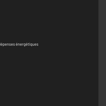
s dépenses énergétiques