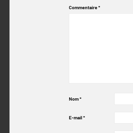
Commentaire
*
Nom
*
E-mail
*