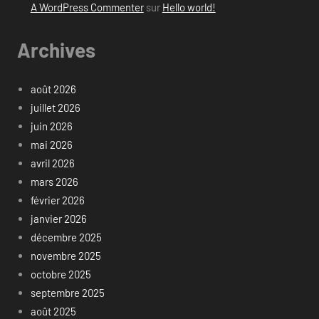
A WordPress Commenter
sur
Hello world!
Archives
août 2026
juillet 2026
juin 2026
mai 2026
avril 2026
mars 2026
février 2026
janvier 2026
décembre 2025
novembre 2025
octobre 2025
septembre 2025
août 2025