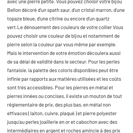
avec une pierre petite. Vous pouvez choisir votre bijou
Bellon décoré d’un spath saur, d’un cristal marron, d’une
topaze bleue, d’une citrine ou encore d’un quartz
vert.Le dénouement des couleurs de votre collier Vous
pouvez choisir une couleur de bijou et notamment de
pierre selon la couleur par vous même par exemple.
Mais le intervention de votre émotion découlera aussi
de sa délai de validité dans le secteur. Pour les perles
fantaisie, la palette des coloris disponibles peut être
infinie par rapports aux matières utilisées et les coûts
sont très accessibles. Pour les pierres en métal et
pierres innées ou concises, il existe un mouton de tout
réglementaire de prix, des plus bas, en métal non
effivaces ( laiton, cuivre, plaqué ) et pierre polyester
jusqu’au perles joaillerie en or et cabochon avec des
intermédiaires en argent et roches amincie à des prix