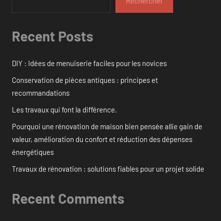
Rechercher
Recent Posts
DIY : Idées de menuiserie faciles pour les novices
Conservation de pièces antiques : principes et
recommandations
Les travaux qui font la différence.
Pourquoi une rénovation de maison bien pensée allie gain de
valeur, amélioration du confort et réduction des dépenses
énergétiques
Travaux de rénovation : solutions fiables pour un projet solide
Recent Comments