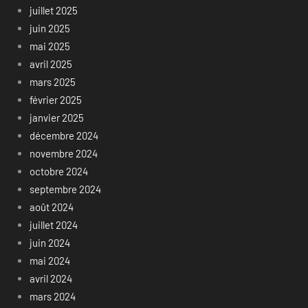
juillet 2025
juin 2025
mai 2025
avril 2025
mars 2025
février 2025
janvier 2025
décembre 2024
novembre 2024
octobre 2024
septembre 2024
août 2024
juillet 2024
juin 2024
mai 2024
avril 2024
mars 2024