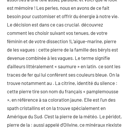
est mémoire ! Les perles, nous en avons de ce fait
besoin pour customiser et offrir du énergie à notre vie.
Le décision est dans ce cas crucial. découvrez
comment les choisir suivant vos tenues, de votre
féminin et de votre dissection !L’aigue-marine, pierre
de les vagues : cette pierre de la famille des béryls est
devenue combinée à les vagues. Le terme signifie
d’ailleurs littéralement « saumure » en latin. ce sont les
traces de fer qui lui confèrent ses couleurs bleue. On la
trouve notamment au . La citrine, identité du silence :
cette pierre tire son nom du français « pamplemousse
», en référence à sa coloration jaune. Elle est l’un des
spath cristallins et on la trouve spécialement en
Amérique du Sud. C’est la pierre de la météo. Le péridot,
pierre de la : aussi appelé d’Olivine, ce minéraux n’existe