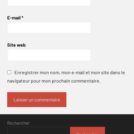
E-mail
*
Site web
Enregistrer mon nom, mon e-mail et mon site dans le
navigateur pour mon prochain commentaire.
Rechercher