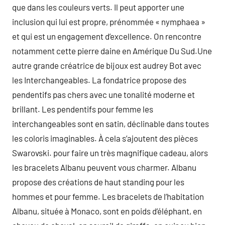
que dans les couleurs verts. Il peut apporter une
inclusion qui lui est propre, prénommée « nymphaea »
et qui est un engagement d’excellence. On rencontre
notamment cette pierre daine en Amérique Du Sud.Une
autre grande créatrice de bijoux est audrey Bot avec
les Interchangeables. La fondatrice propose des
pendentifs pas chers avec une tonalité moderne et
brillant. Les pendentifs pour femme les
interchangeables sont en satin, déclinable dans toutes
les coloris imaginables. À cela s’ajoutent des pièces
Swarovski. pour faire un très magnifique cadeau, alors
les bracelets Albanu peuvent vous charmer. Albanu
propose des créations de haut standing pour les
hommes et pour femme. Les bracelets de l’habitation
Albanu, située à Monaco, sont en poids d’éléphant, en