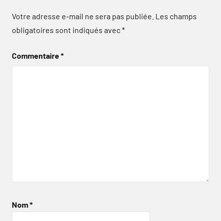
Votre adresse e-mail ne sera pas publiée.
Les champs
obligatoires sont indiqués avec
*
Commentaire
*
Nom
*