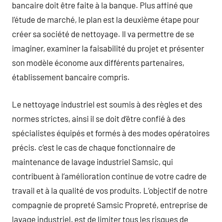
bancaire doit être faite à la banque. Plus affiné que
l’étude de marché, le plan est la deuxième étape pour
créer sa société de nettoyage. Il va permettre de se
imaginer, examiner la faisabilité du projet et présenter
son modèle économe aux différents partenaires,
établissement bancaire compris.
Le nettoyage industriel est soumis à des règles et des
normes strictes, ainsi il se doit d’être confié à des
spécialistes équipés et formés à des modes opératoires
précis. c’est le cas de chaque fonctionnaire de
maintenance de lavage industriel Samsic, qui
contribuent à l’amélioration continue de votre cadre de
travail et à la qualité de vos produits. L’objectif de notre
compagnie de propreté Samsic Propreté, entreprise de
lavage industriel, est de limiter tous les risques de