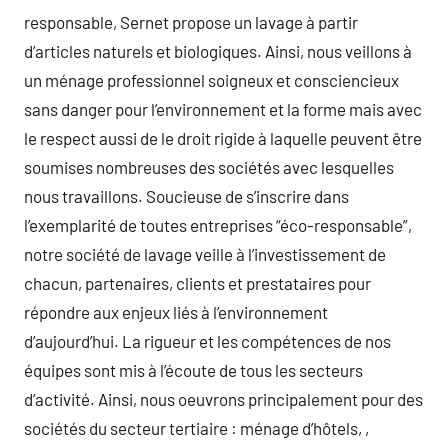
responsable, Sernet propose un lavage à partir
d’articles naturels et biologiques. Ainsi, nous veillons à
un ménage professionnel soigneux et consciencieux
sans danger pour l’environnement et la forme mais avec
le respect aussi de le droit rigide à laquelle peuvent être
soumises nombreuses des sociétés avec lesquelles
nous travaillons. Soucieuse de s’inscrire dans
l’exemplarité de toutes entreprises “éco-responsable”,
notre société de lavage veille à l’investissement de
chacun, partenaires, clients et prestataires pour
répondre aux enjeux liés à l’environnement
d’aujourd’hui. La rigueur et les compétences de nos
équipes sont mis à l’écoute de tous les secteurs
d’activité. Ainsi, nous oeuvrons principalement pour des
sociétés du secteur tertiaire : ménage d’hôtels, ,