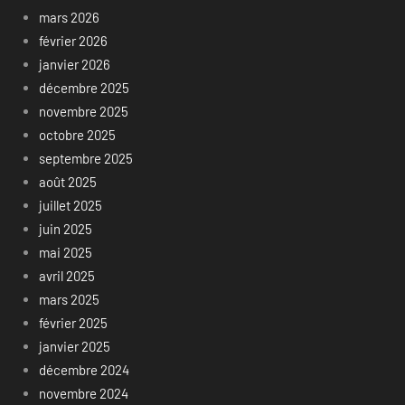
mars 2026
février 2026
janvier 2026
décembre 2025
novembre 2025
octobre 2025
septembre 2025
août 2025
juillet 2025
juin 2025
mai 2025
avril 2025
mars 2025
février 2025
janvier 2025
décembre 2024
novembre 2024