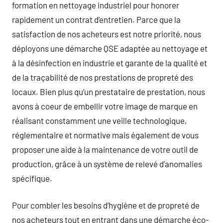
formation en nettoyage industriel pour honorer
rapidement un contrat d’entretien. Parce que la
satisfaction de nos acheteurs est notre priorité, nous
déployons une démarche QSE adaptée au nettoyage et
à la désinfection en industrie et garante de la qualité et
de la traçabilité de nos prestations de propreté des
locaux. Bien plus qu’un prestataire de prestation, nous
avons à coeur de embellir votre image de marque en
réalisant constamment une veille technologique,
réglementaire et normative mais également de vous
proposer une aide à la maintenance de votre outil de
production, grâce à un système de relevé d’anomalies
spécifique.
Pour combler les besoins d’hygiène et de propreté de
nos acheteurs tout en entrant dans une démarche éco-