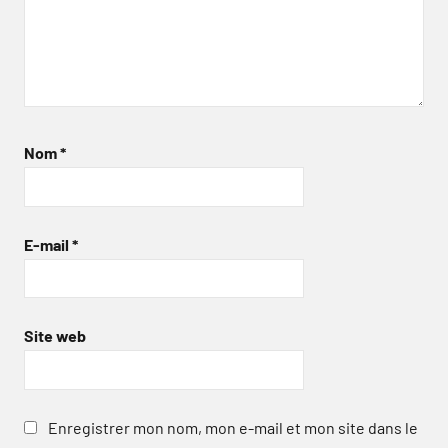
Nom
*
E-mail
*
Site web
Enregistrer mon nom, mon e-mail et mon site dans le