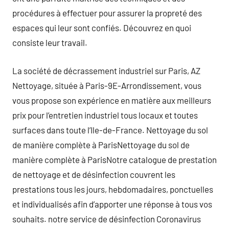
procédures à effectuer pour assurer la propreté des
espaces qui leur sont confiés. Découvrez en quoi
consiste leur travail.
La société de décrassement industriel sur Paris, AZ
Nettoyage, située à Paris-9E-Arrondissement, vous
vous propose son expérience en matière aux meilleurs
prix pour l’entretien industriel tous locaux et toutes
surfaces dans toute l’Ile-de-France. Nettoyage du sol
de manière complète à ParisNettoyage du sol de
manière complète à ParisNotre catalogue de prestation
de nettoyage et de désinfection couvrent les
prestations tous les jours, hebdomadaires, ponctuelles
et individualisés afin d’apporter une réponse à tous vos
souhaits. notre service de désinfection Coronavirus