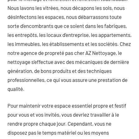
Nous lavons les vitrées, nous décapons les sols, nous
désinfectons les espaces, nous débarrassons toute
sorte d’encombrants que ce soient dans les fabriques,
les entrepôts, les locaux d’entreprise, les appartements,
les immeubles, les établissements et les sociétés. Chez
notre agence de propreté pas cher AZ Nettoyage, le
nettoyage s’effectue avec des mécaniques de dernière
génération, de bons produits et des techniques
professionnelles, ce qui vous assure une prestation de
qualité.
Pour maintenir votre espace essentiel propre et festif
pour vous et vos invités, vous devriez travailler à le
rendre propre chaque jour. Cependant, vous ne
disposez pas le temps matériel ou les moyens