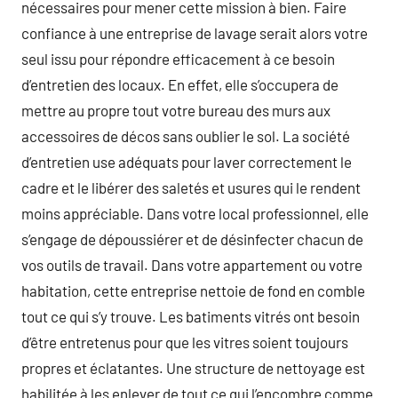
nécessaires pour mener cette mission à bien. Faire
confiance à une entreprise de lavage serait alors votre
seul issu pour répondre efficacement à ce besoin
d’entretien des locaux. En effet, elle s’occupera de
mettre au propre tout votre bureau des murs aux
accessoires de décos sans oublier le sol. La société
d’entretien use adéquats pour laver correctement le
cadre et le libérer des saletés et usures qui le rendent
moins appréciable. Dans votre local professionnel, elle
s’engage de dépoussiérer et de désinfecter chacun de
vos outils de travail. Dans votre appartement ou votre
habitation, cette entreprise nettoie de fond en comble
tout ce qui s’y trouve. Les batiments vitrés ont besoin
d’être entretenus pour que les vitres soient toujours
propres et éclatantes. Une structure de nettoyage est
habilitée à les enlever de tout ce qui l’encombre comme