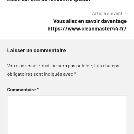
de
Article suivant
l’article
Vous allez en savoir davantage
https://www.cleanmaster44.fr/
Laisser un commentaire
Votre adresse e-mail ne sera pas publiée.
Les champs
obligatoires sont indiqués avec
*
Commentaire
*