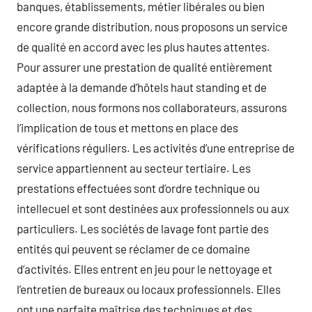
banques, établissements, métier libérales ou bien
encore grande distribution, nous proposons un service
de qualité en accord avec les plus hautes attentes.
Pour assurer une prestation de qualité entièrement
adaptée à la demande d’hôtels haut standing et de
collection, nous formons nos collaborateurs, assurons
l’implication de tous et mettons en place des
vérifications réguliers. Les activités d’une entreprise de
service appartiennent au secteur tertiaire. Les
prestations effectuées sont d’ordre technique ou
intellecuel et sont destinées aux professionnels ou aux
particuliers. Les sociétés de lavage font partie des
entités qui peuvent se réclamer de ce domaine
d’activités. Elles entrent en jeu pour le nettoyage et
l’entretien de bureaux ou locaux professionnels. Elles
ont une parfaite maîtrise des techniques et des