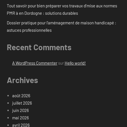
Tout savoir pour bien préparer vos travaux d’mise aux normes
PMR à en Dordogne : solutions durables
Dossier pratique pour l’aménagement de maison handicapé :
astuces professionnelles
Recent Comments
A WordPress Commenter
sur
Hello world!
Archives
août 2026
juillet 2026
juin 2026
mai 2026
avril 2026