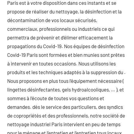
Paris est à votre disposition dans ces instants et se
propose de réaliser du nettoyage, la désinfection et la
décontamination de vos locaux sécurisés,
commerciaux, professionnels ou industriels ce qui
permettra de prévenir et d’élimer efficacement la
propagations du Covid-19. Nos équipes de désinfection
Covid-19 Paris sont formées et bien munies sont prêtes
à intervenir en toutes occasions. Nous utilisons les
produits et les techniques adaptés à la suppression du .
Nous proposons en plus tous l’équipement nécessaire (
lingettes désinfectantes, gels hydroalcooliques, … ), et
sommes à l’écoute de toutes vos questions et
demandes. dès le service des particuliers, des syndics
de copropriétés et des professionnels, notre société de
nettoyage industriel Paris intervient en peu de temps
pour le ménage et l’entretien et l’entretien tous locaux.