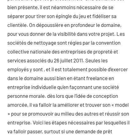
bien présente, il est néanmoins nécessaire de se
séparer pour tirer son épingle du jeu et fidéliser sa
clientèle. On dépoussière en profondeur le domaine,
pour vous donner de la visibilité dans votre projet. Les
sociétés de nettoyage sont régies par la convention
collective nationale des entreprises de propreté et
services associés du 26 juillet 2011. Seules les
employés y sont , et il est totalement possible d’exercer
dans le domaine aussi bien en étant freelance en
entreprise individuelle qu’en façonnant une société
personne morale. dès lors que l’idée de conception
amorcée, il va falloir la améliorer et trouver son « model
» pour se promouvoir au milieu des autres et réussir son
entreprise. Voici les étapes nécessaires par lesquelles il
va falloir passer, surtout si une demande de prêt