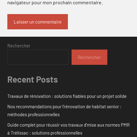
navigateur pour mon prochain commentaire.
Rechercher
Rechercher
Recent Posts
Travaux de rénovation : solutions fiables pour un projet solide
Nos recommandations pour l’rénovation de habitat senior :
méthodes professionnelles
Guide complet pour réussir vos travaux d’mise aux normes PMR
à Trélissac : solutions professionnelles