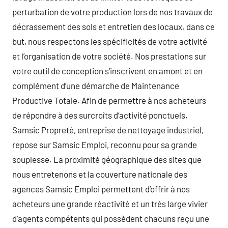
perturbation de votre production lors de nos travaux de
décrassement des sols et entretien des locaux. dans ce
but, nous respectons les spécificités de votre activité
et l’organisation de votre société. Nos prestations sur
votre outil de conception s’inscrivent en amont et en
complément d’une démarche de Maintenance
Productive Totale. Afin de permettre à nos acheteurs
de répondre à des surcroîts d’activité ponctuels,
Samsic Propreté, entreprise de nettoyage industriel,
repose sur Samsic Emploi, reconnu pour sa grande
souplesse. La proximité géographique des sites que
nous entretenons et la couverture nationale des
agences Samsic Emploi permettent d’offrir à nos
acheteurs une grande réactivité et un très large vivier
d’agents compétents qui possèdent chacuns reçu une