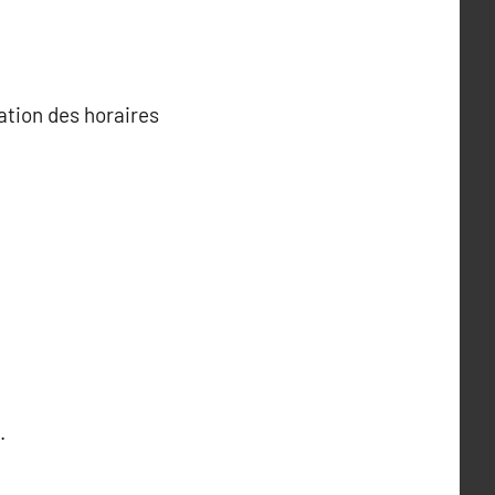
ation des horaires
.