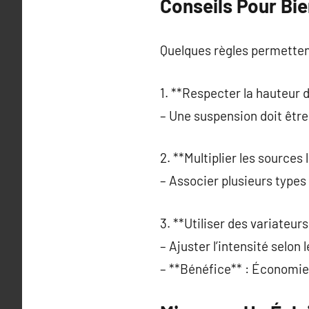
Conseils Pour Bie
Quelques règles permetten
1. **Respecter la hauteur d’
– Une suspension doit être
2. **Multiplier les sources
– Associer plusieurs types
3. **Utiliser des variateurs
– Ajuster l’intensité selon
– **Bénéfice** : Économie 