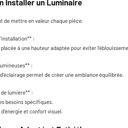
n Installer un Luminaire
t de mettre en valeur chaque pièce.
installation** :
 placée à une hauteur adaptée pour éviter l’éblouisseme
 lumineuses** :
 d’éclairage permet de créer une ambiance équilibrée.
 de lumière** :
 les besoins spécifiques.
d’énergie et confort visuel.