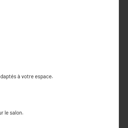
adaptés à votre espace.
r le salon.