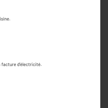
isine.
facture d’électricité.