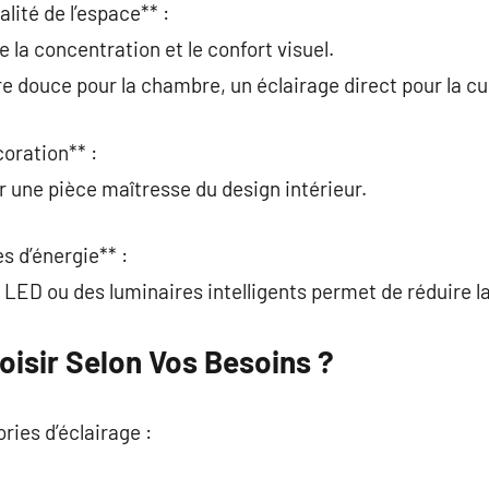
alité de l’espace** :
 la concentration et le confort visuel.
e douce pour la chambre, un éclairage direct pour la cu
coration** :
r une pièce maîtresse du design intérieur.
s d’énergie** :
LED ou des luminaires intelligents permet de réduire la 
oisir Selon Vos Besoins ?
ories d’éclairage :