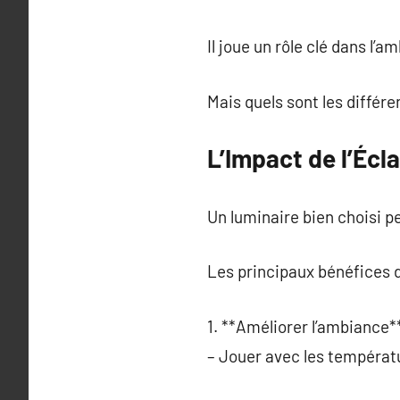
Il joue un rôle clé dans l’
Mais quels sont les différ
L’Impact de l’Écla
Un luminaire bien choisi p
Les principaux bénéfices d
1. **Améliorer l’ambiance**
– Jouer avec les températ