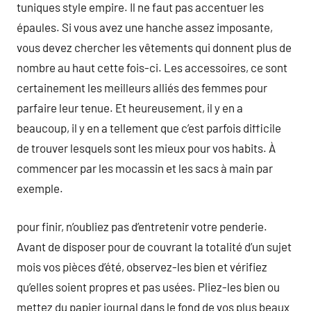
tuniques style empire. Il ne faut pas accentuer les
épaules. Si vous avez une hanche assez imposante,
vous devez chercher les vêtements qui donnent plus de
nombre au haut cette fois-ci. Les accessoires, ce sont
certainement les meilleurs alliés des femmes pour
parfaire leur tenue. Et heureusement, il y en a
beaucoup, il y en a tellement que c’est parfois difficile
de trouver lesquels sont les mieux pour vos habits. À
commencer par les mocassin et les sacs à main par
exemple.
pour finir, n’oubliez pas d’entretenir votre penderie.
Avant de disposer pour de couvrant la totalité d’un sujet
mois vos pièces d’été, observez-les bien et vérifiez
qu’elles soient propres et pas usées. Pliez-les bien ou
mettez du papier journal dans le fond de vos plus beaux