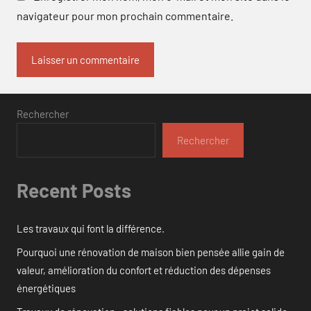
navigateur pour mon prochain commentaire.
Rechercher
Rechercher
Recent Posts
Les travaux qui font la différence.
Pourquoi une rénovation de maison bien pensée allie gain de
valeur, amélioration du confort et réduction des dépenses
énergétiques