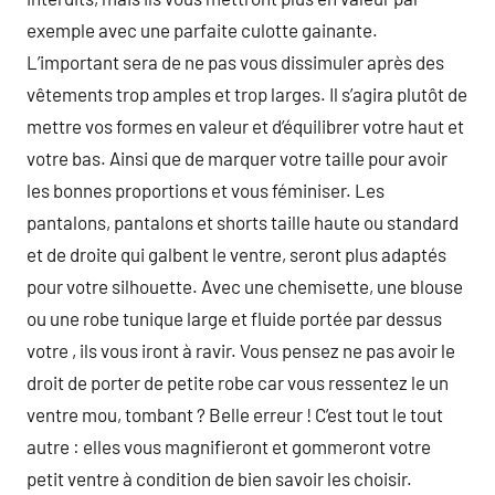
exemple avec une parfaite culotte gainante.
L’important sera de ne pas vous dissimuler après des
vêtements trop amples et trop larges. Il s’agira plutôt de
mettre vos formes en valeur et d’équilibrer votre haut et
votre bas. Ainsi que de marquer votre taille pour avoir
les bonnes proportions et vous féminiser. Les
pantalons, pantalons et shorts taille haute ou standard
et de droite qui galbent le ventre, seront plus adaptés
pour votre silhouette. Avec une chemisette, une blouse
ou une robe tunique large et fluide portée par dessus
votre , ils vous iront à ravir. Vous pensez ne pas avoir le
droit de porter de petite robe car vous ressentez le un
ventre mou, tombant ? Belle erreur ! C’est tout le tout
autre : elles vous magnifieront et gommeront votre
petit ventre à condition de bien savoir les choisir.