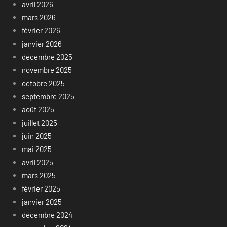
avril 2026
mars 2026
février 2026
janvier 2026
décembre 2025
novembre 2025
octobre 2025
septembre 2025
août 2025
juillet 2025
juin 2025
mai 2025
avril 2025
mars 2025
février 2025
janvier 2025
décembre 2024