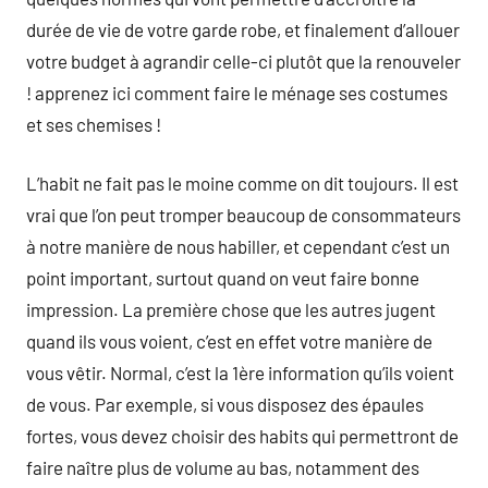
durée de vie de votre garde robe, et finalement d’allouer
votre budget à agrandir celle-ci plutôt que la renouveler
! apprenez ici comment faire le ménage ses costumes
et ses chemises !
L’habit ne fait pas le moine comme on dit toujours. Il est
vrai que l’on peut tromper beaucoup de consommateurs
à notre manière de nous habiller, et cependant c’est un
point important, surtout quand on veut faire bonne
impression. La première chose que les autres jugent
quand ils vous voient, c’est en effet votre manière de
vous vêtir. Normal, c’est la 1ère information qu’ils voient
de vous. Par exemple, si vous disposez des épaules
fortes, vous devez choisir des habits qui permettront de
faire naître plus de volume au bas, notamment des