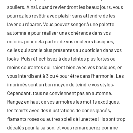
souliers. Ainsi, quand reviendront les beaux jours, vous
pourrez les revêtir avec plaisir sans attendre de les
laver ou réparer. Vous pouvez songer à une palette
automnale pour réaliser une cohérence dans vos
coloris. pour cela partez de vos couleurs basiques,
celles qui sont le plus présentes au quotidien dans vos
looks. Puis réfléchissez à des teintes plus fortes ou
moins courantes qui iraient bien avec vos basiques, en
vous interdisant à 3 ou 4 pour être dans l’harmonie. Les
imprimés sont un bon moyen de teindre vos styles.
Cependant, tous ne conviennent pas en automne.
Rangez en haut de vos armoires les motifs exotiques,
les tshirts avec des illustrations de cônes glacés,
flamants roses ou autres soleils à lunettes ! Ils sont trop
décalés pour la saison, et vous remarquerez comme