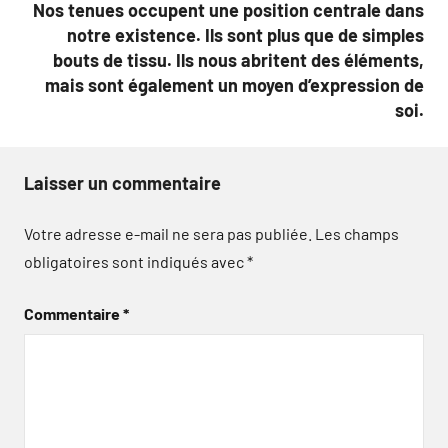
Nos tenues occupent une position centrale dans
notre existence. Ils sont plus que de simples
bouts de tissu. Ils nous abritent des éléments,
mais sont également un moyen d’expression de
soi.
Laisser un commentaire
Votre adresse e-mail ne sera pas publiée.
Les champs
obligatoires sont indiqués avec
*
Commentaire
*