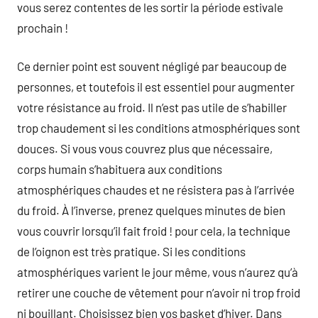
vous serez contentes de les sortir la période estivale
prochain !
Ce dernier point est souvent négligé par beaucoup de
personnes, et toutefois il est essentiel pour augmenter
votre résistance au froid. Il n’est pas utile de s’habiller
trop chaudement si les conditions atmosphériques sont
douces. Si vous vous couvrez plus que nécessaire,
corps humain s’habituera aux conditions
atmosphériques chaudes et ne résistera pas à l’arrivée
du froid. À l’inverse, prenez quelques minutes de bien
vous couvrir lorsqu’il fait froid ! pour cela, la technique
de l’oignon est très pratique. Si les conditions
atmosphériques varient le jour même, vous n’aurez qu’à
retirer une couche de vêtement pour n’avoir ni trop froid
ni bouillant. Choisissez bien vos basket d’hiver. Dans