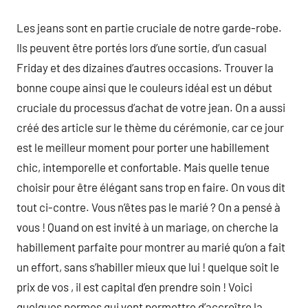
Les jeans sont en partie cruciale de notre garde-robe.
Ils peuvent être portés lors d’une sortie, d’un casual
Friday et des dizaines d’autres occasions. Trouver la
bonne coupe ainsi que le couleurs idéal est un début
cruciale du processus d’achat de votre jean. On a aussi
créé des article sur le thème du cérémonie, car ce jour
est le meilleur moment pour porter une habillement
chic, intemporelle et confortable. Mais quelle tenue
choisir pour être élégant sans trop en faire. On vous dit
tout ci-contre. Vous n’êtes pas le marié ? On a pensé à
vous ! Quand on est invité à un mariage, on cherche la
habillement parfaite pour montrer au marié qu’on a fait
un effort, sans s’habiller mieux que lui ! quelque soit le
prix de vos , il est capital d’en prendre soin ! Voici
quelques normes qui vont permettre d’accroître la