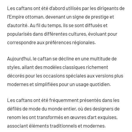
Les caftans ont été d’abord utilisés par les dirigeants de
l’Empire ottoman, devenant un signe de prestige et
d’autorité. Au fil du temps, ils se sont diffusés et
popularisés dans différentes cultures, évoluant pour
correspondre aux préférences régionales.
Aujourd’hui, le caftan se décline en une multitude de
styles, allant des modèles classiques richement
décorés pour les occasions spéciales aux versions plus
modernes et simplifiées pour un usage quotidien.
Les caftans ont été fréquemment présentés dans les
défilés de mode du monde entier, où des designers de
renom les ont transformés en œuvres d’art exquises,
associant éléments traditionnels et modernes.