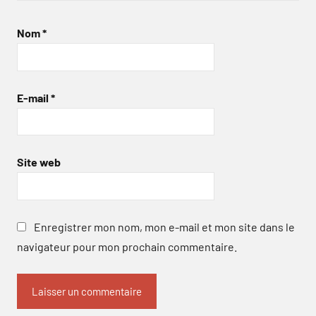
Nom
*
E-mail
*
Site web
Enregistrer mon nom, mon e-mail et mon site dans le
navigateur pour mon prochain commentaire.