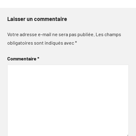
Laisser un commentaire
Votre adresse e-mail ne sera pas publiée.
Les champs
obligatoires sont indiqués avec
*
Commentaire
*