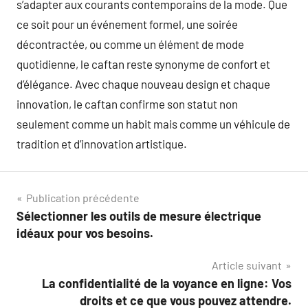
s’adapter aux courants contemporains de la mode. Que
ce soit pour un événement formel, une soirée
décontractée, ou comme un élément de mode
quotidienne, le caftan reste synonyme de confort et
d’élégance. Avec chaque nouveau design et chaque
innovation, le caftan confirme son statut non
seulement comme un habit mais comme un véhicule de
tradition et d’innovation artistique.
Navigation
Publication précédente
Sélectionner les outils de mesure électrique
de
idéaux pour vos besoins.
l’article
Article suivant
La confidentialité de la voyance en ligne: Vos
droits et ce que vous pouvez attendre.