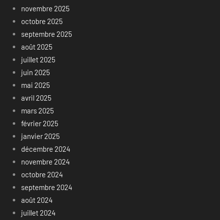
novembre 2025
octobre 2025
septembre 2025
août 2025
juillet 2025
juin 2025
mai 2025
avril 2025
mars 2025
février 2025
janvier 2025
décembre 2024
novembre 2024
octobre 2024
septembre 2024
août 2024
juillet 2024