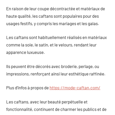
En raison de leur coupe décontractée et matériaux de
haute qualité, les caftans sont populaires pour des
usages festifs, y compris les mariages et les galas.
Les caftans sont habituellement réalisés en matériaux
comme la soie, le satin, et le velours, rendant leur
apparence luxueuse.
Ils peuvent être décorés avec broderie, perlage, ou
impressions, renforçant ainsi leur esthétique raffinée.
Plus d’infos à propos de
https://mode-caftan.com/
Les caftans, avec leur beauté perpétuelle et
fonctionnalité, continuent de charmer les publics et de