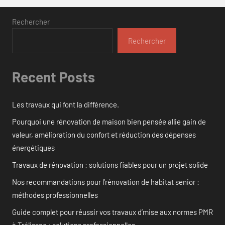
Rechercher
Rechercher
Recent Posts
Les travaux qui font la différence.
Pourquoi une rénovation de maison bien pensée allie gain de
valeur, amélioration du confort et réduction des dépenses
énergétiques
Travaux de rénovation : solutions fiables pour un projet solide
Nos recommandations pour l’rénovation de habitat senior :
méthodes professionnelles
Guide complet pour réussir vos travaux d’mise aux normes PMR