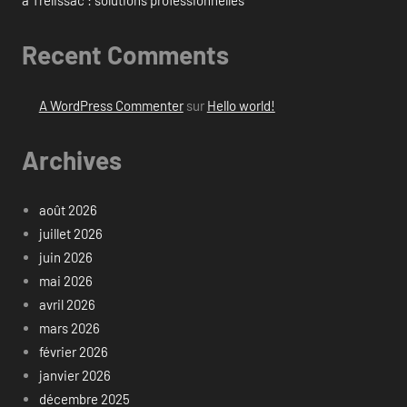
à Trélissac : solutions professionnelles
Recent Comments
A WordPress Commenter
sur
Hello world!
Archives
août 2026
juillet 2026
juin 2026
mai 2026
avril 2026
mars 2026
février 2026
janvier 2026
décembre 2025