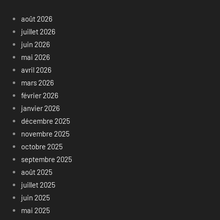
août 2026
juillet 2026
juin 2026
mai 2026
avril 2026
mars 2026
février 2026
janvier 2026
décembre 2025
novembre 2025
octobre 2025
septembre 2025
août 2025
juillet 2025
juin 2025
mai 2025