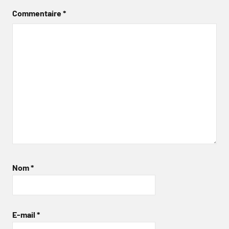
Commentaire
*
Nom
*
E-mail
*