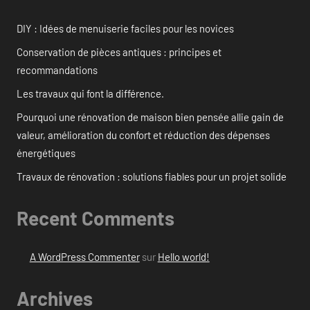
DIY : Idées de menuiserie faciles pour les novices
Conservation de pièces antiques : principes et
recommandations
Les travaux qui font la différence.
Pourquoi une rénovation de maison bien pensée allie gain de
valeur, amélioration du confort et réduction des dépenses
énergétiques
Travaux de rénovation : solutions fiables pour un projet solide
Recent Comments
A WordPress Commenter
sur
Hello world!
Archives