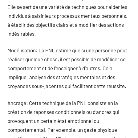
Elle se sert de une variété de techniques pour aider les
individus à saisir leurs processus mentaux personnels,
à établir des objectifs clairs et à modifier des actions
indésirables.
Modélisation: La PNL estime que si une personne peut
réaliser quelque chose, il est possible de modéliser ce
comportement et de l’enseigner à d’autres. Cela
implique l’analyse des stratégies mentales et des
croyances sous-jacentes qui facilitent cette réussite.
Ancrage: Cette technique de la PNL consiste en la
création de réponses conditionnels ou d’ancres qui
provoquent un certain état émotionnel ou
comportemental. Par exemple, un geste physique