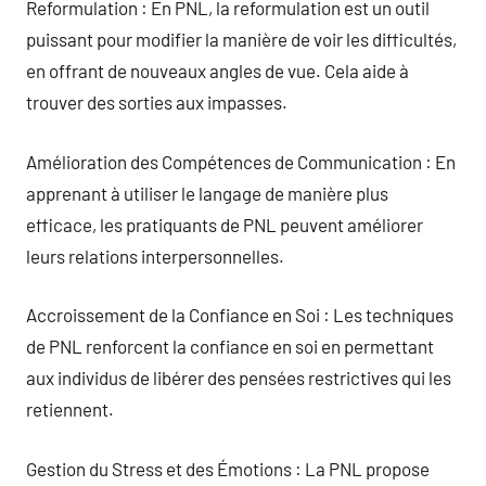
Reformulation : En PNL, la reformulation est un outil
puissant pour modifier la manière de voir les difficultés,
en offrant de nouveaux angles de vue. Cela aide à
trouver des sorties aux impasses.
Amélioration des Compétences de Communication : En
apprenant à utiliser le langage de manière plus
efficace, les pratiquants de PNL peuvent améliorer
leurs relations interpersonnelles.
Accroissement de la Confiance en Soi : Les techniques
de PNL renforcent la confiance en soi en permettant
aux individus de libérer des pensées restrictives qui les
retiennent.
Gestion du Stress et des Émotions : La PNL propose