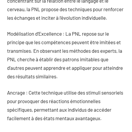
concentrant sur la relation entre le langage et le
cerveau, la PNL propose des techniques pour renforcer
les échanges et inciter à l’évolution individuelle.
Modélisation d’Excellence : La PNL repose sur le
principe que les compétences peuvent être imitées et
transmises. En observant les méthodes des experts, la
PNL cherche à établir des patrons imitables que
d’autres peuvent apprendre et appliquer pour atteindre
des résultats similaires.
Ancrage : Cette technique utilise des stimuli sensoriels
pour provoquer des réactions émotionnelles
spécifiques, permettant aux individus de accéder
facilement à des états mentaux avantageux.