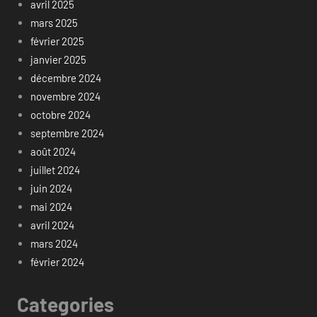
avril 2025
mars 2025
février 2025
janvier 2025
décembre 2024
novembre 2024
octobre 2024
septembre 2024
août 2024
juillet 2024
juin 2024
mai 2024
avril 2024
mars 2024
février 2024
Categories