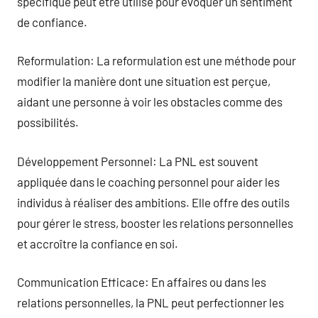
spécifique peut être utilisé pour évoquer un sentiment
de confiance.
Reformulation: La reformulation est une méthode pour
modifier la manière dont une situation est perçue,
aidant une personne à voir les obstacles comme des
possibilités.
Développement Personnel: La PNL est souvent
appliquée dans le coaching personnel pour aider les
individus à réaliser des ambitions. Elle offre des outils
pour gérer le stress, booster les relations personnelles
et accroître la confiance en soi.
Communication Efficace: En affaires ou dans les
relations personnelles, la PNL peut perfectionner les