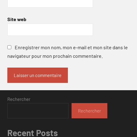
Site web
Enregistrer mon nom, mon e-mail et mon site dans le
navigateur pour mon prochain commentaire.
Rechercher
Rechercher
Recent Posts