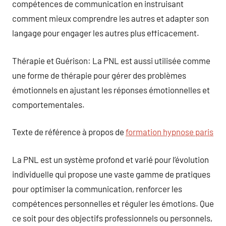
compétences de communication en instruisant
comment mieux comprendre les autres et adapter son
langage pour engager les autres plus efficacement.
Thérapie et Guérison: La PNL est aussi utilisée comme
une forme de thérapie pour gérer des problèmes
émotionnels en ajustant les réponses émotionnelles et
comportementales.
Texte de référence à propos de
formation hypnose paris
La PNL est un système profond et varié pour l’évolution
individuelle qui propose une vaste gamme de pratiques
pour optimiser la communication, renforcer les
compétences personnelles et réguler les émotions. Que
ce soit pour des objectifs professionnels ou personnels,