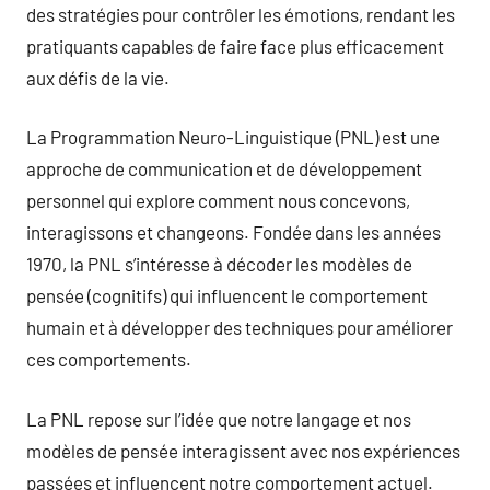
des stratégies pour contrôler les émotions, rendant les
pratiquants capables de faire face plus efficacement
aux défis de la vie.
La Programmation Neuro-Linguistique (PNL) est une
approche de communication et de développement
personnel qui explore comment nous concevons,
interagissons et changeons. Fondée dans les années
1970, la PNL s’intéresse à décoder les modèles de
pensée (cognitifs) qui influencent le comportement
humain et à développer des techniques pour améliorer
ces comportements.
La PNL repose sur l’idée que notre langage et nos
modèles de pensée interagissent avec nos expériences
passées et influencent notre comportement actuel.