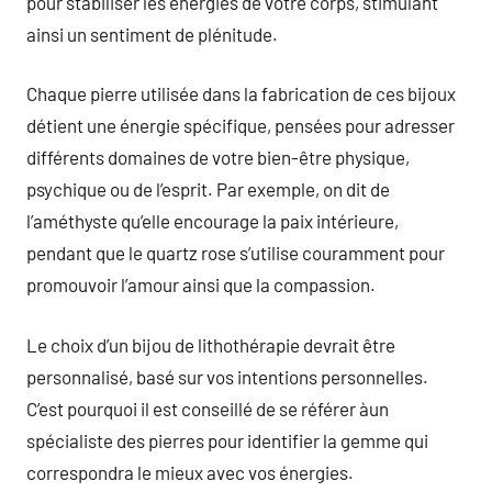
pour stabiliser les énergies de votre corps, stimulant
ainsi un sentiment de plénitude.
Chaque pierre utilisée dans la fabrication de ces bijoux
détient une énergie spécifique, pensées pour adresser
différents domaines de votre bien-être physique,
psychique ou de l’esprit. Par exemple, on dit de
l’améthyste qu’elle encourage la paix intérieure,
pendant que le quartz rose s’utilise couramment pour
promouvoir l’amour ainsi que la compassion.
Le choix d’un bijou de lithothérapie devrait être
personnalisé, basé sur vos intentions personnelles.
C’est pourquoi il est conseillé de se référer àun
spécialiste des pierres pour identifier la gemme qui
correspondra le mieux avec vos énergies.