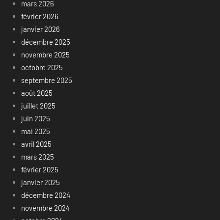
mars 2026
février 2026
janvier 2026
décembre 2025
novembre 2025
octobre 2025
septembre 2025
août 2025
juillet 2025
juin 2025
mai 2025
avril 2025
mars 2025
février 2025
janvier 2025
décembre 2024
novembre 2024