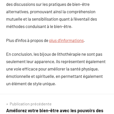
des discussions sur les pratiques de bien-être
alternatives, promouvant ainsi la compréhension
mutuelle et la sensibilisation quant à l’éventail des
méthodes conduisant à le bien-être.
Plus d’infos à propos de
plus d’informations
.
En conclusion, les bijoux de lithothérapie ne sont pas
seulement leur apparence, ils représentent également
une voie efficace pour améliorer la santé physique,
émotionnelle et spirituelle, en permettant également
un élément de style unique.
Navigation
Publication précédente
Améliorez votre bien-être avec les pouvoirs des