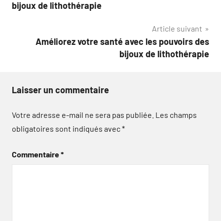
de
bijoux de lithothérapie
l’article
Article suivant
Améliorez votre santé avec les pouvoirs des
bijoux de lithothérapie
Laisser un commentaire
Votre adresse e-mail ne sera pas publiée.
Les champs
obligatoires sont indiqués avec
*
Commentaire
*