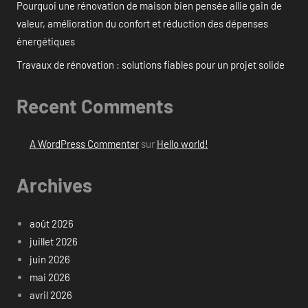
Pourquoi une rénovation de maison bien pensée allie gain de
valeur, amélioration du confort et réduction des dépenses
énergétiques
Travaux de rénovation : solutions fiables pour un projet solide
Recent Comments
A WordPress Commenter
sur
Hello world!
Archives
août 2026
juillet 2026
juin 2026
mai 2026
avril 2026