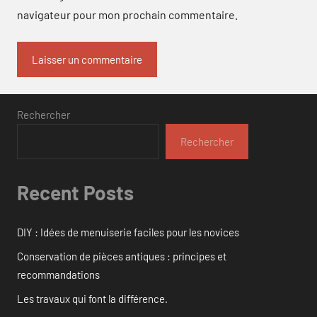
navigateur pour mon prochain commentaire.
Rechercher
Rechercher
Recent Posts
DIY : Idées de menuiserie faciles pour les novices
Conservation de pièces antiques : principes et
recommandations
Les travaux qui font la différence.