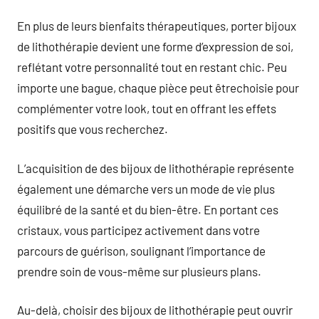
En plus de leurs bienfaits thérapeutiques, porter bijoux
de lithothérapie devient une forme d’expression de soi,
reflétant votre personnalité tout en restant chic. Peu
importe une bague, chaque pièce peut êtrechoisie pour
complémenter votre look, tout en offrant les effets
positifs que vous recherchez.
L’acquisition de des bijoux de lithothérapie représente
également une démarche vers un mode de vie plus
équilibré de la santé et du bien-être. En portant ces
cristaux, vous participez activement dans votre
parcours de guérison, soulignant l’importance de
prendre soin de vous-même sur plusieurs plans.
Au-delà, choisir des bijoux de lithothérapie peut ouvrir