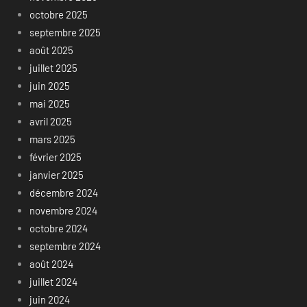
octobre 2025
septembre 2025
août 2025
juillet 2025
juin 2025
mai 2025
avril 2025
mars 2025
février 2025
janvier 2025
décembre 2024
novembre 2024
octobre 2024
septembre 2024
août 2024
juillet 2024
juin 2024