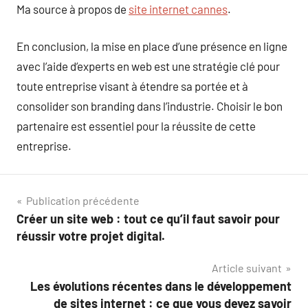
Ma source à propos de
site internet cannes
.
En conclusion, la mise en place d’une présence en ligne
avec l’aide d’experts en web est une stratégie clé pour
toute entreprise visant à étendre sa portée et à
consolider son branding dans l’industrie. Choisir le bon
partenaire est essentiel pour la réussite de cette
entreprise.
Navigation
Publication précédente
Créer un site web : tout ce qu’il faut savoir pour
de
réussir votre projet digital.
l’article
Article suivant
Les évolutions récentes dans le développement
de sites internet : ce que vous devez savoir