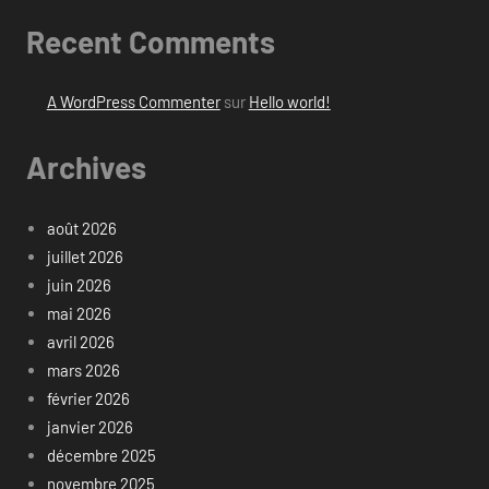
Recent Comments
A WordPress Commenter
sur
Hello world!
Archives
août 2026
juillet 2026
juin 2026
mai 2026
avril 2026
mars 2026
février 2026
janvier 2026
décembre 2025
novembre 2025