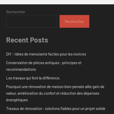
Rechercher
Rechercher
Recent Posts
DIY : Idées de menuiserie faciles pour les novices
Conservation de pièces antiques : principes et
recommandations
Les travaux qui font la différence.
Pourquoi une rénovation de maison bien pensée allie gain de
valeur, amélioration du confort et réduction des dépenses
énergétiques
Travaux de rénovation : solutions fiables pour un projet solide