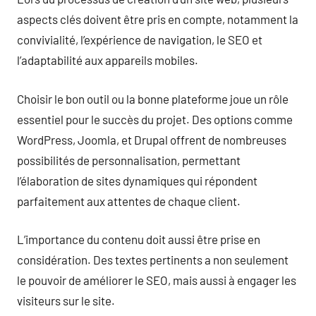
aspects clés doivent être pris en compte, notamment la
convivialité, l’expérience de navigation, le SEO et
l’adaptabilité aux appareils mobiles.
Choisir le bon outil ou la bonne plateforme joue un rôle
essentiel pour le succès du projet. Des options comme
WordPress, Joomla, et Drupal offrent de nombreuses
possibilités de personnalisation, permettant
l’élaboration de sites dynamiques qui répondent
parfaitement aux attentes de chaque client.
L’importance du contenu doit aussi être prise en
considération. Des textes pertinents a non seulement
le pouvoir de améliorer le SEO, mais aussi à engager les
visiteurs sur le site.