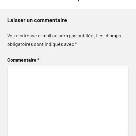
Laisser un commentaire
Votre adresse e-mail ne sera pas publiée.
Les champs
obligatoires sont indiqués avec
*
Commentaire
*