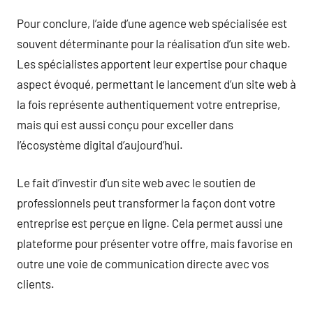
Pour conclure, l’aide d’une agence web spécialisée est
souvent déterminante pour la réalisation d’un site web.
Les spécialistes apportent leur expertise pour chaque
aspect évoqué, permettant le lancement d’un site web à
la fois représente authentiquement votre entreprise,
mais qui est aussi conçu pour exceller dans
l’écosystème digital d’aujourd’hui.
Le fait d’investir d’un site web avec le soutien de
professionnels peut transformer la façon dont votre
entreprise est perçue en ligne. Cela permet aussi une
plateforme pour présenter votre offre, mais favorise en
outre une voie de communication directe avec vos
clients.