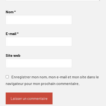
Nom
*
E-mail
*
Site web
Enregistrer mon nom, mon e-mail et mon site dans le
navigateur pour mon prochain commentaire.