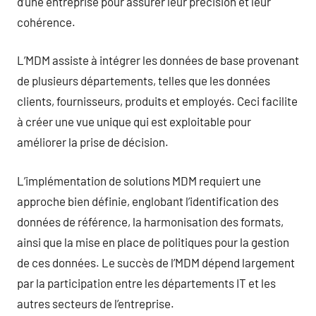
d’une entreprise pour assurer leur précision et leur
cohérence.
L’MDM assiste à intégrer les données de base provenant
de plusieurs départements, telles que les données
clients, fournisseurs, produits et employés. Ceci facilite
à créer une vue unique qui est exploitable pour
améliorer la prise de décision.
L’implémentation de solutions MDM requiert une
approche bien définie, englobant l’identification des
données de référence, la harmonisation des formats,
ainsi que la mise en place de politiques pour la gestion
de ces données. Le succès de l’MDM dépend largement
par la participation entre les départements IT et les
autres secteurs de l’entreprise.