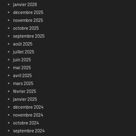
janvier 2026
décembre 2025
novembre 2025
octobre 2025
septembre 2025
août 2025
juillet 2025
juin 2025
mai 2025
avril 2025
mars 2025
février 2025
janvier 2025
décembre 2024
novembre 2024
octobre 2024
septembre 2024