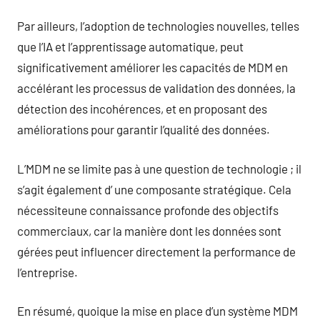
Par ailleurs, l’adoption de technologies nouvelles, telles
que l’IA et l’apprentissage automatique, peut
significativement améliorer les capacités de MDM en
accélérant les processus de validation des données, la
détection des incohérences, et en proposant des
améliorations pour garantir l’qualité des données.
L’MDM ne se limite pas à une question de technologie ; il
s’agit également d’ une composante stratégique. Cela
nécessiteune connaissance profonde des objectifs
commerciaux, car la manière dont les données sont
gérées peut influencer directement la performance de
l’entreprise.
En résumé, quoique la mise en place d’un système MDM