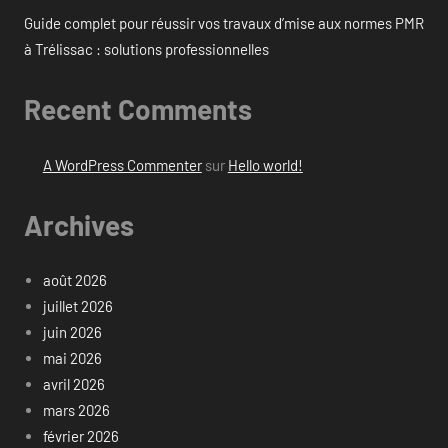
Guide complet pour réussir vos travaux d’mise aux normes PMR
à Trélissac : solutions professionnelles
Recent Comments
A WordPress Commenter
sur
Hello world!
Archives
août 2026
juillet 2026
juin 2026
mai 2026
avril 2026
mars 2026
février 2026