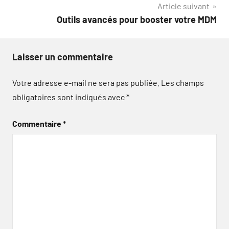
Article suivant
Outils avancés pour booster votre MDM
Laisser un commentaire
Votre adresse e-mail ne sera pas publiée.
Les champs
obligatoires sont indiqués avec
*
Commentaire
*