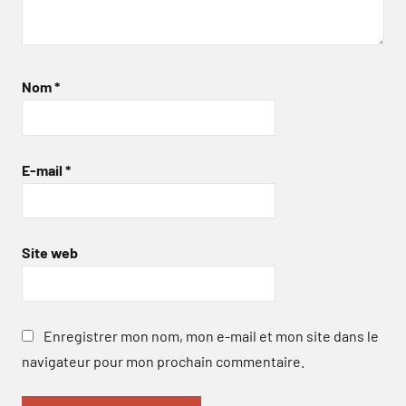
Nom
*
E-mail
*
Site web
Enregistrer mon nom, mon e-mail et mon site dans le
navigateur pour mon prochain commentaire.