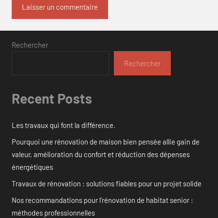
Rechercher
Rechercher
Recent Posts
Les travaux qui font la différence.
Pourquoi une rénovation de maison bien pensée allie gain de
valeur, amélioration du confort et réduction des dépenses
énergétiques
Travaux de rénovation : solutions fiables pour un projet solide
Nos recommandations pour l’rénovation de habitat senior :
méthodes professionnelles