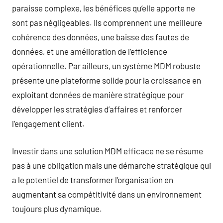
paraisse complexe, les bénéfices qu’elle apporte ne
sont pas négligeables. Ils comprennent une meilleure
cohérence des données, une baisse des fautes de
données, et une amélioration de l’efficience
opérationnelle. Par ailleurs, un système MDM robuste
présente une plateforme solide pour la croissance en
exploitant données de manière stratégique pour
développer les stratégies d’affaires et renforcer
l’engagement client.
Investir dans une solution MDM efficace ne se résume
pas à une obligation mais une démarche stratégique qui
a le potentiel de transformer l’organisation en
augmentant sa compétitivité dans un environnement
toujours plus dynamique.