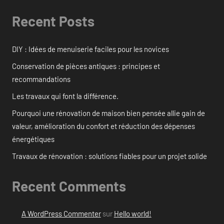
Recent Posts
DIY : Idées de menuiserie faciles pour les novices
Conservation de pièces antiques : principes et
recommandations
Les travaux qui font la différence.
Pourquoi une rénovation de maison bien pensée allie gain de
valeur, amélioration du confort et réduction des dépenses
énergétiques
Travaux de rénovation : solutions fiables pour un projet solide
Recent Comments
A WordPress Commenter
sur
Hello world!