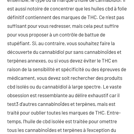
est aussi notoire de concentrer que les huiles cbd à folie
définitif contiennent des marques de THC. Ce n’est pas
suffisant pour vous redresser, mais cela peut suffire
pour vous proposer à un contrôle de battue de
stupéfiant. Si, au contraire, vous souhaitez faire la
découverte du cannabidiol pur sans cannabinoïdes et
terpènes annexes, ou si vous devez éviter le THC en
raison de la sensibilité et spécificité ou des épreuves de
médicament, vous devez soit rechercher des produits
cbd isolés ou du cannabidiol à large spectre. Le vaste
obsession est ressemblante au délire exhaustif car il
test3 d’autres cannabinoïdes et terpènes, mais est
traité pour oublier toutes les marques de THC. Entre-
temps, l’huile de cbd isolée est traitée pour omettre
tous les cannabinoïdes et terpènes à l’exception du