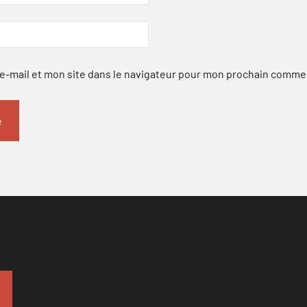
-mail et mon site dans le navigateur pour mon prochain comme