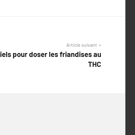
Article suivant
iels pour doser les friandises au
THC