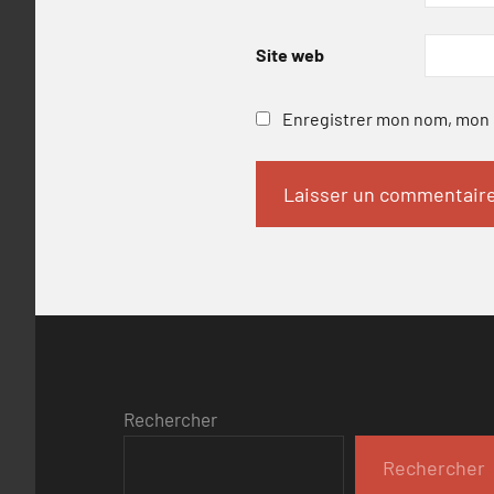
Site web
Enregistrer mon nom, mon e
Rechercher
Rechercher