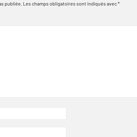
as publiée.
Les champs obligatoires sont indiqués avec
*