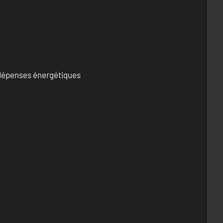
s dépenses énergétiques