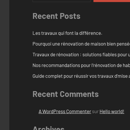
Recent Posts
Les travaux qui font la différence.
Pourquoi une rénovation de maison bien pensée 
Travaux de rénovation : solutions fiables pour u
Nos recommandations pour l’rénovation de habi
Guide complet pour réussir vos travaux d’mise 
Recent Comments
A WordPress Commenter
sur
Hello world!
Archives