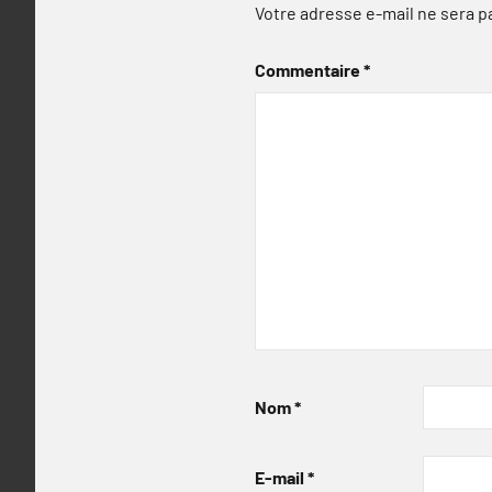
Votre adresse e-mail ne sera p
Commentaire
*
Nom
*
E-mail
*