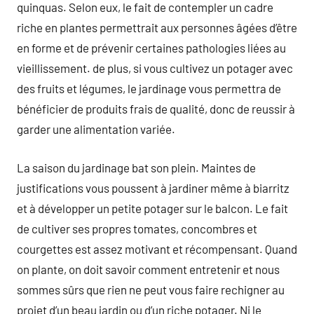
quinquas. Selon eux, le fait de contempler un cadre
riche en plantes permettrait aux personnes âgées d’être
en forme et de prévenir certaines pathologies liées au
vieillissement. de plus, si vous cultivez un potager avec
des fruits et légumes, le jardinage vous permettra de
bénéficier de produits frais de qualité, donc de reussir à
garder une alimentation variée.
La saison du jardinage bat son plein. Maintes de
justifications vous poussent à jardiner même à biarritz
et à développer un petite potager sur le balcon. Le fait
de cultiver ses propres tomates, concombres et
courgettes est assez motivant et récompensant. Quand
on plante, on doit savoir comment entretenir et nous
sommes sûrs que rien ne peut vous faire rechigner au
projet d’un beau jardin ou d’un riche potager. Ni le