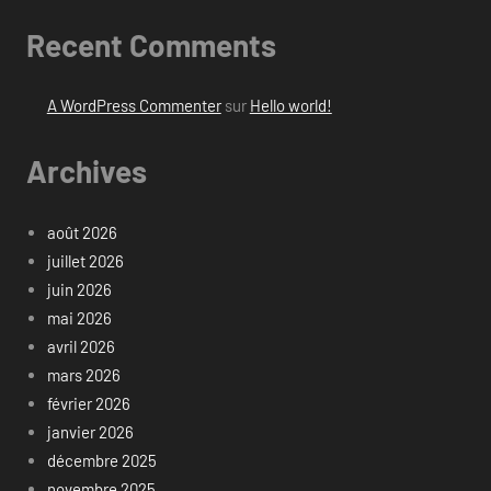
Recent Comments
A WordPress Commenter
sur
Hello world!
Archives
août 2026
juillet 2026
juin 2026
mai 2026
avril 2026
mars 2026
février 2026
janvier 2026
décembre 2025
novembre 2025