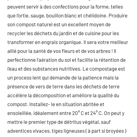
peuvent servir à des confections pour la forme, telles
que l’ortie, sauge, bouillon blanc et chélidoine. Produire
son compost naturel est un excellent moyen de
recycler les déchets du jardin et de cuisine pour les
transformer en engrais organique. Il sera votre meilleur
allié pour la santé de vos fleurs et de vos arbres ! Il
perfectionne l’aération du sol et facilite la rétention de
l’eau et des substances nutritives. Le compostage est
un process lent qui demande de la patience mais la
présence de vers de terre dans les déchets de terre
accélère la décomposition et améliore la qualité du
compost. Installez- le en situation abritée et
ensoleillée, idéalement entre 20° C et 24° C. On peut y
mettre le premier type de détritus végétal, sauf
adventices vivaces, tiges ligneuses ( à part si broyées )