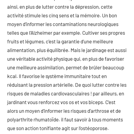
ainsi, en plus de lutter contre la dépression, cette
activité stimule les cinq sens et la mémoire. Un bon
moyen d’informer les contaminations neurologiques
telles que l’Alzheimer par exemple. Cultiver ses propres
fruits et légumes, c’est la garantie d’une meilleure
alimentation, plus équilibrée. Mais le jardinage est aussi
une véritable activité physique qui, en plus de favoriser
une meilleure assimilation, permet de brûler beaucoup
kcal. Il favorise le système immunitaire tout en
réduisant la pression artérielle. De quoi lutter contre les
risques de maladies cardiovasculaires ! par ailleurs, en
jardinant vous renforcez vos os et vos biceps. C’est
alors un moyen d’informer les risques d’arthrose et de
polyarthrite rhumatoïde. il faut savoir à tous moments
que son action tonifiante agit sur l’ostéoporose.