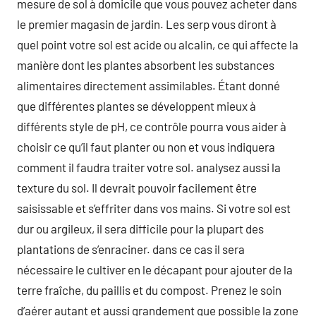
mesure de sol à domicile que vous pouvez acheter dans
le premier magasin de jardin. Les serp vous diront à
quel point votre sol est acide ou alcalin, ce qui affecte la
manière dont les plantes absorbent les substances
alimentaires directement assimilables. Étant donné
que différentes plantes se développent mieux à
différents style de pH, ce contrôle pourra vous aider à
choisir ce qu’il faut planter ou non et vous indiquera
comment il faudra traiter votre sol. analysez aussi la
texture du sol. Il devrait pouvoir facilement être
saisissable et s’effriter dans vos mains. Si votre sol est
dur ou argileux, il sera difficile pour la plupart des
plantations de s’enraciner. dans ce cas il sera
nécessaire le cultiver en le décapant pour ajouter de la
terre fraîche, du paillis et du compost. Prenez le soin
d’aérer autant et aussi grandement que possible la zone