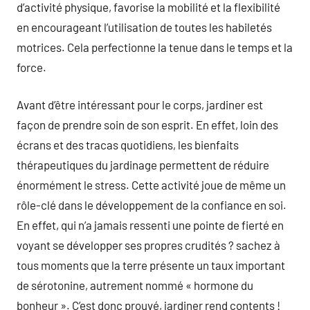
d’activité physique, favorise la mobilité et la flexibilité
en encourageant l’utilisation de toutes les habiletés
motrices. Cela perfectionne la tenue dans le temps et la
force.
Avant d’être intéressant pour le corps, jardiner est
façon de prendre soin de son esprit. En effet, loin des
écrans et des tracas quotidiens, les bienfaits
thérapeutiques du jardinage permettent de réduire
énormément le stress. Cette activité joue de même un
rôle-clé dans le développement de la confiance en soi.
En effet, qui n’a jamais ressenti une pointe de fierté en
voyant se développer ses propres crudités ? sachez à
tous moments que la terre présente un taux important
de sérotonine, autrement nommé « hormone du
bonheur ». C’est donc prouvé, jardiner rend contents !