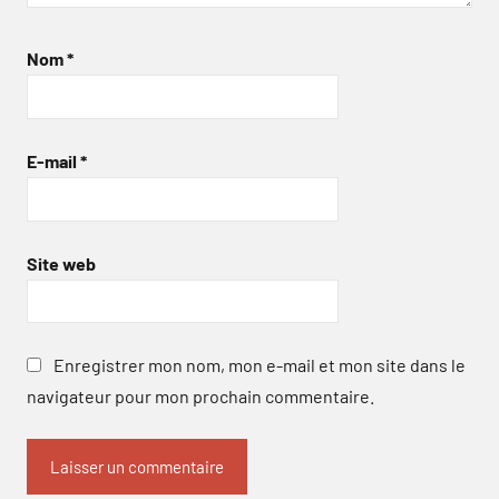
Nom
*
E-mail
*
Site web
Enregistrer mon nom, mon e-mail et mon site dans le
navigateur pour mon prochain commentaire.