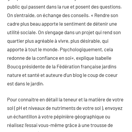
public qui passent dans la rue et posent des questions.
On s’entraide, on échange des conseils. « Rendre son
cadre plus beau apporte le sentiment de détenir une
utilité sociale. On s’engage dans un projet qui rend son
quartier plus agréable à vivre, plus désirable, qui
apporte à tout le monde. Psychologiquement, cela
redonne de la confiance en soi«, explique Isabelle
Boucq présidente de la Fédération française jardins
nature et santé et auteure d’un blog le coup de coeur
est dans le jardin.
Pour connaitre en détail la teneur et la matière de votre
sol ( pH et niveaux de nutriments de votre sol ), envoyez
un échantillon à votre pépinière géographique ou
réalisez l’essai vous-même grâce à une trousse de