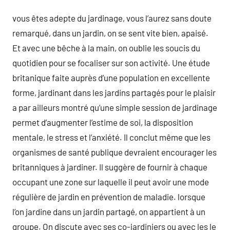
vous êtes adepte du jardinage, vous l’aurez sans doute
remarqué, dans un jardin, on se sent vite bien, apaisé.
Et avec une bêche à la main, on oublie les soucis du
quotidien pour se focaliser sur son activité. Une étude
britanique faite auprès d’une population en excellente
forme, jardinant dans les jardins partagés pour le plaisir
a par ailleurs montré qu’une simple session de jardinage
permet d’augmenter l’estime de soi, la disposition
mentale, le stress et l’anxiété. Il conclut même que les
organismes de santé publique devraient encourager les
britanniques à jardiner. Il suggère de fournir à chaque
occupant une zone sur laquelle il peut avoir une mode
régulière de jardin en prévention de maladie. lorsque
l’on jardine dans un jardin partagé, on appartient à un
groupe. On discute avec ses co-jardiniers ou avec les le