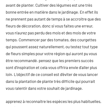
avant de planter. Cultiver des légumes est une très
bonne entrée en matière dans le jardinage. En effet ils
ne prennent pas autant de temps à se accroitre que des
fleurs de décoration, donc si vous faites une erreur,
vous n’aurez pas perdu des mois et des mois de votre
temps. Commencer par des tomates, des courgettes
qui poussent assez naturellement, ou testez tout type
de fleurs simples pour votre région qui auront pu vous
être recommandé. pensez que les premiers succès
sont d’inspiration et cela vous offrira envie d’aller plus
loin. L’objectif de ce conseil est d’éviter de vous lancer
dans la plantation de plante très difficile qui pourrait
vous ralentir dans votre souhait de jardinage.
apprenez à reconnaitre les espèces les plus habituelles,