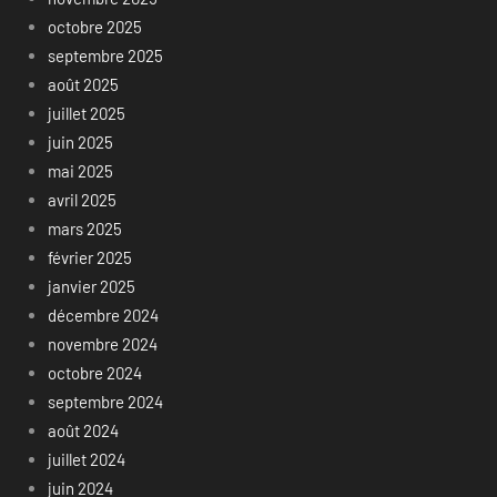
octobre 2025
septembre 2025
août 2025
juillet 2025
juin 2025
mai 2025
avril 2025
mars 2025
février 2025
janvier 2025
décembre 2024
novembre 2024
octobre 2024
septembre 2024
août 2024
juillet 2024
juin 2024