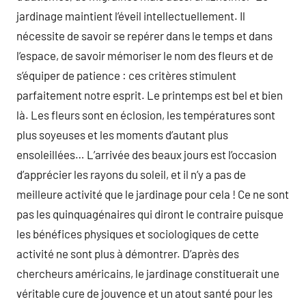
jardinage maintient l’éveil intellectuellement. Il
nécessite de savoir se repérer dans le temps et dans
l’espace, de savoir mémoriser le nom des fleurs et de
s’équiper de patience : ces critères stimulent
parfaitement notre esprit. Le printemps est bel et bien
là. Les fleurs sont en éclosion, les températures sont
plus soyeuses et les moments d’autant plus
ensoleillées… L’arrivée des beaux jours est l’occasion
d’apprécier les rayons du soleil, et il n’y a pas de
meilleure activité que le jardinage pour cela ! Ce ne sont
pas les quinquagénaires qui diront le contraire puisque
les bénéfices physiques et sociologiques de cette
activité ne sont plus à démontrer. D’après des
chercheurs américains, le jardinage constituerait une
véritable cure de jouvence et un atout santé pour les