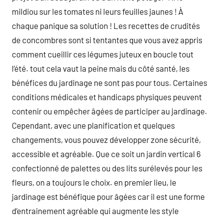
mildiou sur les tomates ni leurs feuilles jaunes ! À
chaque panique sa solution ! Les recettes de crudités
de concombres sont si tentantes que vous avez appris
comment cueillir ces légumes juteux en boucle tout
l’été. tout cela vaut la peine mais du côté santé, les
bénéfices du jardinage ne sont pas pour tous. Certaines
conditions médicales et handicaps physiques peuvent
contenir ou empêcher âgées de participer au jardinage.
Cependant, avec une planification et quelques
changements, vous pouvez développer zone sécurité,
accessible et agréable. Que ce soit un jardin vertical 6
confectionné de palettes ou des lits surélevés pour les
fleurs, on a toujours le choix. en premier lieu, le
jardinage est bénéfique pour âgées car il est une forme
d’entrainement agréable qui augmente les style