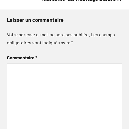
Laisser un commentaire
Votre adresse e-mail ne sera pas publiée.
Les champs
obligatoires sont indiqués avec
*
Commentaire
*