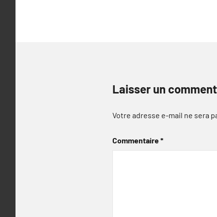
l’article
Laisser un comment
Votre adresse e-mail ne sera p
Commentaire
*