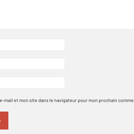
-mail et mon site dans le navigateur pour mon prochain comme