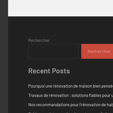
Rechercher
Rechercher
Recent Posts
Pourquoi une rénovation de maison bien pensée 
Travaux de rénovation : solutions fiables pour u
Nos recommandations pour l’rénovation de habi