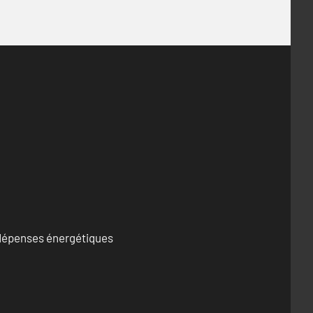
s dépenses énergétiques