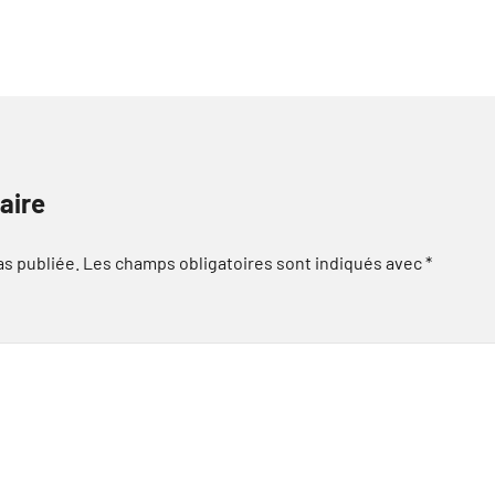
aire
as publiée.
Les champs obligatoires sont indiqués avec
*