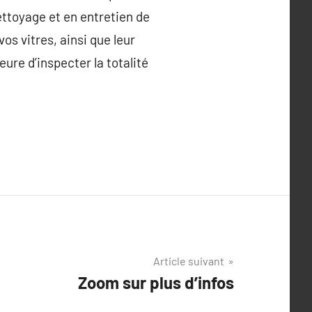
nettoyage et en entretien de
os vitres, ainsi que leur
ure d’inspecter la totalité
Article suivant
Zoom sur plus d’infos