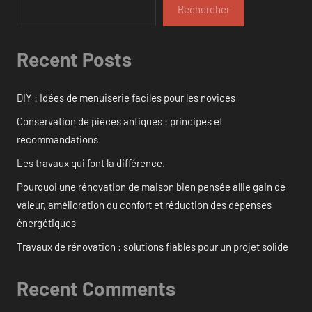
Rechercher
Recent Posts
DIY : Idées de menuiserie faciles pour les novices
Conservation de pièces antiques : principes et
recommandations
Les travaux qui font la différence.
Pourquoi une rénovation de maison bien pensée allie gain de
valeur, amélioration du confort et réduction des dépenses
énergétiques
Travaux de rénovation : solutions fiables pour un projet solide
Recent Comments