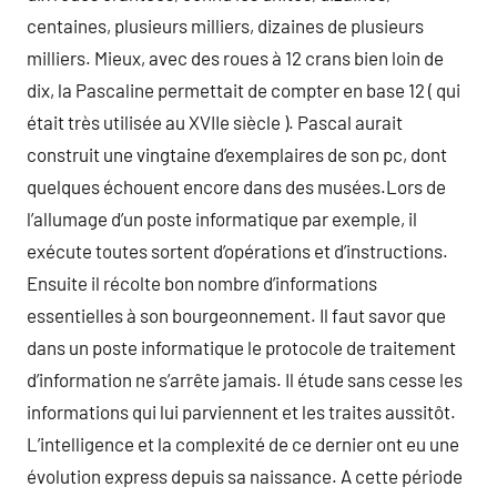
centaines, plusieurs milliers, dizaines de plusieurs
milliers. Mieux, avec des roues à 12 crans bien loin de
dix, la Pascaline permettait de compter en base 12 ( qui
était très utilisée au XVIIe siècle ). Pascal aurait
construit une vingtaine d’exemplaires de son pc, dont
quelques échouent encore dans des musées.Lors de
l’allumage d’un poste informatique par exemple, il
exécute toutes sortent d’opérations et d’instructions.
Ensuite il récolte bon nombre d’informations
essentielles à son bourgeonnement. Il faut savor que
dans un poste informatique le protocole de traitement
d’information ne s’arrête jamais. Il étude sans cesse les
informations qui lui parviennent et les traites aussitôt.
L’intelligence et la complexité de ce dernier ont eu une
évolution express depuis sa naissance. A cette période