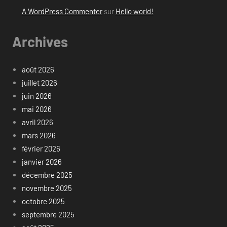
A WordPress Commenter
sur
Hello world!
Archives
août 2026
juillet 2026
juin 2026
mai 2026
avril 2026
mars 2026
février 2026
janvier 2026
décembre 2025
novembre 2025
octobre 2025
septembre 2025