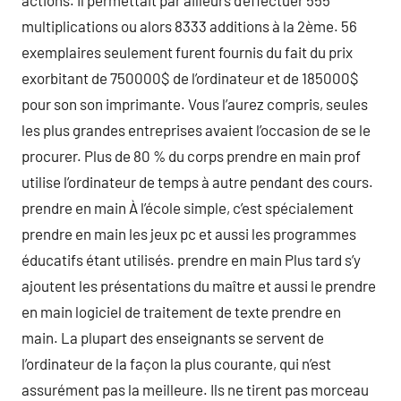
actions. Il permettait par ailleurs d’effectuer 555
multiplications ou alors 8333 additions à la 2ème. 56
exemplaires seulement furent fournis du fait du prix
exorbitant de 750000$ de l’ordinateur et de 185000$
pour son son imprimante. Vous l’aurez compris, seules
les plus grandes entreprises avaient l’occasion de se le
procurer. Plus de 80 % du corps prendre en main prof
utilise l’ordinateur de temps à autre pendant des cours.
prendre en main À l’école simple, c’est spécialement
prendre en main les jeux pc et aussi les programmes
éducatifs étant utilisés. prendre en main Plus tard s’y
ajoutent les présentations du maître et aussi le prendre
en main logiciel de traitement de texte prendre en
main. La plupart des enseignants se servent de
l’ordinateur de la façon la plus courante, qui n’est
assurément pas la meilleure. Ils ne tirent pas morceau