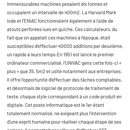
immensurables machines pesaient dix tonnes et
occupaient un intervalle de 400m2. La Harvard Mark
iode et l’ENIAC fonctionnaient également à l’aide de
atouts perforées lues en guiche. Ces calculateurs, du
fait que on appelait ces machines à l’époque, était
susceptibles d’effectuer 40000 additions par deuxième,
un rapide à leurs temps.En 1951 est lancé le premier
ordinateur commercialisé, l’UNIVAC gens cette fois-ci «
plus » que 35, 5m2 et usité notamment aux entreprises.
Il offre l’opportunité d’effectuer des tâches comptables,
et désormais de logiciel de protocole de traitement de
texte, chaque style correspondant à un code produit en
digitale. Cet poste informatique est le 1er étant
totalement normalisé, ne exigeant plus l’intervention
d’une esprit humaine pour réaliser chaque étape de ses