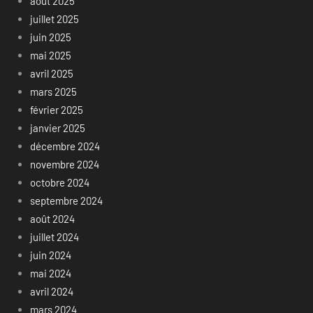
août 2025
juillet 2025
juin 2025
mai 2025
avril 2025
mars 2025
février 2025
janvier 2025
décembre 2024
novembre 2024
octobre 2024
septembre 2024
août 2024
juillet 2024
juin 2024
mai 2024
avril 2024
mars 2024