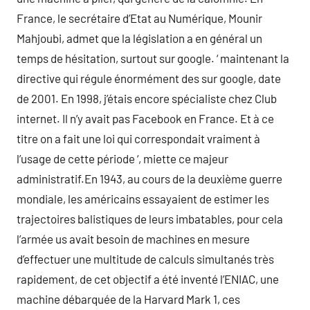
France, le secrétaire d’Etat au Numérique, Mounir
Mahjoubi, admet que la législation a en général un
temps de hésitation, surtout sur google. ‘ maintenant la
directive qui régule énormément des sur google, date
de 2001. En 1998, j’étais encore spécialiste chez Club
internet. Il n’y avait pas Facebook en France. Et à ce
titre on a fait une loi qui correspondait vraiment à
l’usage de cette période ‘, miette ce majeur
administratif.En 1943, au cours de la deuxième guerre
mondiale, les américains essayaient de estimer les
trajectoires balistiques de leurs imbatables, pour cela
l’armée us avait besoin de machines en mesure
d’effectuer une multitude de calculs simultanés très
rapidement, de cet objectif a été inventé l’ENIAC, une
machine débarquée de la Harvard Mark 1, ces