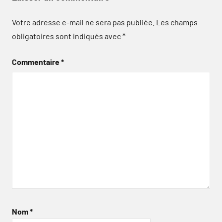
Votre adresse e-mail ne sera pas publiée.
Les champs
obligatoires sont indiqués avec
*
Commentaire
*
Nom
*