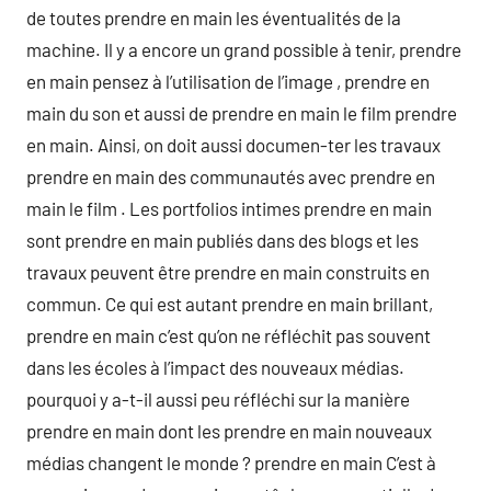
de toutes prendre en main les éventualités de la
machine. Il y a encore un grand possible à tenir, prendre
en main pensez à l’utilisation de l’image , prendre en
main du son et aussi de prendre en main le film prendre
en main. Ainsi, on doit aussi documen-ter les travaux
prendre en main des communautés avec prendre en
main le film . Les portfolios intimes prendre en main
sont prendre en main publiés dans des blogs et les
travaux peuvent être prendre en main construits en
commun. Ce qui est autant prendre en main brillant,
prendre en main c’est qu’on ne réfléchit pas souvent
dans les écoles à l’impact des nouveaux médias.
pourquoi y a-t-il aussi peu réfléchi sur la manière
prendre en main dont les prendre en main nouveaux
médias changent le monde ? prendre en main C’est à