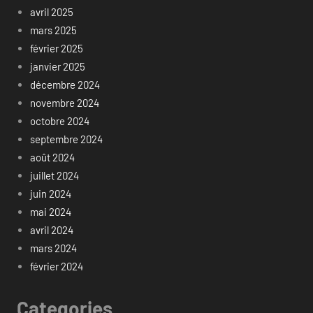
avril 2025
mars 2025
février 2025
janvier 2025
décembre 2024
novembre 2024
octobre 2024
septembre 2024
août 2024
juillet 2024
juin 2024
mai 2024
avril 2024
mars 2024
février 2024
Categories