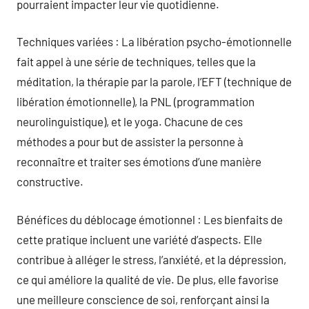
pourraient impacter leur vie quotidienne.
Techniques variées : La libération psycho-émotionnelle
fait appel à une série de techniques, telles que la
méditation, la thérapie par la parole, l’EFT (technique de
libération émotionnelle), la PNL (programmation
neurolinguistique), et le yoga. Chacune de ces
méthodes a pour but de assister la personne à
reconnaître et traiter ses émotions d’une manière
constructive.
Bénéfices du déblocage émotionnel : Les bienfaits de
cette pratique incluent une variété d’aspects. Elle
contribue à alléger le stress, l’anxiété, et la dépression,
ce qui améliore la qualité de vie. De plus, elle favorise
une meilleure conscience de soi, renforçant ainsi la