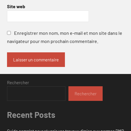
Site web
Enregistrer mon nom, mon e-mail et mon site dans le
navigateur pour mon prochain commentaire.
Rechercher
Rechercher
Recent Posts
Guide complet pour réussir vos travaux d’mise aux normes PMR