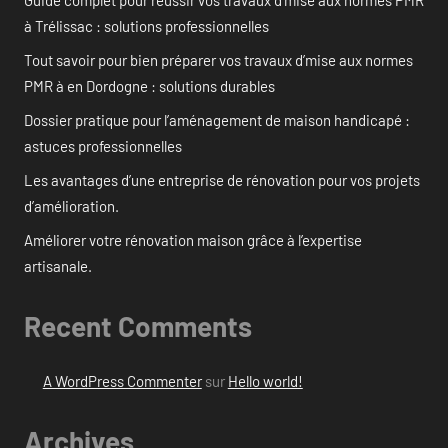
à Trélissac : solutions professionnelles
Tout savoir pour bien préparer vos travaux d’mise aux normes
PMR à en Dordogne : solutions durables
Dossier pratique pour l’aménagement de maison handicapé :
astuces professionnelles
Les avantages d’une entreprise de rénovation pour vos projets
d’amélioration.
Améliorer votre rénovation maison grâce à l’expertise
artisanale.
Recent Comments
A WordPress Commenter
sur
Hello world!
Archives