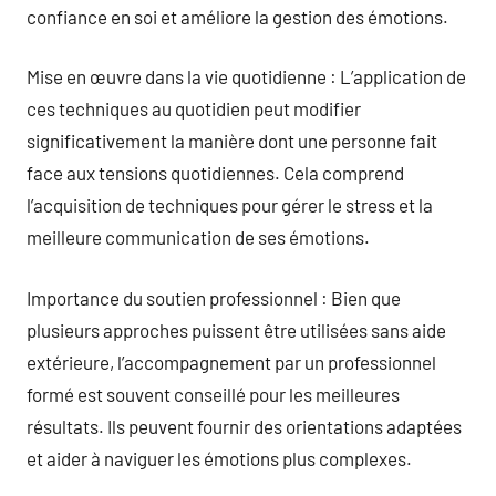
confiance en soi et améliore la gestion des émotions.
Mise en œuvre dans la vie quotidienne : L’application de
ces techniques au quotidien peut modifier
significativement la manière dont une personne fait
face aux tensions quotidiennes. Cela comprend
l’acquisition de techniques pour gérer le stress et la
meilleure communication de ses émotions.
Importance du soutien professionnel : Bien que
plusieurs approches puissent être utilisées sans aide
extérieure, l’accompagnement par un professionnel
formé est souvent conseillé pour les meilleures
résultats. Ils peuvent fournir des orientations adaptées
et aider à naviguer les émotions plus complexes.