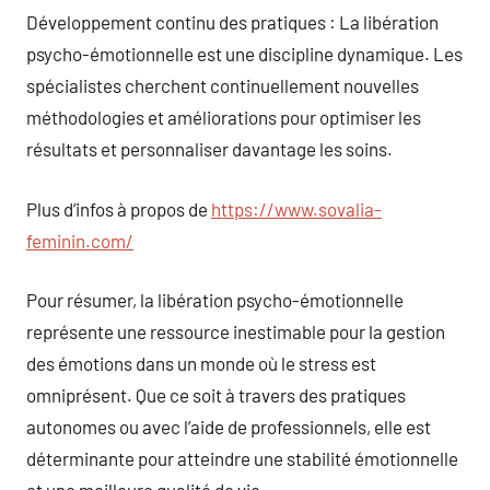
Développement continu des pratiques : La libération
psycho-émotionnelle est une discipline dynamique. Les
spécialistes cherchent continuellement nouvelles
méthodologies et améliorations pour optimiser les
résultats et personnaliser davantage les soins.
Plus d’infos à propos de
https://www.sovalia-
feminin.com/
Pour résumer, la libération psycho-émotionnelle
représente une ressource inestimable pour la gestion
des émotions dans un monde où le stress est
omniprésent. Que ce soit à travers des pratiques
autonomes ou avec l’aide de professionnels, elle est
déterminante pour atteindre une stabilité émotionnelle