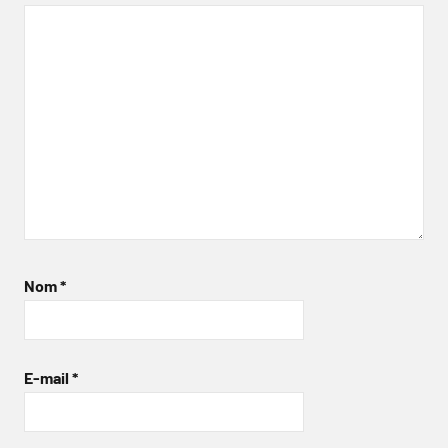
Nom
*
E-mail
*