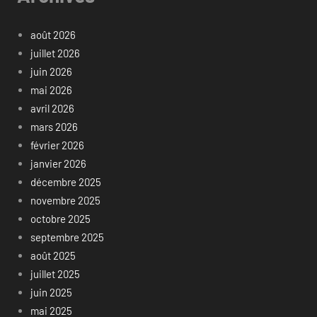
août 2026
juillet 2026
juin 2026
mai 2026
avril 2026
mars 2026
février 2026
janvier 2026
décembre 2025
novembre 2025
octobre 2025
septembre 2025
août 2025
juillet 2025
juin 2025
mai 2025