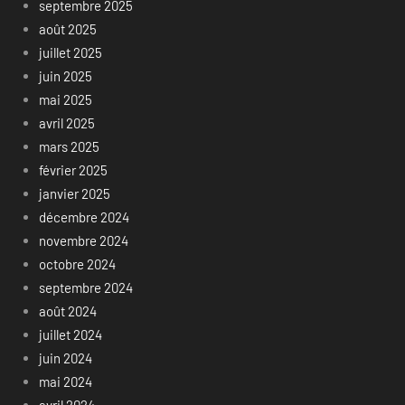
septembre 2025
août 2025
juillet 2025
juin 2025
mai 2025
avril 2025
mars 2025
février 2025
janvier 2025
décembre 2024
novembre 2024
octobre 2024
septembre 2024
août 2024
juillet 2024
juin 2024
mai 2024