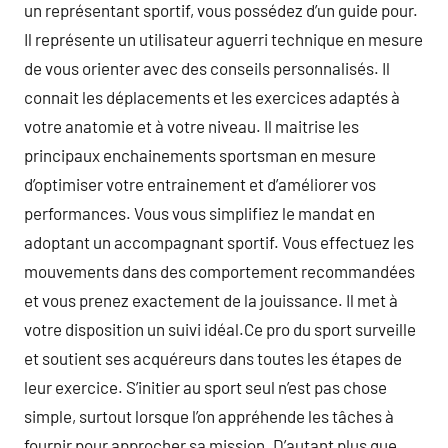
un représentant sportif, vous possédez d’un guide pour.
Il représente un utilisateur aguerri technique en mesure
de vous orienter avec des conseils personnalisés. Il
connait les déplacements et les exercices adaptés à
votre anatomie et à votre niveau. Il maitrise les
principaux enchainements sportsman en mesure
d’optimiser votre entrainement et d’améliorer vos
performances. Vous vous simplifiez le mandat en
adoptant un accompagnant sportif. Vous effectuez les
mouvements dans des comportement recommandées
et vous prenez exactement de la jouissance. Il met à
votre disposition un suivi idéal.Ce pro du sport surveille
et soutient ses acquéreurs dans toutes les étapes de
leur exercice. S’initier au sport seul n’est pas chose
simple, surtout lorsque l’on appréhende les tâches à
fournir pour approcher sa mission. D’autant plus que