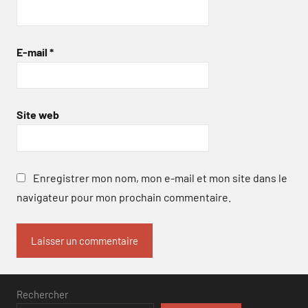
E-mail
*
Site web
Enregistrer mon nom, mon e-mail et mon site dans le
navigateur pour mon prochain commentaire.
Rechercher