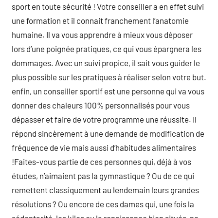
sport en toute sécurité ! Votre conseiller a en effet suivi
une formation et il connait franchement l’anatomie
humaine. Il va vous apprendre à mieux vous déposer
lors d’une poignée pratiques, ce qui vous épargnera les
dommages. Avec un suivi propice, il sait vous guider le
plus possible sur les pratiques à réaliser selon votre but.
enfin, un conseiller sportif est une personne qui va vous
donner des chaleurs 100% personnalisés pour vous
dépasser et faire de votre programme une réussite. Il
répond sincèrement à une demande de modification de
fréquence de vie mais aussi d’habitudes alimentaires
!Faites-vous partie de ces personnes qui, déjà à vos
études, n’aimaient pas la gymnastique ? Ou de ce qui
remettent classiquement au lendemain leurs grandes
résolutions ? Ou encore de ces dames qui, une fois la