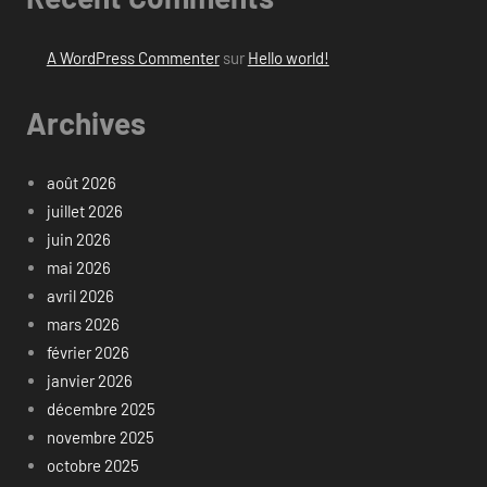
A WordPress Commenter
sur
Hello world!
Archives
août 2026
juillet 2026
juin 2026
mai 2026
avril 2026
mars 2026
février 2026
janvier 2026
décembre 2025
novembre 2025
octobre 2025