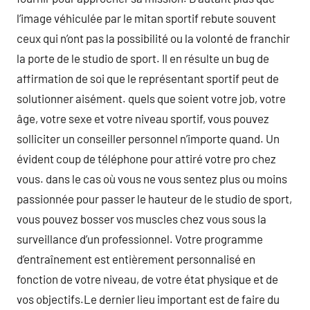
l’image véhiculée par le mitan sportif rebute souvent
ceux qui n’ont pas la possibilité ou la volonté de franchir
la porte de le studio de sport. Il en résulte un bug de
affirmation de soi que le représentant sportif peut de
solutionner aisément. quels que soient votre job, votre
âge, votre sexe et votre niveau sportif, vous pouvez
solliciter un conseiller personnel n’importe quand. Un
évident coup de téléphone pour attiré votre pro chez
vous. dans le cas où vous ne vous sentez plus ou moins
passionnée pour passer le hauteur de le studio de sport,
vous pouvez bosser vos muscles chez vous sous la
surveillance d’un professionnel. Votre programme
d’entraînement est entièrement personnalisé en
fonction de votre niveau, de votre état physique et de
vos objectifs.Le dernier lieu important est de faire du