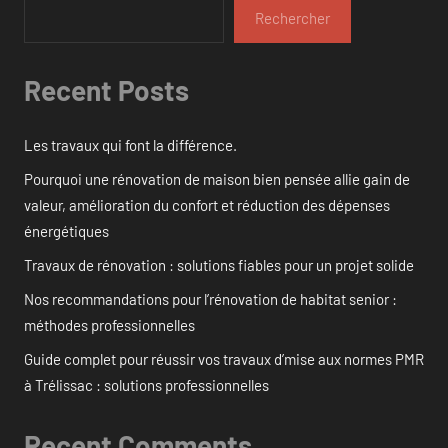
Rechercher
Recent Posts
Les travaux qui font la différence.
Pourquoi une rénovation de maison bien pensée allie gain de
valeur, amélioration du confort et réduction des dépenses
énergétiques
Travaux de rénovation : solutions fiables pour un projet solide
Nos recommandations pour l’rénovation de habitat senior :
méthodes professionnelles
Guide complet pour réussir vos travaux d’mise aux normes PMR
à Trélissac : solutions professionnelles
Recent Comments