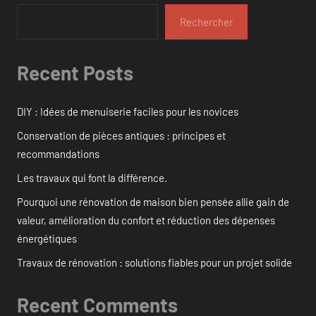
Rechercher
Recent Posts
DIY : Idées de menuiserie faciles pour les novices
Conservation de pièces antiques : principes et
recommandations
Les travaux qui font la différence.
Pourquoi une rénovation de maison bien pensée allie gain de
valeur, amélioration du confort et réduction des dépenses
énergétiques
Travaux de rénovation : solutions fiables pour un projet solide
Recent Comments