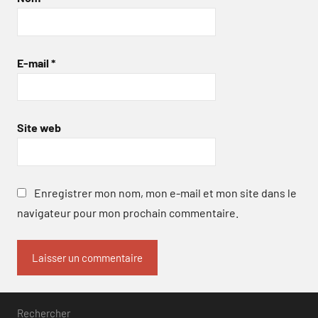
E-mail
*
Site web
Enregistrer mon nom, mon e-mail et mon site dans le
navigateur pour mon prochain commentaire.
Rechercher