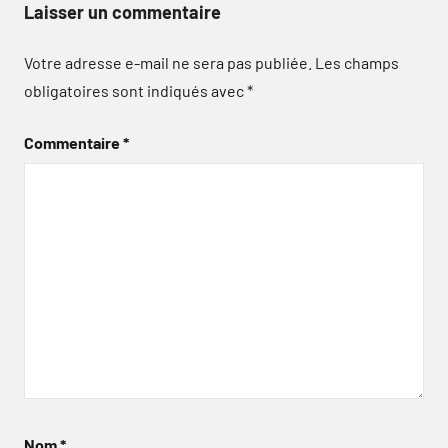
Laisser un commentaire
Votre adresse e-mail ne sera pas publiée.
Les champs
obligatoires sont indiqués avec
*
Commentaire
*
Nom
*