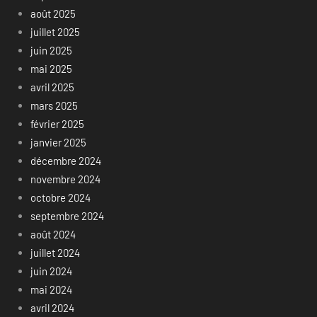
août 2025
juillet 2025
juin 2025
mai 2025
avril 2025
mars 2025
février 2025
janvier 2025
décembre 2024
novembre 2024
octobre 2024
septembre 2024
août 2024
juillet 2024
juin 2024
mai 2024
avril 2024