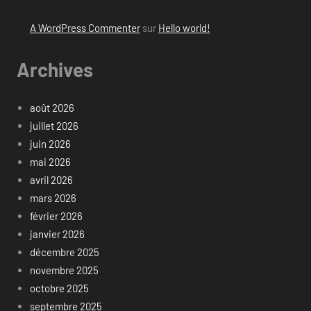
A WordPress Commenter
sur
Hello world!
Archives
août 2026
juillet 2026
juin 2026
mai 2026
avril 2026
mars 2026
février 2026
janvier 2026
décembre 2025
novembre 2025
octobre 2025
septembre 2025