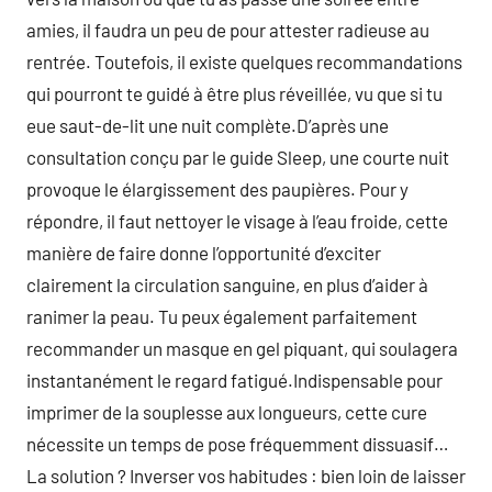
amies, il faudra un peu de pour attester radieuse au
rentrée. Toutefois, il existe quelques recommandations
qui pourront te guidé à être plus réveillée, vu que si tu
eue saut-de-lit une nuit complète.D’après une
consultation conçu par le guide Sleep, une courte nuit
provoque le élargissement des paupières. Pour y
répondre, il faut nettoyer le visage à l’eau froide, cette
manière de faire donne l’opportunité d’exciter
clairement la circulation sanguine, en plus d’aider à
ranimer la peau. Tu peux également parfaitement
recommander un masque en gel piquant, qui soulagera
instantanément le regard fatigué.Indispensable pour
imprimer de la souplesse aux longueurs, cette cure
nécessite un temps de pose fréquemment dissuasif…
La solution ? Inverser vos habitudes : bien loin de laisser