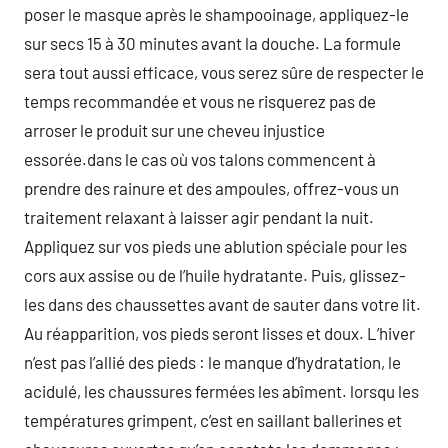
poser le masque après le shampooinage, appliquez-le
sur secs 15 à 30 minutes avant la douche. La formule
sera tout aussi efficace, vous serez sûre de respecter le
temps recommandée et vous ne risquerez pas de
arroser le produit sur une cheveu injustice
essorée.dans le cas où vos talons commencent à
prendre des rainure et des ampoules, offrez-vous un
traitement relaxant à laisser agir pendant la nuit.
Appliquez sur vos pieds une ablution spéciale pour les
cors aux assise ou de l’huile hydratante. Puis, glissez-
les dans des chaussettes avant de sauter dans votre lit.
Au réapparition, vos pieds seront lisses et doux. L’hiver
n’est pas l’allié des pieds : le manque d’hydratation, le
acidulé, les chaussures fermées les abîment. lorsqu les
températures grimpent, c’est en saillant ballerines et