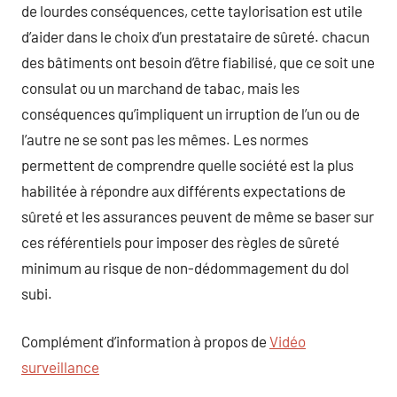
de lourdes conséquences, cette taylorisation est utile
d’aider dans le choix d’un prestataire de sûreté. chacun
des bâtiments ont besoin d’être fiabilisé, que ce soit une
consulat ou un marchand de tabac, mais les
conséquences qu’impliquent un irruption de l’un ou de
l’autre ne se sont pas les mêmes. Les normes
permettent de comprendre quelle société est la plus
habilitée à répondre aux différents expectations de
sûreté et les assurances peuvent de même se baser sur
ces référentiels pour imposer des règles de sûreté
minimum au risque de non-dédommagement du dol
subi.
Complément d’information à propos de
Vidéo
surveillance