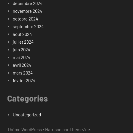
décembre 2024
novembre 2024
octobre 2024
septembre 2024
août 2024
juillet 2024
juin 2024
mai 2024
avril 2024
mars 2024
février 2024
Categories
Uncategorized
Thème WordPress : Harrison par ThemeZee.