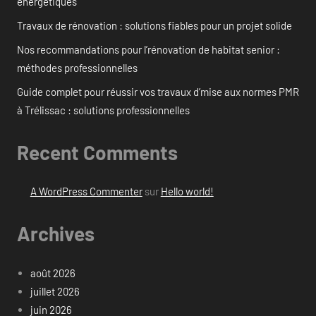
énergétiques
Travaux de rénovation : solutions fiables pour un projet solide
Nos recommandations pour l’rénovation de habitat senior :
méthodes professionnelles
Guide complet pour réussir vos travaux d’mise aux normes PMR
à Trélissac : solutions professionnelles
Recent Comments
A WordPress Commenter
sur
Hello world!
Archives
août 2026
juillet 2026
juin 2026