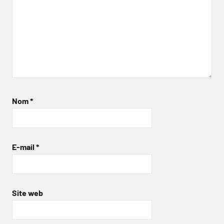
Nom
*
E-mail
*
Site web