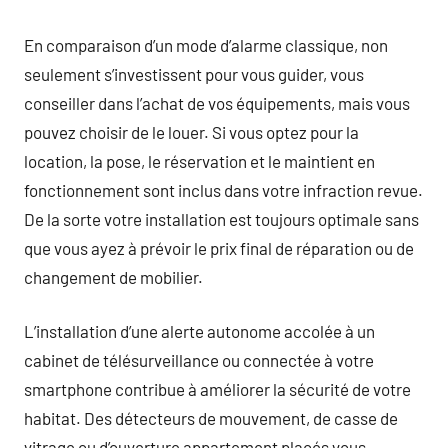
En comparaison d’un mode d’alarme classique, non
seulement s’investissent pour vous guider, vous
conseiller dans l’achat de vos équipements, mais vous
pouvez choisir de le louer. Si vous optez pour la
location, la pose, le réservation et le maintient en
fonctionnement sont inclus dans votre infraction revue.
De la sorte votre installation est toujours optimale sans
que vous ayez à prévoir le prix final de réparation ou de
changement de mobilier.
L’installation d’une alerte autonome accolée à un
cabinet de télésurveillance ou connectée à votre
smartphone contribue à améliorer la sécurité de votre
habitat. Des détecteurs de mouvement, de casse de
vitrage ou d’ouverture appartement placés vous