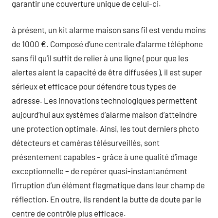
garantir une couverture unique de celui-ci.
à présent, un kit alarme maison sans fil est vendu moins
de 1000 €. Composé d’une centrale d’alarme téléphone
sans fil qu’il suffit de relier à une ligne ( pour que les
alertes aient la capacité de être diffusées ), il est super
sérieux et efficace pour défendre tous types de
adresse. Les innovations technologiques permettent
aujourd’hui aux systèmes d’alarme maison d’atteindre
une protection optimale. Ainsi, les tout derniers photo
détecteurs et caméras télésurveillés, sont
présentement capables – grâce à une qualité d’image
exceptionnelle – de repérer quasi-instantanément
l’irruption d’un élément flegmatique dans leur champ de
réflection. En outre, ils rendent la butte de doute par le
centre de contrôle plus efficace.