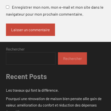
Enregistrer mon nom, mon e-mail et mon site dans le
navigateur pour mon prochain commentaire.
Rechercher
Rechercher
Recent Posts
Les travaux qui font la différence.
Pourquoi une rénovation de maison bien pensée allie gain de
valeur, amélioration du confort et réduction des dépenses