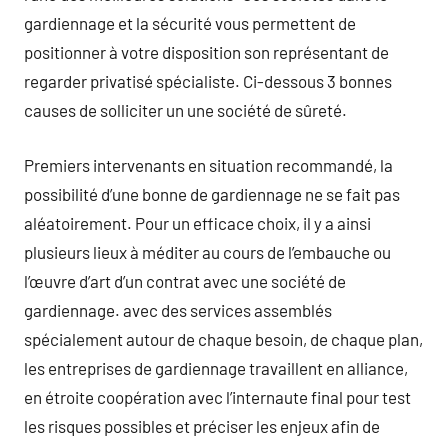
gardiennage et la sécurité vous permettent de
positionner à votre disposition son représentant de
regarder privatisé spécialiste. Ci-dessous 3 bonnes
causes de solliciter un une société de sûreté.
Premiers intervenants en situation recommandé, la
possibilité d’une bonne de gardiennage ne se fait pas
aléatoirement. Pour un efficace choix, il y a ainsi
plusieurs lieux à méditer au cours de l’embauche ou
l’œuvre d’art d’un contrat avec une société de
gardiennage. avec des services assemblés
spécialement autour de chaque besoin, de chaque plan,
les entreprises de gardiennage travaillent en alliance,
en étroite coopération avec l’internaute final pour test
les risques possibles et préciser les enjeux afin de