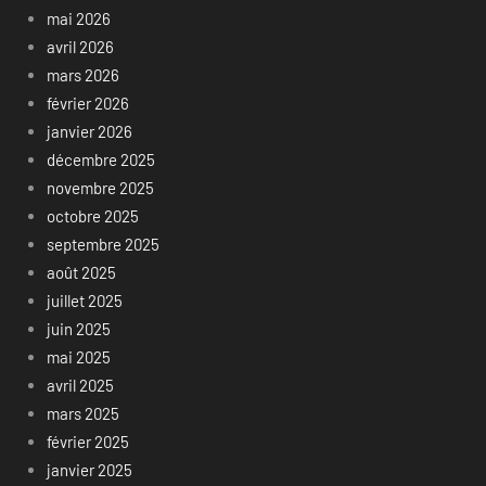
mai 2026
avril 2026
mars 2026
février 2026
janvier 2026
décembre 2025
novembre 2025
octobre 2025
septembre 2025
août 2025
juillet 2025
juin 2025
mai 2025
avril 2025
mars 2025
février 2025
janvier 2025