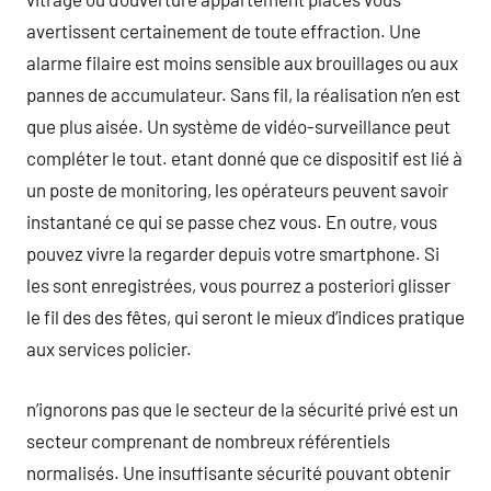
avertissent certainement de toute effraction. Une
alarme filaire est moins sensible aux brouillages ou aux
pannes de accumulateur. Sans fil, la réalisation n’en est
que plus aisée. Un système de vidéo-surveillance peut
compléter le tout. etant donné que ce dispositif est lié à
un poste de monitoring, les opérateurs peuvent savoir
instantané ce qui se passe chez vous. En outre, vous
pouvez vivre la regarder depuis votre smartphone. Si
les sont enregistrées, vous pourrez a posteriori glisser
le fil des des fêtes, qui seront le mieux d’indices pratique
aux services policier.
n’ignorons pas que le secteur de la sécurité privé est un
secteur comprenant de nombreux référentiels
normalisés. Une insuffisante sécurité pouvant obtenir