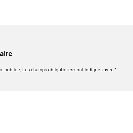
aire
as publiée.
Les champs obligatoires sont indiqués avec
*