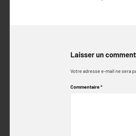
l’article
Laisser un comment
Votre adresse e-mail ne sera p
Commentaire
*