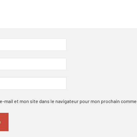
-mail et mon site dans le navigateur pour mon prochain comme