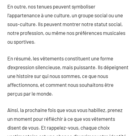
En outre, nos tenues peuvent symboliser
l’appartenance à une culture, un groupe social ou une
sous-culture. Ils peuvent montrer notre statut social,
notre profession, ou même nos préférences musicales
ou sportives.
En résumé, les vêtements constituent une forme
d’expression silencieuse, mais puissante. Ils dépeignent
une histoire sur qui nous sommes, ce que nous
affectionnons, et comment nous souhaitons être
perçus par le monde.
Ainsi, la prochaine fois que vous vous habillez, prenez
un moment pour réfléchir à ce que vos vêtements
disent de vous. Et rappelez-vous, chaque choix