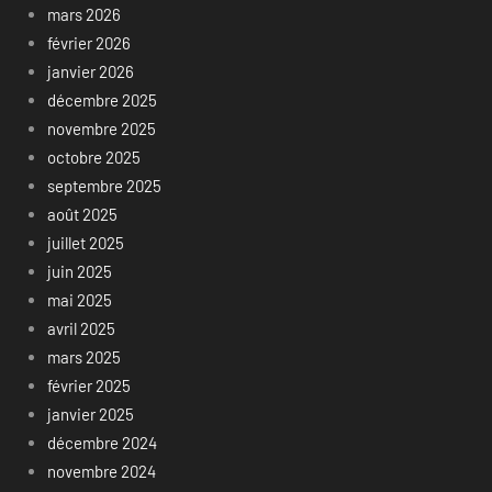
mars 2026
février 2026
janvier 2026
décembre 2025
novembre 2025
octobre 2025
septembre 2025
août 2025
juillet 2025
juin 2025
mai 2025
avril 2025
mars 2025
février 2025
janvier 2025
décembre 2024
novembre 2024