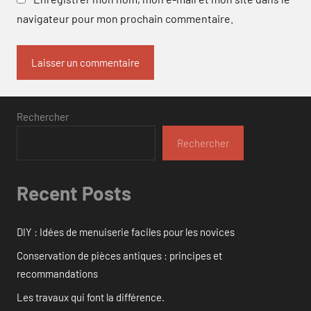
navigateur pour mon prochain commentaire.
Rechercher
Rechercher
Recent Posts
DIY : Idées de menuiserie faciles pour les novices
Conservation de pièces antiques : principes et
recommandations
Les travaux qui font la différence.