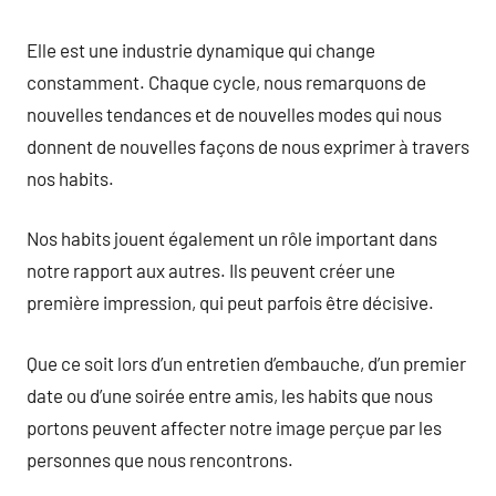
Elle est une industrie dynamique qui change
constamment. Chaque cycle, nous remarquons de
nouvelles tendances et de nouvelles modes qui nous
donnent de nouvelles façons de nous exprimer à travers
nos habits.
Nos habits jouent également un rôle important dans
notre rapport aux autres. Ils peuvent créer une
première impression, qui peut parfois être décisive.
Que ce soit lors d’un entretien d’embauche, d’un premier
date ou d’une soirée entre amis, les habits que nous
portons peuvent affecter notre image perçue par les
personnes que nous rencontrons.