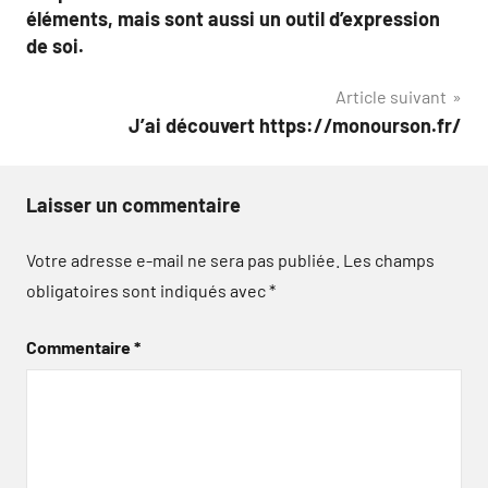
éléments, mais sont aussi un outil d’expression
de soi.
Article suivant
J’ai découvert https://monourson.fr/
Laisser un commentaire
Votre adresse e-mail ne sera pas publiée.
Les champs
obligatoires sont indiqués avec
*
Commentaire
*