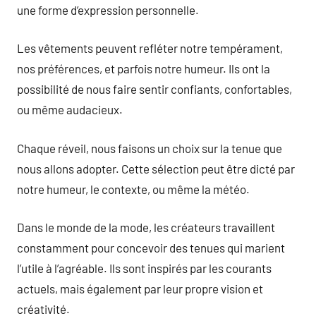
une forme d’expression personnelle.
Les vêtements peuvent refléter notre tempérament,
nos préférences, et parfois notre humeur. Ils ont la
possibilité de nous faire sentir confiants, confortables,
ou même audacieux.
Chaque réveil, nous faisons un choix sur la tenue que
nous allons adopter. Cette sélection peut être dicté par
notre humeur, le contexte, ou même la météo.
Dans le monde de la mode, les créateurs travaillent
constamment pour concevoir des tenues qui marient
l’utile à l’agréable. Ils sont inspirés par les courants
actuels, mais également par leur propre vision et
créativité.