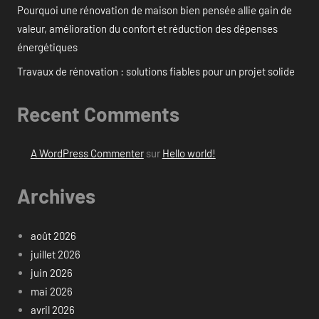
Pourquoi une rénovation de maison bien pensée allie gain de
valeur, amélioration du confort et réduction des dépenses
énergétiques
Travaux de rénovation : solutions fiables pour un projet solide
Recent Comments
A WordPress Commenter
sur
Hello world!
Archives
août 2026
juillet 2026
juin 2026
mai 2026
avril 2026