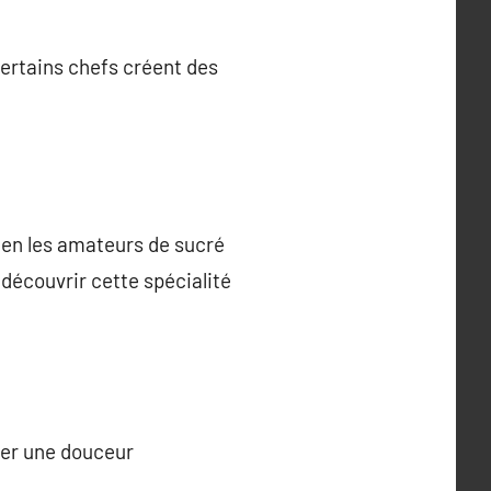
ertains chefs créent des
bien les amateurs de sucré
découvrir cette spécialité
urer une douceur