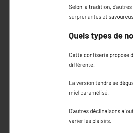
Selon la tradition, d’autr
surprenantes et savoureus
Quels types de no
Cette confiserie propose d
différente.
La version tendre se dégus
miel caramélisé.
D’autres déclinaisons ajo
varier les plaisirs.