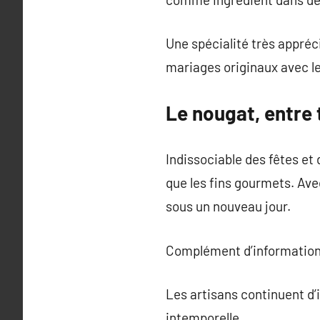
Une spécialité très appréc
mariages originaux avec l
Le nougat, entre 
Indissociable des fêtes et
que les fins gourmets. Ave
sous un nouveau jour.
Complément d’information
Les artisans continuent d’
intemporelle.