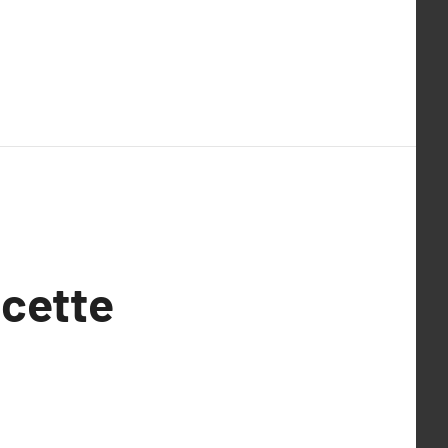
 cette