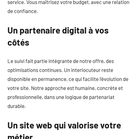
service. Vous maîtrisez votre budget, avec une relation
de confiance.
Un partenaire digital à vos
côtés
Le suivi fait partie intégrante de notre offre, des
optimisations continues. Un interlocuteur reste
disponible en permanence, ce qui facilite l’évolution de
votre site. Notre approche est humaine, concrète et
professionnelle, dans une logique de partenariat
durable.
Un site web qui valorise votre
métier