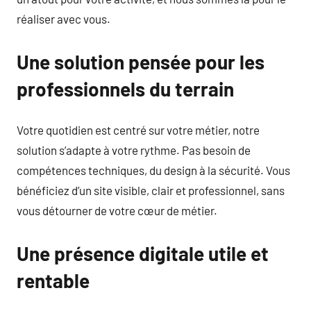
réaliser avec vous.
Une solution pensée pour les
professionnels du terrain
Votre quotidien est centré sur votre métier, notre
solution s’adapte à votre rythme. Pas besoin de
compétences techniques, du design à la sécurité. Vous
bénéficiez d’un site visible, clair et professionnel, sans
vous détourner de votre cœur de métier.
Une présence digitale utile et
rentable