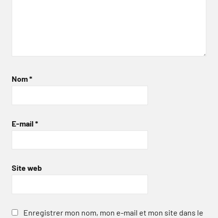
Nom
*
E-mail
*
Site web
Enregistrer mon nom, mon e-mail et mon site dans le