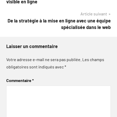
visible en ligne
l’article
Article suivant
De la stratégie à la mise en ligne avec une équipe
spécialisée dans le web
Laisser un commentaire
Votre adresse e-mail ne sera pas publiée.
Les champs
obligatoires sont indiqués avec
*
Commentaire
*