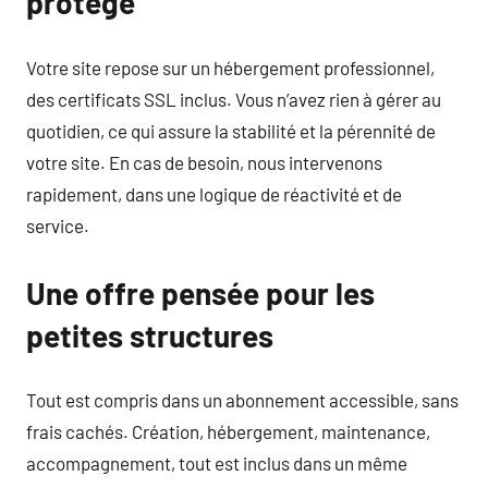
protégé
Votre site repose sur un hébergement professionnel,
des certificats SSL inclus. Vous n’avez rien à gérer au
quotidien, ce qui assure la stabilité et la pérennité de
votre site. En cas de besoin, nous intervenons
rapidement, dans une logique de réactivité et de
service.
Une offre pensée pour les
petites structures
Tout est compris dans un abonnement accessible, sans
frais cachés. Création, hébergement, maintenance,
accompagnement, tout est inclus dans un même