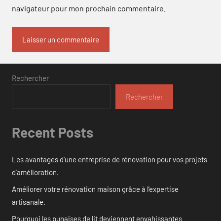
navigateur pour mon prochain commentaire.
Rechercher
Rechercher
Recent Posts
Les avantages d’une entreprise de rénovation pour vos projets
d’amélioration.
Améliorer votre rénovation maison grâce à l’expertise
artisanale.
Pourquoi les punaises de lit deviennent envahissantes