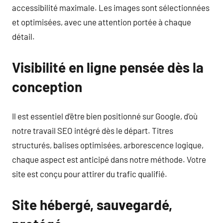
accessibilité maximale. Les images sont sélectionnées
et optimisées, avec une attention portée à chaque
détail.
Visibilité en ligne pensée dès la
conception
Il est essentiel d’être bien positionné sur Google, d’où
notre travail SEO intégré dès le départ. Titres
structurés, balises optimisées, arborescence logique,
chaque aspect est anticipé dans notre méthode. Votre
site est conçu pour attirer du trafic qualifié.
Site hébergé, sauvegardé,