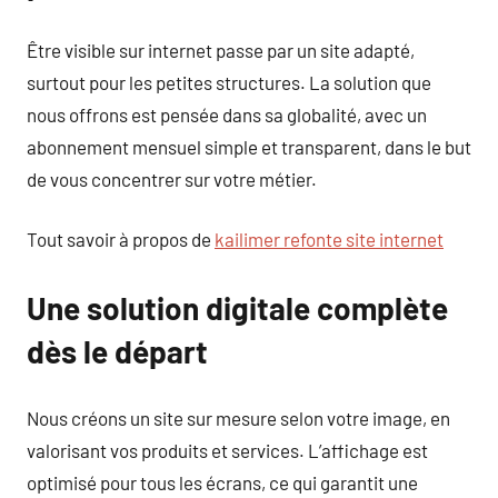
Être visible sur internet passe par un site adapté,
surtout pour les petites structures. La solution que
nous offrons est pensée dans sa globalité, avec un
abonnement mensuel simple et transparent, dans le but
de vous concentrer sur votre métier.
Tout savoir à propos de
kailimer refonte site internet
Une solution digitale complète
dès le départ
Nous créons un site sur mesure selon votre image, en
valorisant vos produits et services. L’affichage est
optimisé pour tous les écrans, ce qui garantit une