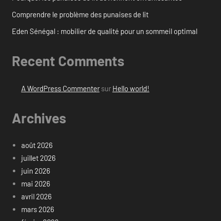
Comprendre le problème des punaises de lit
Eden Sénégal : mobilier de qualité pour un sommeil optimal
Recent Comments
A WordPress Commenter
sur
Hello world!
Archives
août 2026
juillet 2026
juin 2026
mai 2026
avril 2026
mars 2026