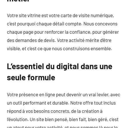
Votre site vitrine est votre carte de visite numérique,
c’est pourquoi chaque détail compte. Nous concevons
chaque page pour renforcer la confiance, pour générer
des demandes de devis. Votre activité mérite d’être
visible, et c’est ce que nous construisons ensemble.
L’essentiel du digital dans une
seule formule
Votre présence en ligne peut devenir un vrai levier, avec
un outil performant et durable. Notre offre tout inclus
répond à vos besoins concrets, de la création à
l’évolution. Un site bien pensé, bien fait, bien géré, c’est
un atout pour votre activité, et nous sommes là pour le