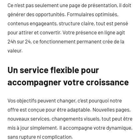
Ce n’est pas seulement une page de présentation, il doit
générer des opportunités. Formulaires optimisés,
contenus engageants, structure claire, tout est pensé
pour attirer et convertir. Votre présence en ligne agit
24h sur 24, ce fonctionnement permanent crée de la
valeur.
Un service flexible pour
accompagner votre croissance
Vos objectifs peuvent changer, c’est pourquoi notre
offre est conçue pour être adaptable. Nouvelles pages,
nouveaux services, changements visuels, tout peut être
mis à jour simplement. Il accompagne votre dynamique,
sans rupture ni complication.