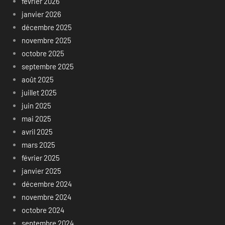
février 2026
janvier 2026
décembre 2025
novembre 2025
octobre 2025
septembre 2025
août 2025
juillet 2025
juin 2025
mai 2025
avril 2025
mars 2025
février 2025
janvier 2025
décembre 2024
novembre 2024
octobre 2024
septembre 2024