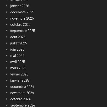
janvier 2026
décembre 2025
novembre 2025
octobre 2025
septembre 2025
août 2025
juillet 2025
juin 2025
mai 2025
avril 2025
mars 2025
février 2025
janvier 2025
décembre 2024
novembre 2024
octobre 2024
septembre 2024