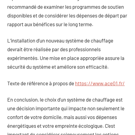
recommandé de examiner les programmes de soutien
disponibles et de considérer les dépenses de départ par
rapport aux bénéfices sur le long terme.
L’installation d’un nouveau système de chauffage
devrait être réalisée par des professionnels
expérimentés. Une mise en place appropriée assure la
sécurité du système et améliore son efficacité.
Texte de référence à propos de
https://www.ace01.fr/
En conclusion, le choix d’un système de chauffage est
une décision importante qui impacte non seulement le
confort de votre domicile, mais aussi vos dépenses
énergétiques et votre empreinte écologique. C’est
important de considérer soigneusement les options