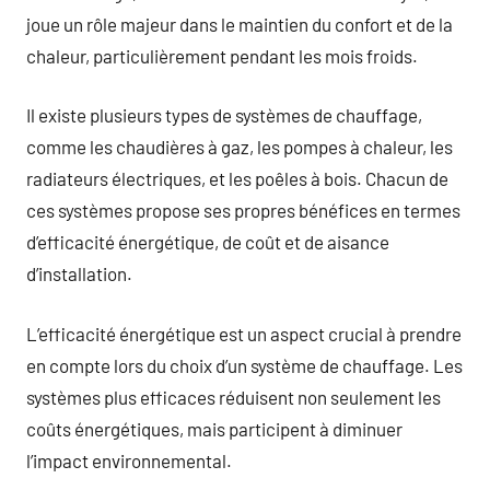
joue un rôle majeur dans le maintien du confort et de la
chaleur, particulièrement pendant les mois froids.
Il existe plusieurs types de systèmes de chauffage,
comme les chaudières à gaz, les pompes à chaleur, les
radiateurs électriques, et les poêles à bois. Chacun de
ces systèmes propose ses propres bénéfices en termes
d’efficacité énergétique, de coût et de aisance
d’installation.
L’efficacité énergétique est un aspect crucial à prendre
en compte lors du choix d’un système de chauffage. Les
systèmes plus efficaces réduisent non seulement les
coûts énergétiques, mais participent à diminuer
l’impact environnemental.