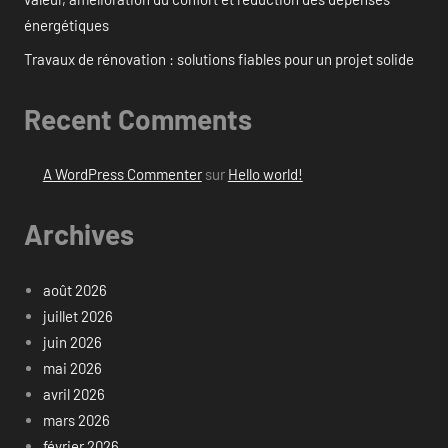
énergétiques
Travaux de rénovation : solutions fiables pour un projet solide
Recent Comments
A WordPress Commenter
sur
Hello world!
Archives
août 2026
juillet 2026
juin 2026
mai 2026
avril 2026
mars 2026
février 2026