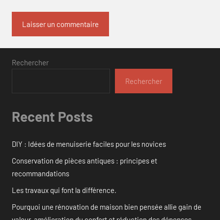
Rechercher
Rechercher
Recent Posts
DIY : Idées de menuiserie faciles pour les novices
Conservation de pièces antiques : principes et
recommandations
Les travaux qui font la différence.
Pourquoi une rénovation de maison bien pensée allie gain de
valeur, amélioration du confort et réduction des dépenses