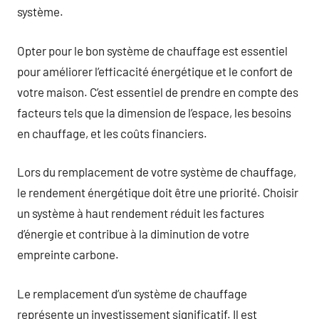
système.
Opter pour le bon système de chauffage est essentiel
pour améliorer l’efficacité énergétique et le confort de
votre maison. C’est essentiel de prendre en compte des
facteurs tels que la dimension de l’espace, les besoins
en chauffage, et les coûts financiers.
Lors du remplacement de votre système de chauffage,
le rendement énergétique doit être une priorité. Choisir
un système à haut rendement réduit les factures
d’énergie et contribue à la diminution de votre
empreinte carbone.
Le remplacement d’un système de chauffage
représente un investissement significatif. Il est