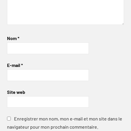
Nom
*
E-mail
*
Site web
Enregistrer mon nom, mon e-mail et mon site dans le
navigateur pour mon prochain commentaire.