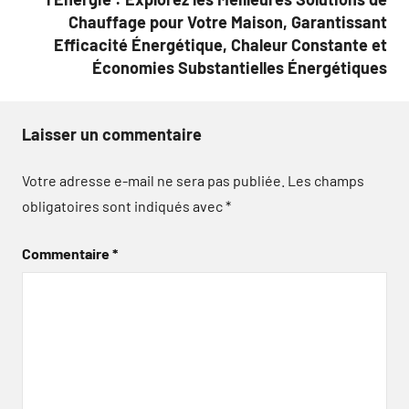
Chauffage pour Votre Maison, Garantissant
Efficacité Énergétique, Chaleur Constante et
Économies Substantielles Énergétiques
Laisser un commentaire
Votre adresse e-mail ne sera pas publiée.
Les champs
obligatoires sont indiqués avec
*
Commentaire
*