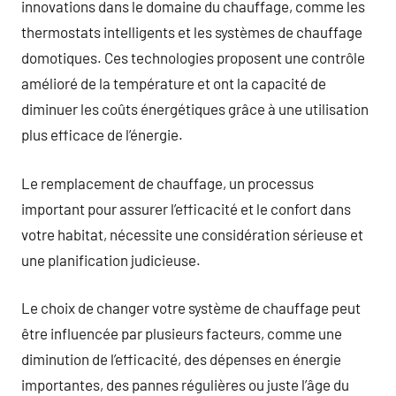
innovations dans le domaine du chauffage, comme les
thermostats intelligents et les systèmes de chauffage
domotiques. Ces technologies proposent une contrôle
amélioré de la température et ont la capacité de
diminuer les coûts énergétiques grâce à une utilisation
plus efficace de l’énergie.
Le remplacement de chauffage, un processus
important pour assurer l’efficacité et le confort dans
votre habitat, nécessite une considération sérieuse et
une planification judicieuse.
Le choix de changer votre système de chauffage peut
être influencée par plusieurs facteurs, comme une
diminution de l’efficacité, des dépenses en énergie
importantes, des pannes régulières ou juste l’âge du