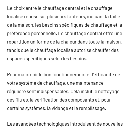
Le choix entre le chauffage central et le chauffage
localisé repose sur plusieurs facteurs, incluant la taille
de la maison, les besoins spécifiques de chauffage et la
préférence personnelle. Le chauffage central offre une
répartition uniforme de la chaleur dans toute la maison,
tandis que le chauffage localisé autorise chauffer des
espaces spécifiques selon les besoins.
Pour maintenir le bon fonctionnement et l’efficacité de
votre système de chauffage, une maintenance
régulière sont indispensables. Cela inclut le nettoyage
des filtres, la vérification des composants et, pour
certains systèmes, la vidange et le remplissage.
Les avancées technologiques introduisent de nouvelles