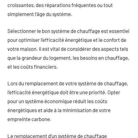
croissantes, des réparations fréquentes ou tout
simplement l’âge du système.
Sélectionner le bon système de chauffage est essentiel
pour optimiser l’efficacité énergétique et le confort de
votre maison. Il est vital de considérer des aspects tels
que la grandeur du logement, les besoins en chauffage,
et les coûts financiers.
Lors du remplacement de votre système de chauffage,
l’efficacité énergétique doit être une priorité. Opter
pour un système économique réduit les coûts
énergétiques et aide à la minimisation de votre
empreinte carbone.
Le remplacement d’un système de chauffage