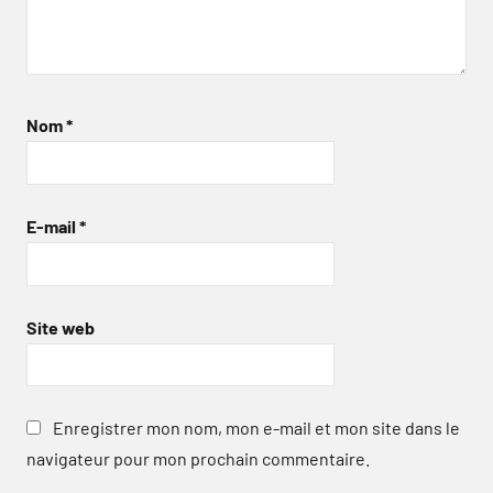
Nom
*
E-mail
*
Site web
Enregistrer mon nom, mon e-mail et mon site dans le
navigateur pour mon prochain commentaire.