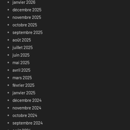
janvier 2026
décembre 2025
novembre 2025
octobre 2025
septembre 2025
août 2025
juillet 2025
juin 2025
mai 2025
avril 2025
mars 2025
février 2025
janvier 2025
décembre 2024
novembre 2024
octobre 2024
septembre 2024