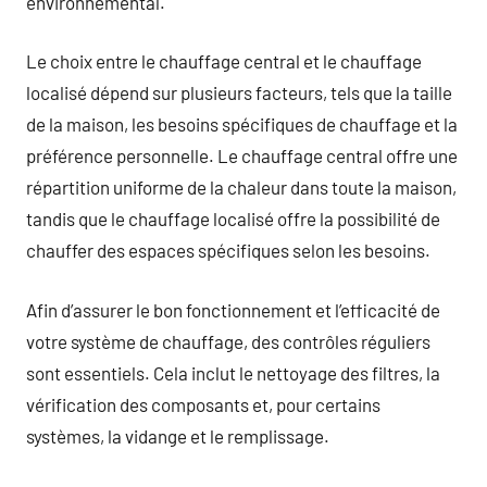
environnemental.
Le choix entre le chauffage central et le chauffage
localisé dépend sur plusieurs facteurs, tels que la taille
de la maison, les besoins spécifiques de chauffage et la
préférence personnelle. Le chauffage central offre une
répartition uniforme de la chaleur dans toute la maison,
tandis que le chauffage localisé offre la possibilité de
chauffer des espaces spécifiques selon les besoins.
Afin d’assurer le bon fonctionnement et l’efficacité de
votre système de chauffage, des contrôles réguliers
sont essentiels. Cela inclut le nettoyage des filtres, la
vérification des composants et, pour certains
systèmes, la vidange et le remplissage.