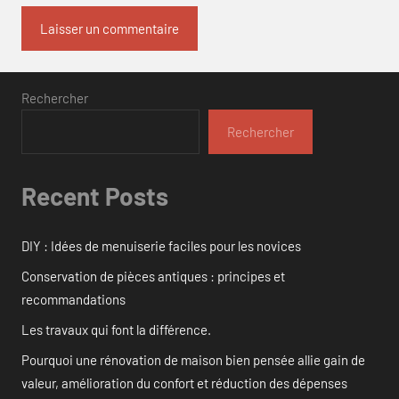
Rechercher
Rechercher
Recent Posts
DIY : Idées de menuiserie faciles pour les novices
Conservation de pièces antiques : principes et
recommandations
Les travaux qui font la différence.
Pourquoi une rénovation de maison bien pensée allie gain de
valeur, amélioration du confort et réduction des dépenses