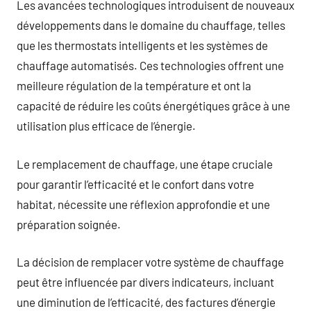
Les avancées technologiques introduisent de nouveaux
développements dans le domaine du chauffage, telles
que les thermostats intelligents et les systèmes de
chauffage automatisés. Ces technologies offrent une
meilleure régulation de la température et ont la
capacité de réduire les coûts énergétiques grâce à une
utilisation plus efficace de l’énergie.
Le remplacement de chauffage, une étape cruciale
pour garantir l’efficacité et le confort dans votre
habitat, nécessite une réflexion approfondie et une
préparation soignée.
La décision de remplacer votre système de chauffage
peut être influencée par divers indicateurs, incluant
une diminution de l’efficacité, des factures d’énergie