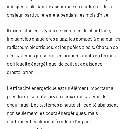
indispensable dans le assurance du confort et de la
chaleur, particulièrement pendant les mois d’hiver.
Il existe plusieurs types de systèmes de chauffage,
incluant les chaudières à gaz, les pompes à chaleur, les
radiateurs électriques, et les poêles à bois. Chacun de
ces systèmes présente ses propres atouts en termes
d’efficacité énergétique, de coût et de aisance
d’installation.
L’efficacité énergétique est un élément important à
prendre en compte lors du choix d’un système de
chauffage. Les systèmes à haute efficacité abaissent
non seulement les coûts énergétiques, mais
contribuent également à réduire l’impact