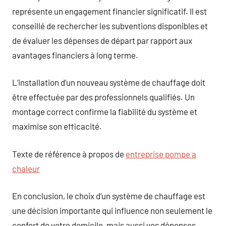
représente un engagement financier significatif. Il est
conseillé de rechercher les subventions disponibles et
de évaluer les dépenses de départ par rapport aux
avantages financiers à long terme.
L’installation d’un nouveau système de chauffage doit
être effectuée par des professionnels qualifiés. Un
montage correct confirme la fiabilité du système et
maximise son efficacité.
Texte de référence à propos de
entreprise pompe a
chaleur
En conclusion, le choix d’un système de chauffage est
une décision importante qui influence non seulement le
confort de votre domicile, mais aussi vos dépenses