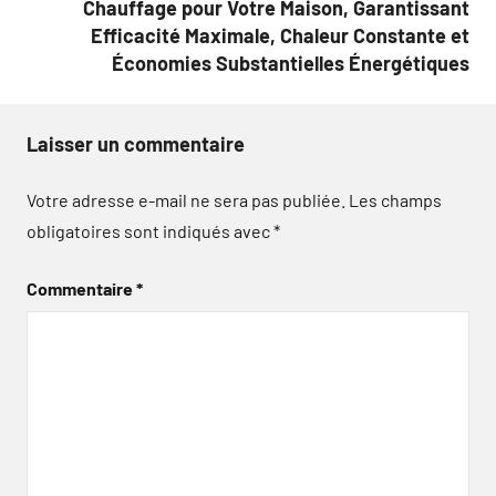
Chauffage pour Votre Maison, Garantissant
Efficacité Maximale, Chaleur Constante et
Économies Substantielles Énergétiques
Laisser un commentaire
Votre adresse e-mail ne sera pas publiée.
Les champs
obligatoires sont indiqués avec
*
Commentaire
*