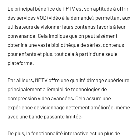
Le principal bénéfice de l’IPTV est son aptitude à offrir
des services VOD (vidéo à la demande), permettant aux
utilisateurs de visionner leurs contenus favoris à leur
convenance. Cela implique que on peut aisément
obtenir à une vaste bibliothèque de séries, contenus
pour enfants et plus, tout cela à partir d’une seule
plateforme.
Par ailleurs, l’IPTV offre une qualité d’image supérieure,
principalement à l’emploi de technologies de
compression vidéo avancées. Cela assure une
expérience de visionnage nettement améliorée, même
avec une bande passante limitée.
De plus, la fonctionnalité interactive est un plus de