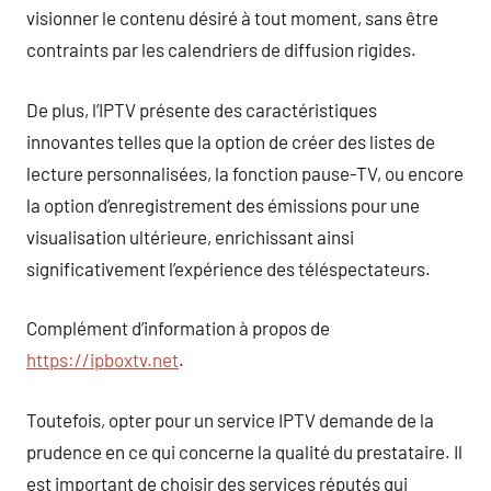
visionner le contenu désiré à tout moment, sans être
contraints par les calendriers de diffusion rigides.
De plus, l’IPTV présente des caractéristiques
innovantes telles que la option de créer des listes de
lecture personnalisées, la fonction pause-TV, ou encore
la option d’enregistrement des émissions pour une
visualisation ultérieure, enrichissant ainsi
significativement l’expérience des téléspectateurs.
Complément d’information à propos de
https://ipboxtv.net
.
Toutefois, opter pour un service IPTV demande de la
prudence en ce qui concerne la qualité du prestataire. Il
est important de choisir des services réputés qui