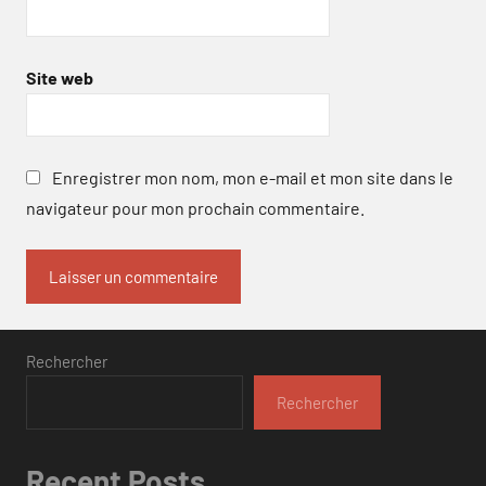
Site web
Enregistrer mon nom, mon e-mail et mon site dans le
navigateur pour mon prochain commentaire.
Rechercher
Rechercher
Recent Posts