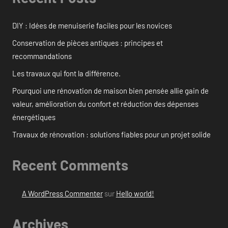
DIY : Idées de menuiserie faciles pour les novices
Conservation de pièces antiques : principes et
recommandations
Les travaux qui font la différence.
Pourquoi une rénovation de maison bien pensée allie gain de
valeur, amélioration du confort et réduction des dépenses
énergétiques
Travaux de rénovation : solutions fiables pour un projet solide
Recent Comments
A WordPress Commenter
sur
Hello world!
Archives