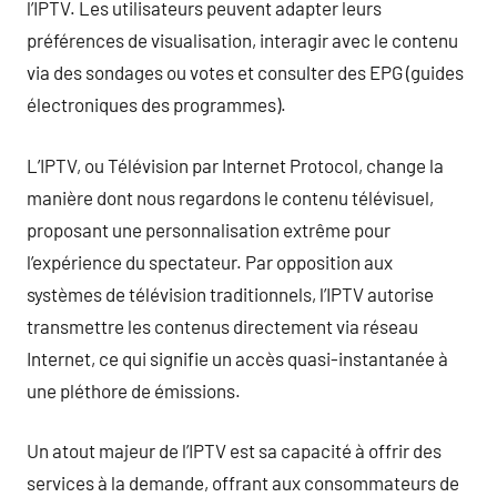
l’IPTV. Les utilisateurs peuvent adapter leurs
préférences de visualisation, interagir avec le contenu
via des sondages ou votes et consulter des EPG (guides
électroniques des programmes).
L’IPTV, ou Télévision par Internet Protocol, change la
manière dont nous regardons le contenu télévisuel,
proposant une personnalisation extrême pour
l’expérience du spectateur. Par opposition aux
systèmes de télévision traditionnels, l’IPTV autorise
transmettre les contenus directement via réseau
Internet, ce qui signifie un accès quasi-instantanée à
une pléthore de émissions.
Un atout majeur de l’IPTV est sa capacité à offrir des
services à la demande, offrant aux consommateurs de