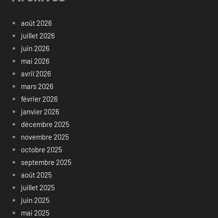
août 2026
juillet 2026
juin 2026
mai 2026
avril 2026
mars 2026
février 2026
janvier 2026
décembre 2025
novembre 2025
octobre 2025
septembre 2025
août 2025
juillet 2025
juin 2025
mai 2025