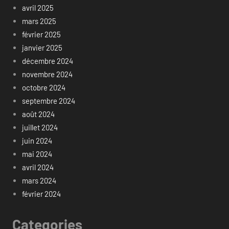
avril 2025
mars 2025
février 2025
janvier 2025
décembre 2024
novembre 2024
octobre 2024
septembre 2024
août 2024
juillet 2024
juin 2024
mai 2024
avril 2024
mars 2024
février 2024
Categories