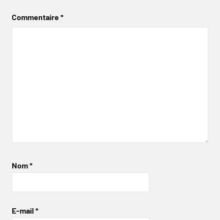
Commentaire
*
Nom
*
E-mail
*