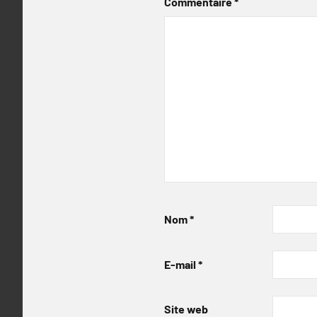
Commentaire
*
Nom
*
E-mail
*
Site web