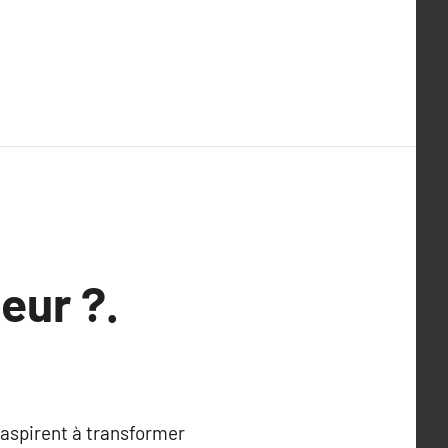
eur ?.
 aspirent à transformer