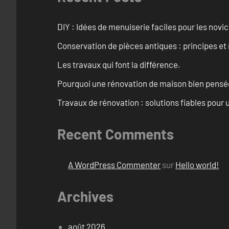
DIY : Idées de menuiserie faciles pour les novi
Conservation de pièces antiques : principes 
Les travaux qui font la différence.
Pourquoi une rénovation de maison bien pensée 
Travaux de rénovation : solutions fiables pour u
Recent Comments
A WordPress Commenter
sur
Hello world!
Archives
août 2026