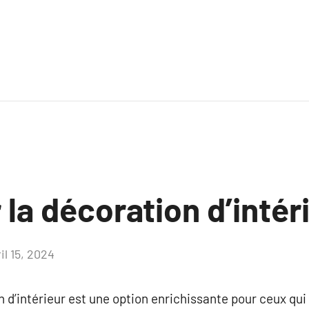
 la décoration d’intéri
il 15, 2024
Aucun
commentaire
 d’intérieur est une option enrichissante pour ceux qui