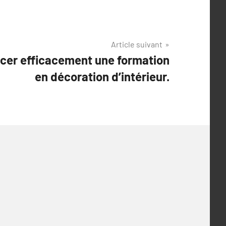
Article suivant
ncer efficacement une formation
en décoration d’intérieur.