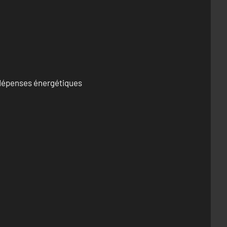
s dépenses énergétiques