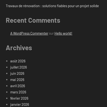
Travaux de rénovation : solutions fiables pour un projet solide
Recent Comments
A WordPress Commenter
sur
Hello world!
Archives
août 2026
juillet 2026
juin 2026
mai 2026
avril 2026
mars 2026
février 2026
janvier 2026