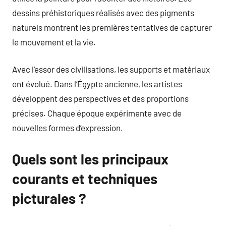
dessins préhistoriques réalisés avec des pigments
naturels montrent les premières tentatives de capturer
le mouvement et la vie.
Avec l’essor des civilisations, les supports et matériaux
ont évolué. Dans l’Égypte ancienne, les artistes
développent des perspectives et des proportions
précises. Chaque époque expérimente avec de
nouvelles formes d’expression.
Quels sont les principaux
courants et techniques
picturales ?