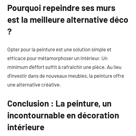
Pourquoi repeindre ses murs
est la meilleure alternative déco
?
Opter pour la peinture est une solution simple et
efficace pour métamorphoser un intérieur. Un
minimum d’effort suffit à rafraîchir une pièce. Au lieu
d’investir dans de nouveaux meubles, la peinture offre
une alternative créative.
Conclusion : La peinture, un
incontournable en décoration
intérieure