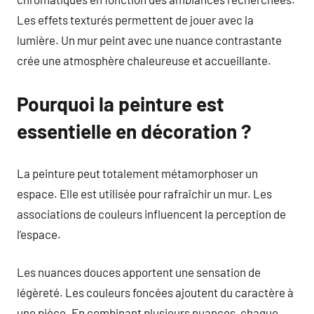
Les effets texturés permettent de jouer avec la
lumière. Un mur peint avec une nuance contrastante
crée une atmosphère chaleureuse et accueillante.
Pourquoi la peinture est
essentielle en décoration ?
La peinture peut totalement métamorphoser un
espace. Elle est utilisée pour rafraîchir un mur. Les
associations de couleurs influencent la perception de
l’espace.
Les nuances douces apportent une sensation de
légèreté. Les couleurs foncées ajoutent du caractère à
une pièce. En combinant plusieurs nuances, chaque