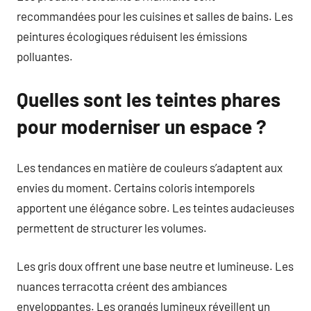
recommandées pour les cuisines et salles de bains. Les
peintures écologiques réduisent les émissions
polluantes.
Quelles sont les teintes phares
pour moderniser un espace ?
Les tendances en matière de couleurs s’adaptent aux
envies du moment. Certains coloris intemporels
apportent une élégance sobre. Les teintes audacieuses
permettent de structurer les volumes.
Les gris doux offrent une base neutre et lumineuse. Les
nuances terracotta créent des ambiances
enveloppantes. Les orangés lumineux réveillent un