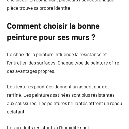
pièce trouve sa propre identité.
Comment choisir la bonne
peinture pour ses murs ?
Le choix de la peinture influence la résistance et
l’entretien des surfaces. Chaque type de peinture offre
des avantages propres.
Les textures poudrées donnent un aspect doux et
raffiné. Les peintures satinées sont plus résistantes
aux salissures. Les peintures brillantes offrent un rendu
éclatant.
Les produits résistants à l’humidité sont