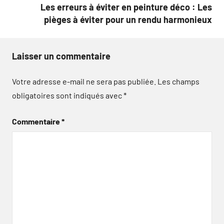
Les erreurs à éviter en peinture déco : Les
pièges à éviter pour un rendu harmonieux
Laisser un commentaire
Votre adresse e-mail ne sera pas publiée.
Les champs
obligatoires sont indiqués avec
*
Commentaire
*