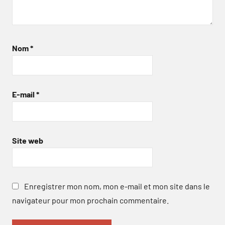
Nom
*
E-mail
*
Site web
Enregistrer mon nom, mon e-mail et mon site dans le
navigateur pour mon prochain commentaire.