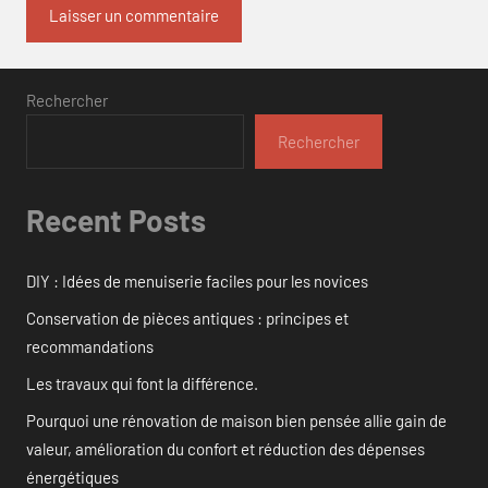
Rechercher
Rechercher
Recent Posts
DIY : Idées de menuiserie faciles pour les novices
Conservation de pièces antiques : principes et
recommandations
Les travaux qui font la différence.
Pourquoi une rénovation de maison bien pensée allie gain de
valeur, amélioration du confort et réduction des dépenses
énergétiques