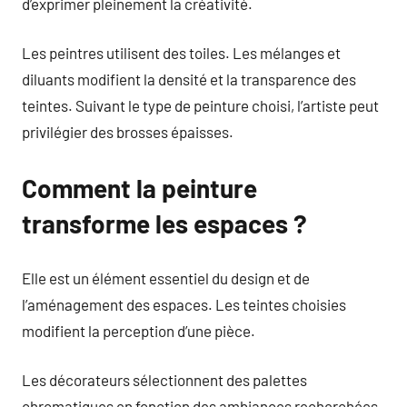
d’exprimer pleinement la créativité.
Les peintres utilisent des toiles. Les mélanges et
diluants modifient la densité et la transparence des
teintes. Suivant le type de peinture choisi, l’artiste peut
privilégier des brosses épaisses.
Comment la peinture
transforme les espaces ?
Elle est un élément essentiel du design et de
l’aménagement des espaces. Les teintes choisies
modifient la perception d’une pièce.
Les décorateurs sélectionnent des palettes
chromatiques en fonction des ambiances recherchées.