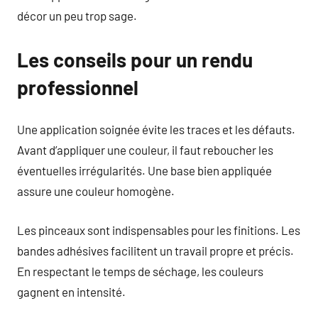
décor un peu trop sage.
Les conseils pour un rendu
professionnel
Une application soignée évite les traces et les défauts.
Avant d’appliquer une couleur, il faut reboucher les
éventuelles irrégularités. Une base bien appliquée
assure une couleur homogène.
Les pinceaux sont indispensables pour les finitions. Les
bandes adhésives facilitent un travail propre et précis.
En respectant le temps de séchage, les couleurs
gagnent en intensité.