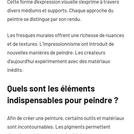
Cette forme d’expression visuelle s’exprime à travers
divers médiums et supports. Chaque approche du
peintre se distingue par son rendu.
Les fresques murales offrent une richesse de nuances
et de textures. L’impressionnisme ont introduit de
nouvelles manières de peindre. Les créateurs
d’aujourd’hui expérimentent avec des matériaux
inédits.
Quels sont les éléments
indispensables pour peindre ?
Afin de créer une peinture, certains outils et matériaux
sont incontournables. Les pigments permettent