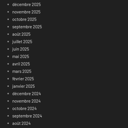
décembre 2025
novembre 2025
octobre 2025
septembre 2025
août 2025
juillet 2025
juin 2025
mai 2025
avril 2025
mars 2025
février 2025
janvier 2025
décembre 2024
novembre 2024
octobre 2024
septembre 2024
août 2024