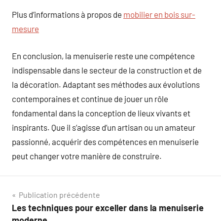
Plus d’informations à propos de
mobilier en bois sur-
mesure
En conclusion, la menuiserie reste une compétence
indispensable dans le secteur de la construction et de
la décoration. Adaptant ses méthodes aux évolutions
contemporaines et continue de jouer un rôle
fondamental dans la conception de lieux vivants et
inspirants. Que il s’agisse d’un artisan ou un amateur
passionné, acquérir des compétences en menuiserie
peut changer votre manière de construire.
Navigation
Publication précédente
Les techniques pour exceller dans la menuiserie
de
moderne