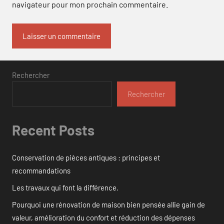
navigateur pour mon prochain commentaire.
Rechercher
Rechercher
Recent Posts
Conservation de pièces antiques : principes et
recommandations
Les travaux qui font la différence.
Pourquoi une rénovation de maison bien pensée allie gain de
valeur, amélioration du confort et réduction des dépenses