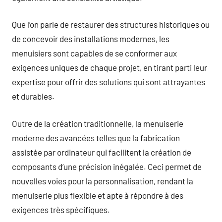
Que l’on parle de restaurer des structures historiques ou
de concevoir des installations modernes, les
menuisiers sont capables de se conformer aux
exigences uniques de chaque projet, en tirant parti leur
expertise pour offrir des solutions qui sont attrayantes
et durables.
Outre de la création traditionnelle, la menuiserie
moderne des avancées telles que la fabrication
assistée par ordinateur qui facilitent la création de
composants d’une précision inégalée. Ceci permet de
nouvelles voies pour la personnalisation, rendant la
menuiserie plus flexible et apte à répondre à des
exigences très spécifiques.