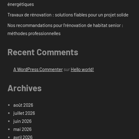
énergétiques
Travaux de rénovation : solutions fiables pour un projet solide
Nos recommandations pour l’rénovation de habitat senior :
méthodes professionnelles
Recent Comments
A WordPress Commenter
sur
Hello world!
Archives
août 2026
juillet 2026
juin 2026
mai 2026
avril 2026