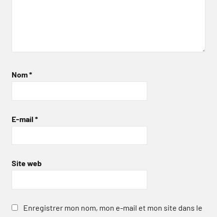
Nom
*
E-mail
*
Site web
Enregistrer mon nom, mon e-mail et mon site dans le