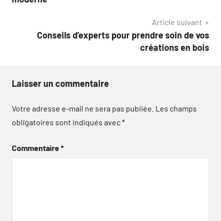
l’article
Article suivant
Conseils d’experts pour prendre soin de vos
créations en bois
Laisser un commentaire
Votre adresse e-mail ne sera pas publiée.
Les champs
obligatoires sont indiqués avec
*
Commentaire
*