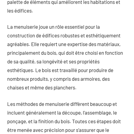
palette de éléments qui améliorent les habitations et
les édifices.
La menuiserie joue un rôle essentiel pour la
construction de édifices robustes et esthétiquement
agréables. Elle requiert une expertise des matériaux,
principalement du bois, qui doit être choisi en fonction
de sa qualité, sa longévité et ses propriétés
esthétiques. Le bois est travaillé pour produire de
nombreux produits, y compris des armoires, des
chaises et même des planchers.
Les méthodes de menuiserie diffèrent beaucoup et
incluent généralement la découpe, l’assemblage, le
ponçage, et la finition du bois. Toutes ces étapes doit
être menée avec précision pour s’assurer que le