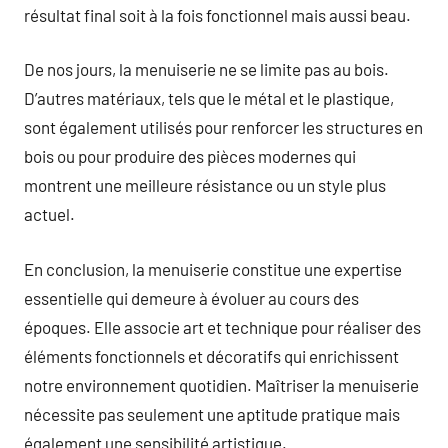
résultat final soit à la fois fonctionnel mais aussi beau.
De nos jours, la menuiserie ne se limite pas au bois.
D’autres matériaux, tels que le métal et le plastique,
sont également utilisés pour renforcer les structures en
bois ou pour produire des pièces modernes qui
montrent une meilleure résistance ou un style plus
actuel.
En conclusion, la menuiserie constitue une expertise
essentielle qui demeure à évoluer au cours des
époques. Elle associe art et technique pour réaliser des
éléments fonctionnels et décoratifs qui enrichissent
notre environnement quotidien. Maîtriser la menuiserie
nécessite pas seulement une aptitude pratique mais
également une sensibilité artistique.