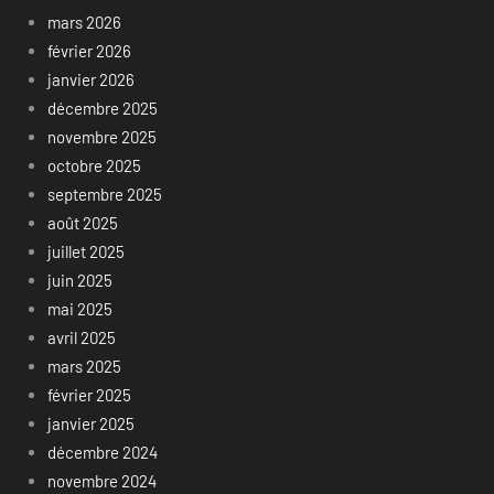
mars 2026
février 2026
janvier 2026
décembre 2025
novembre 2025
octobre 2025
septembre 2025
août 2025
juillet 2025
juin 2025
mai 2025
avril 2025
mars 2025
février 2025
janvier 2025
décembre 2024
novembre 2024