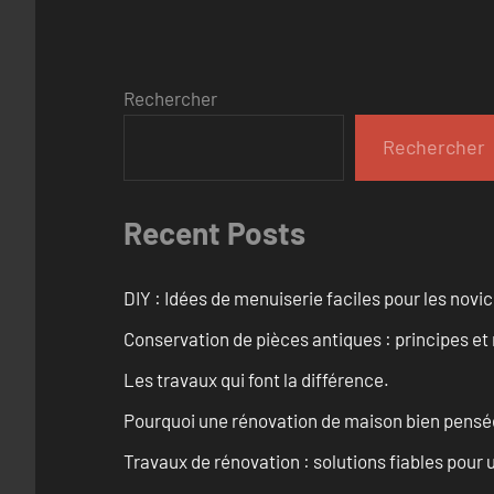
Rechercher
Rechercher
Recent Posts
DIY : Idées de menuiserie faciles pour les novi
Conservation de pièces antiques : principes 
Les travaux qui font la différence.
Pourquoi une rénovation de maison bien pensée 
Travaux de rénovation : solutions fiables pour u