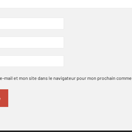
-mail et mon site dans le navigateur pour mon prochain comme