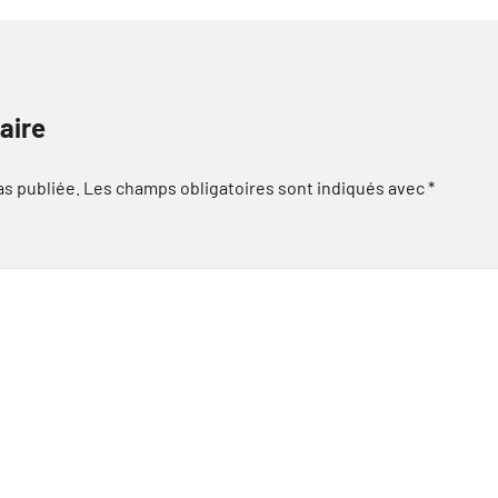
aire
as publiée.
Les champs obligatoires sont indiqués avec
*