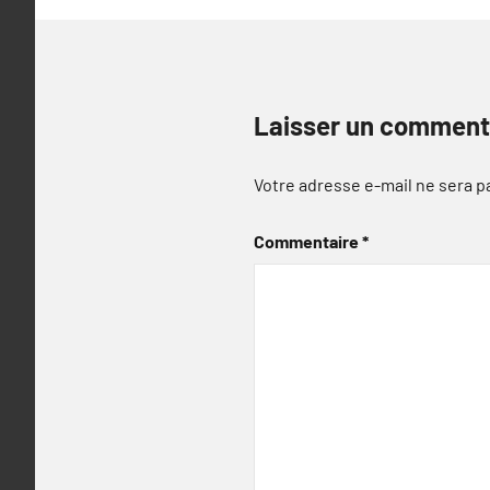
Laisser un comment
Votre adresse e-mail ne sera p
Commentaire
*