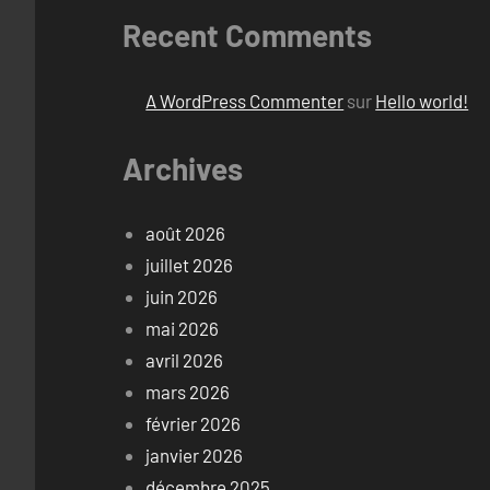
Recent Comments
A WordPress Commenter
sur
Hello world!
Archives
août 2026
juillet 2026
juin 2026
mai 2026
avril 2026
mars 2026
février 2026
janvier 2026
décembre 2025