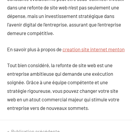
dans une refonte de site web n’est pas seulement une
dépense, mais un investissement stratégique dans
l’avenir digital de l’entreprise, assurant que l’entreprise
demeure compétitive.
En savoir plus à propos de
creation site internet menton
Tout bien considéré, la refonte de site web est une
entreprise ambitieuse qui demande une exécution
soignée. Grâce à une équipe compétente et une
stratégie rigoureuse, vous pouvez changer votre site
web en un atout commercial majeur qui stimule votre
entreprise vers de nouveaux sommets.
Publication précédente