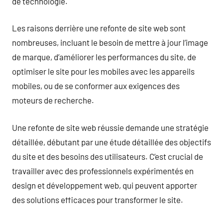
de technologie.
Les raisons derrière une refonte de site web sont
nombreuses, incluant le besoin de mettre à jour l’image
de marque, d’améliorer les performances du site, de
optimiser le site pour les mobiles avec les appareils
mobiles, ou de se conformer aux exigences des
moteurs de recherche.
Une refonte de site web réussie demande une stratégie
détaillée, débutant par une étude détaillée des objectifs
du site et des besoins des utilisateurs. C’est crucial de
travailler avec des professionnels expérimentés en
design et développement web, qui peuvent apporter
des solutions efficaces pour transformer le site.