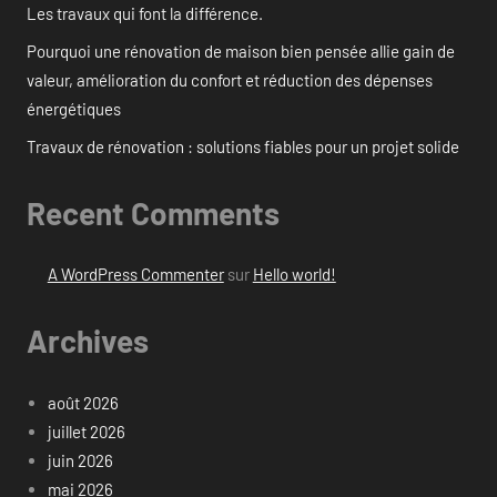
Les travaux qui font la différence.
Pourquoi une rénovation de maison bien pensée allie gain de
valeur, amélioration du confort et réduction des dépenses
énergétiques
Travaux de rénovation : solutions fiables pour un projet solide
Recent Comments
A WordPress Commenter
sur
Hello world!
Archives
août 2026
juillet 2026
juin 2026
mai 2026