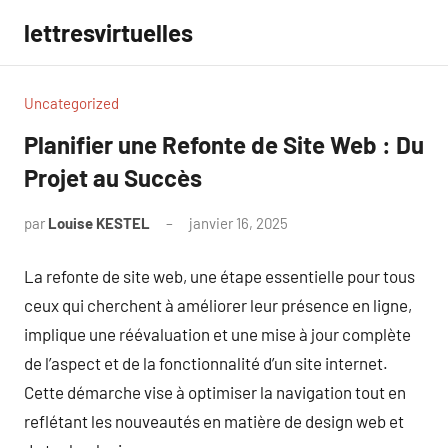
Aller
lettresvirtuelles
au
contenu
Uncategorized
Planifier une Refonte de Site Web : Du
Projet au Succès
par
Louise KESTEL
janvier 16, 2025
Aucun
commentaire
La refonte de site web, une étape essentielle pour tous
ceux qui cherchent à améliorer leur présence en ligne,
implique une réévaluation et une mise à jour complète
de l’aspect et de la fonctionnalité d’un site internet.
Cette démarche vise à optimiser la navigation tout en
reflétant les nouveautés en matière de design web et