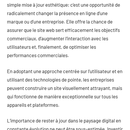
simple mise à jour esthétique; c’est une opportunité de
radicalement changer la présence en ligne d’une
marque ou d’une entreprise. Elle offre la chance de
assurer que le site web sert efficacement les objectifs
commerciaux, d’augmenter l’interaction avec les
utilisateurs et, finalement, de optimiser les
performances commerciales.
En adoptant une approche centrée sur l’utilisateur et en
utilisant des technologies de pointe, les entreprises
peuvent construire un site visuellement attrayant, mais
qui fonctionne de manière exceptionnelle sur tous les
appareils et plateformes.
L’importance de rester à jour dans le paysage digital en
constante évolution ne peut être sous-estimée. Investir