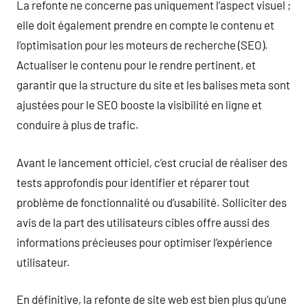
La refonte ne concerne pas uniquement l’aspect visuel ;
elle doit également prendre en compte le contenu et
l’optimisation pour les moteurs de recherche (SEO).
Actualiser le contenu pour le rendre pertinent, et
garantir que la structure du site et les balises meta sont
ajustées pour le SEO booste la visibilité en ligne et
conduire à plus de trafic.
Avant le lancement officiel, c’est crucial de réaliser des
tests approfondis pour identifier et réparer tout
problème de fonctionnalité ou d’usabilité. Solliciter des
avis de la part des utilisateurs cibles offre aussi des
informations précieuses pour optimiser l’expérience
utilisateur.
En définitive, la refonte de site web est bien plus qu’une