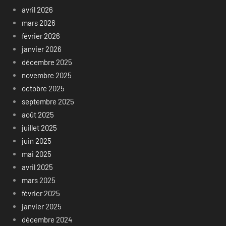
avril 2026
mars 2026
février 2026
janvier 2026
décembre 2025
novembre 2025
octobre 2025
septembre 2025
août 2025
juillet 2025
juin 2025
mai 2025
avril 2025
mars 2025
février 2025
janvier 2025
décembre 2024