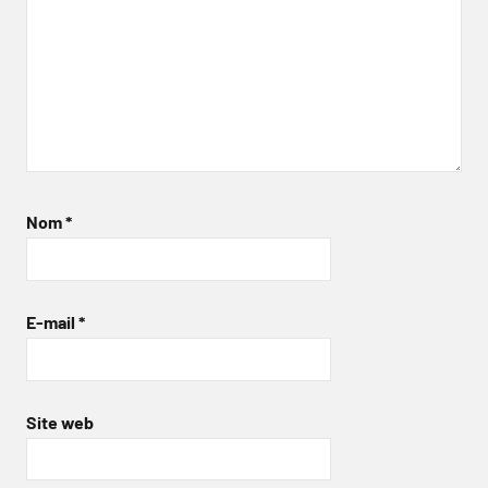
Nom
*
E-mail
*
Site web