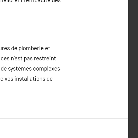
ures de plomberie et
ces n’est pas restreint
ce de systèmes complexes.
e vos installations de