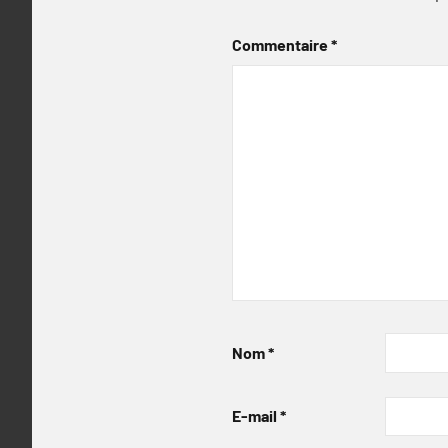
Commentaire
*
Nom
*
E-mail
*