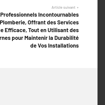
Article suivant
 Professionnels Incontournables
 Plomberie, Offrant des Services
 Efficace, Tout en Utilisant des
es pour Maintenir la Durabilité
de Vos Installations