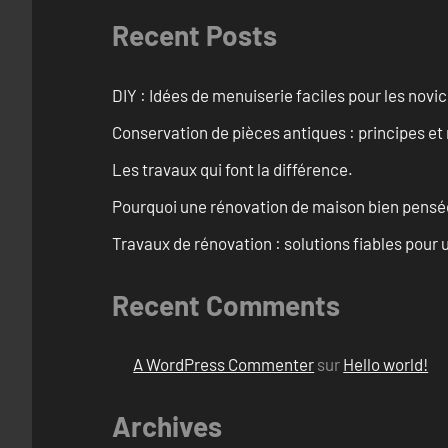
Recent Posts
DIY : Idées de menuiserie faciles pour les novi
Conservation de pièces antiques : principes 
Les travaux qui font la différence.
Pourquoi une rénovation de maison bien pensée 
Travaux de rénovation : solutions fiables pour u
Recent Comments
A WordPress Commenter
sur
Hello world!
Archives