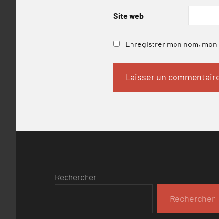
Site web
Enregistrer mon nom, mon e
Rechercher
Rechercher