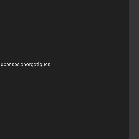
s dépenses énergétiques