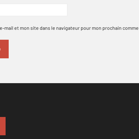
-mail et mon site dans le navigateur pour mon prochain comme