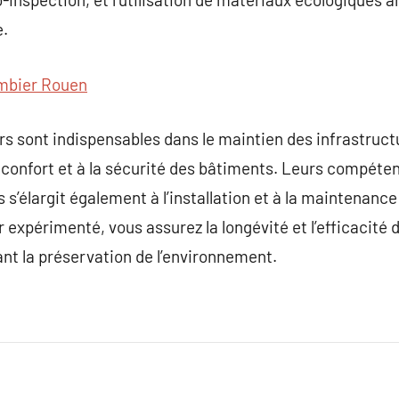
e.
mbier Rouen
rs sont indispensables dans le maintien des infrastruct
confort et à la sécurité des bâtiments. Leurs compéten
s s’élargit également à l’installation et à la maintenan
expérimenté, vous assurez la longévité et l’efficacité d
ant la préservation de l’environnement.