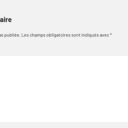
aire
as publiée.
Les champs obligatoires sont indiqués avec
*