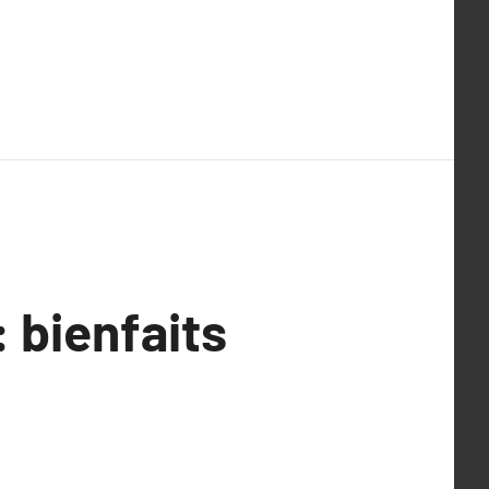
: bienfaits