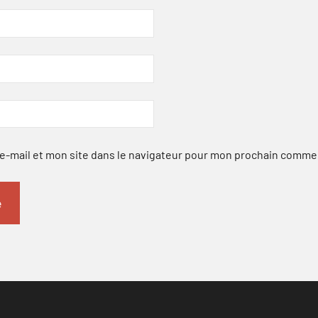
-mail et mon site dans le navigateur pour mon prochain comme