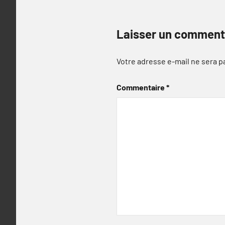
Laisser un comment
Votre adresse e-mail ne sera p
Commentaire
*