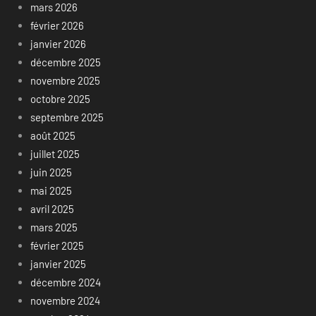
mars 2026
février 2026
janvier 2026
décembre 2025
novembre 2025
octobre 2025
septembre 2025
août 2025
juillet 2025
juin 2025
mai 2025
avril 2025
mars 2025
février 2025
janvier 2025
décembre 2024
novembre 2024