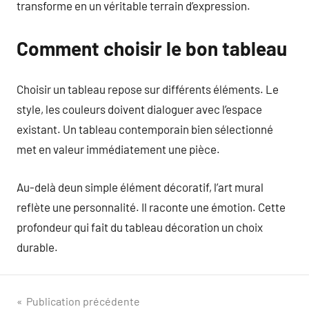
transforme en un véritable terrain d’expression.
Comment choisir le bon tableau
Choisir un tableau repose sur différents éléments. Le
style, les couleurs doivent dialoguer avec l’espace
existant. Un tableau contemporain bien sélectionné
met en valeur immédiatement une pièce.
Au-delà deun simple élément décoratif, l’art mural
reflète une personnalité. Il raconte une émotion. Cette
profondeur qui fait du tableau décoration un choix
durable.
Navigation
Publication précédente