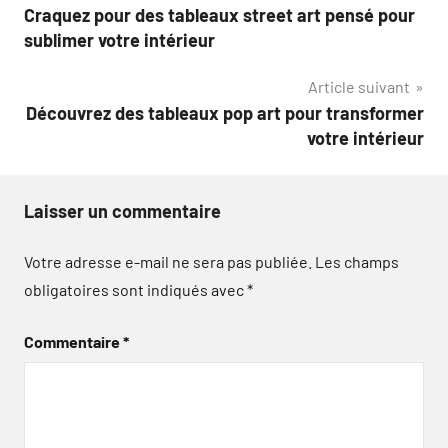
Craquez pour des tableaux street art pensé pour
de
sublimer votre intérieur
l’article
Article suivant
Découvrez des tableaux pop art pour transformer
votre intérieur
Laisser un commentaire
Votre adresse e-mail ne sera pas publiée.
Les champs
obligatoires sont indiqués avec
*
Commentaire
*