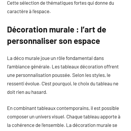
Cette sélection de thématiques fortes qui donne du
caractère à l’espace.
Décoration murale : l’art de
personnaliser son espace
La déco murale joue un rôle fondamental dans
l’ambiance générale. Les tableaux décoration offrent
une personnalisation poussée. Selon les styles, le
ressenti évolue. C’est pourquoi, le choix du tableau ne
doit rien au hasard.
En combinant tableaux contemporains, il est possible
composer un univers visuel. Chaque tableau apporte à
la cohérence de l’ensemble. La décoration murale se