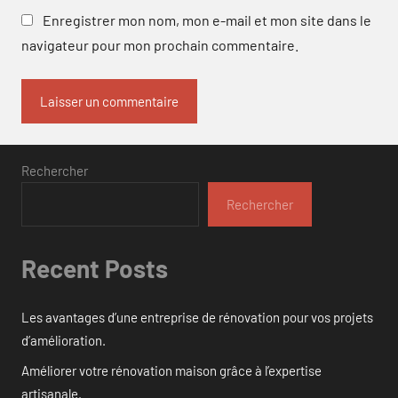
Enregistrer mon nom, mon e-mail et mon site dans le
navigateur pour mon prochain commentaire.
Rechercher
Rechercher
Recent Posts
Les avantages d’une entreprise de rénovation pour vos projets
d’amélioration.
Améliorer votre rénovation maison grâce à l’expertise
artisanale.