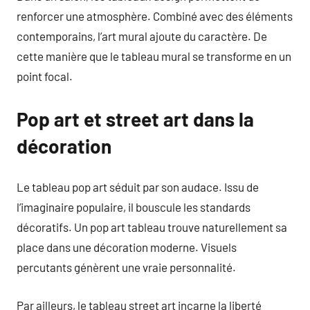
renforcer une atmosphère. Combiné avec des éléments
contemporains, l’art mural ajoute du caractère. De
cette manière que le tableau mural se transforme en un
point focal.
Pop art et street art dans la
décoration
Le tableau pop art séduit par son audace. Issu de
l’imaginaire populaire, il bouscule les standards
décoratifs. Un pop art tableau trouve naturellement sa
place dans une décoration moderne. Visuels
percutants génèrent une vraie personnalité.
Par ailleurs, le tableau street art incarne la liberté