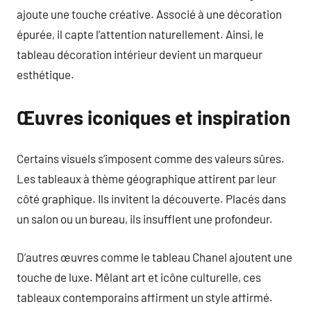
ajoute une touche créative. Associé à une décoration
épurée, il capte l’attention naturellement. Ainsi, le
tableau décoration intérieur devient un marqueur
esthétique.
Œuvres iconiques et inspiration
Certains visuels s’imposent comme des valeurs sûres.
Les tableaux à thème géographique attirent par leur
côté graphique. Ils invitent la découverte. Placés dans
un salon ou un bureau, ils insufflent une profondeur.
D’autres œuvres comme le tableau Chanel ajoutent une
touche de luxe. Mêlant art et icône culturelle, ces
tableaux contemporains affirment un style affirmé.