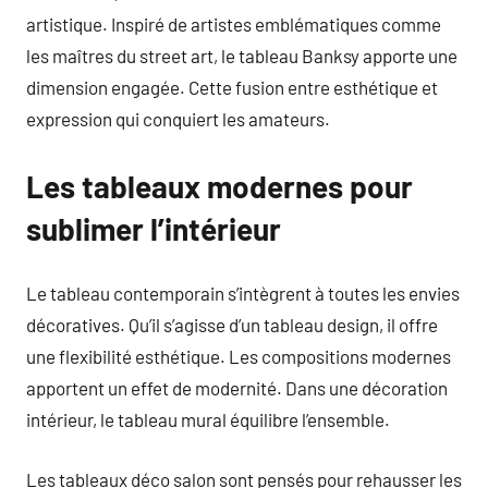
artistique. Inspiré de artistes emblématiques comme
les maîtres du street art, le tableau Banksy apporte une
dimension engagée. Cette fusion entre esthétique et
expression qui conquiert les amateurs.
Les tableaux modernes pour
sublimer l’intérieur
Le tableau contemporain s’intègrent à toutes les envies
décoratives. Qu’il s’agisse d’un tableau design, il offre
une flexibilité esthétique. Les compositions modernes
apportent un effet de modernité. Dans une décoration
intérieur, le tableau mural équilibre l’ensemble.
Les tableaux déco salon sont pensés pour rehausser les