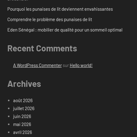
Pourquoi les punaises de lit deviennent envahissantes
Comprendre le problème des punaises de lit
Eden Sénégal : mobilier de qualité pour un sommeil optimal
Recent Comments
A WordPress Commenter
sur
Hello world!
Archives
août 2026
juillet 2026
juin 2026
mai 2026
avril 2026