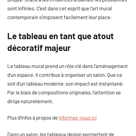
sont infinies. C’est dans cet esprit que l’art mural
contemporain s’imposent facilement leur place.
Le tableau en tant que atout
décoratif majeur
Le tableau mural prend un rôle clé dans l’aménagement
d’un espace. Il contribue à organiser un salon. Que ce
soit d’un tableau moderne, son impact est instantané.
Par le biais de compositions originales, l’attention se
dirige naturellement.
Plus d’infos à propos de
Informez-vous ici
Dans un salon, les tableaux design permettent de