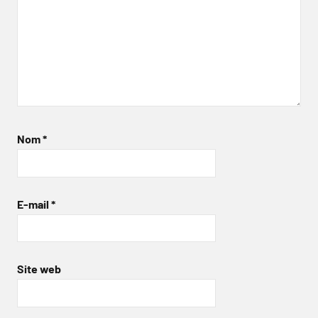
Nom
*
E-mail
*
Site web