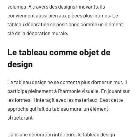
volumes. À travers des designs innovants, ils
conviennent aussi bien aux pièces plus intimes. Le
tableau décoration se positionne comme un élément
clé de la décoration murale.
Le tableau comme objet de
design
Le tableau design ne se contente plus d’orner un mur. Il
participe pleinement à l’harmonie visuelle. En jouant sur
les formes, il interagit avec les matériaux. C’est cette
approche qui fait du tableau mural un élément
structurant.
Dans une décoration intérieure, le tableau design