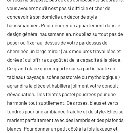
vous avouerez qu’il n’est pas si difficile et cher de
concevoir à son domicile un décor de style
haussmannien. Pour décorer un appartement dans le
design général haussmannien, n’oubliez surtout pas de
poser ou fixer au-dessus de votre pardessus de
cheminée un large miroir ( aux moulures travaillées et
dorées ) qui offrira du goût et de la capacité à la pièce.
Ce grand glace qui comporte sur sa partie haute un
tableau ( paysage, scène pastorale ou mythologique )
agrandira la pièce et habillera joliment votre conduit
d’évacuation. Des teintes pastel poudrées pour une
harmonie tout subtilement. Des roses, bleus et verts
tendres pour une ambiance fraîche et de style. Elles se
marient parfaitement avec des lambris et des plafonds
blancs. Pour donner un petit côté à la fois luxueux et