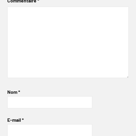
Commentaire
*
Nom
*
E-mail
*