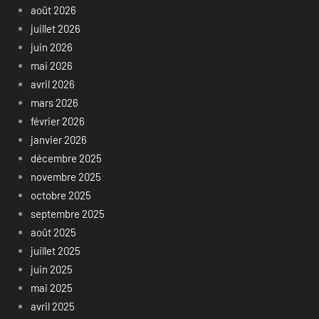
août 2026
juillet 2026
juin 2026
mai 2026
avril 2026
mars 2026
février 2026
janvier 2026
décembre 2025
novembre 2025
octobre 2025
septembre 2025
août 2025
juillet 2025
juin 2025
mai 2025
avril 2025