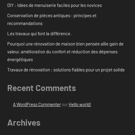
DIY : Idées de menuiserie faciles pour les novices
Conservation de pièces antiques : principes et
recommandations
Les travaux qui font la différence.
Pourquoi une rénovation de maison bien pensée allie gain de
valeur, amélioration du confort et réduction des dépenses
énergétiques
Travaux de rénovation : solutions fiables pour un projet solide
Recent Comments
A WordPress Commenter
sur
Hello world!
Archives