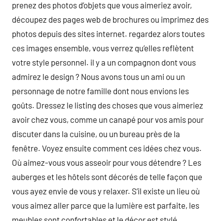
prenez des photos d’objets que vous aimeriez avoir,
découpez des pages web de brochures ou imprimez des
photos depuis des sites internet. regardez alors toutes
ces images ensemble, vous verrez qu’elles reflètent
votre style personnel. il y a un compagnon dont vous
admirez le design ? Nous avons tous un ami ou un
personnage de notre famille dont nous envions les
goûts. Dressez le listing des choses que vous aimeriez
avoir chez vous, comme un canapé pour vos amis pour
discuter dans la cuisine, ou un bureau près de la
fenêtre. Voyez ensuite comment ces idées chez vous.
Où aimez-vous vous asseoir pour vous détendre ? Les
auberges et les hôtels sont décorés de telle façon que
vous ayez envie de vous y relaxer. S’il existe un lieu où
vous aimez aller parce que la lumière est parfaite, les
meubles sont confortables et le décor est stylé,