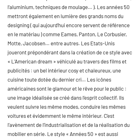
l’aluminium, techniques de moulage… ). Les années 50
mettront également en lumière des grands noms du
designing ( qui aujourd’hui encore servent de référence
en le matériau ) comme Eames, Panton, Le Corbusier,
Motte, Jacobsen… entre autres. Les Etats-Unis
joueront prépondérant dans la création de ce style avec
« L’American dream » véhiculé au travers des films et
publicités : un bel intérieur cosy et chaleureux, une
cuisine toute dotée du dernier cri… Les icônes
américaines sont le glamour et le rêve pour le public :
une image idéalisée se créé dans l’esprit collectif. Ils
veulent suivre les même modes, conduire les mêmes
voitures et évidemment le même intérieur. C’est
l’avènement de l’industrialisation et de la réalisation du
mobilier en série. Le style « Années 50 » est aussi