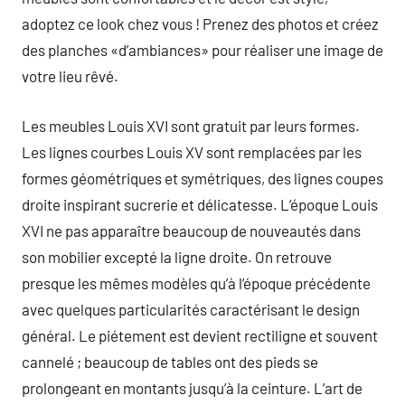
adoptez ce look chez vous ! Prenez des photos et créez
des planches «d’ambiances» pour réaliser une image de
votre lieu rêvé.
Les meubles Louis XVI sont gratuit par leurs formes.
Les lignes courbes Louis XV sont remplacées par les
formes géométriques et symétriques, des lignes coupes
droite inspirant sucrerie et délicatesse. L’époque Louis
XVI ne pas apparaître beaucoup de nouveautés dans
son mobilier excepté la ligne droite. On retrouve
presque les mêmes modèles qu’à l’époque précédente
avec quelques particularités caractérisant le design
général. Le piétement est devient rectiligne et souvent
cannelé ; beaucoup de tables ont des pieds se
prolongeant en montants jusqu’à la ceinture. L’art de