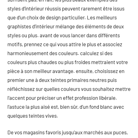
styles d’intérieur réussis peuvent rarement être issus
que d’un choix de design particulier. Les meilleurs
graphistes d’intérieur mélange des éléments de deux
styles ou plus. avant de vous lancer dans différents
motifs, prennez ce qui vous attire le plus et associez
harmonieusement des couleurs. calculez si des
couleurs plus chaudes ou plus froides mettraient votre
pièce à son meilleur avantage. ensuite, choisissez en
premier une à deux teintes primaires neutres puis
réfléchissez sur quelles couleurs vous souhaitez mettre
l’accent pour préciser un effet profession libérale.
l’astuce la plus aisé est, bien sûr, d’un fond blanc avec
quelques teintes vives.
De vos magasins favoris jusqu’aux marchés aux puces,