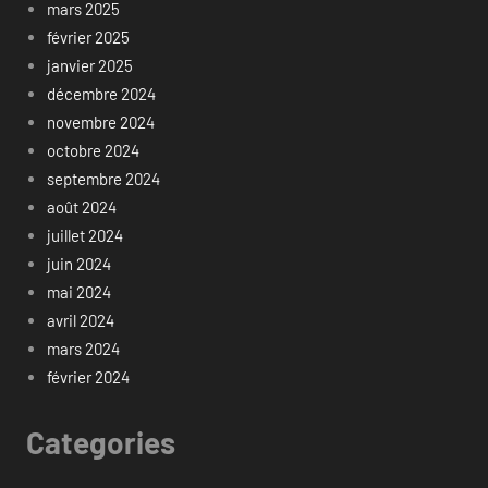
mars 2025
février 2025
janvier 2025
décembre 2024
novembre 2024
octobre 2024
septembre 2024
août 2024
juillet 2024
juin 2024
mai 2024
avril 2024
mars 2024
février 2024
Categories