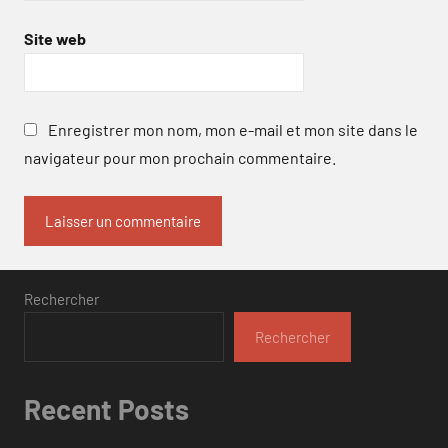
Site web
Enregistrer mon nom, mon e-mail et mon site dans le
navigateur pour mon prochain commentaire.
Rechercher
Rechercher
Recent Posts