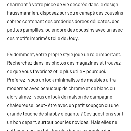
charmant à votre pièce de vie décorée dans le design
haussmannien, disposez sur votre canapé des coussins
sobres contenant des broderies dorées délicates, des
petites pampilles, ou encore des coussins avec un avec
des motifs imprimés toile de Jouy.
Évidemment, votre propre style joue un rôle important.
Recherchez dans les photos des magazines et trouvez
ce que vous favorisez et le plus utile – pourquoi.
Préférez- vous un look minimaliste de meubles ultra-
modernes avec beaucoup de chrome et de blanc ou
alors aimez- vous un look de maison de campagne
chaleureuse, peut- être avec un petit soupçon ou une
grande touche de shabby élégante ? Ces questions sont
un bon départ, surtout pour les novices. Mais elles ne
suffisent pas, en fait, les plus beaux exemples des