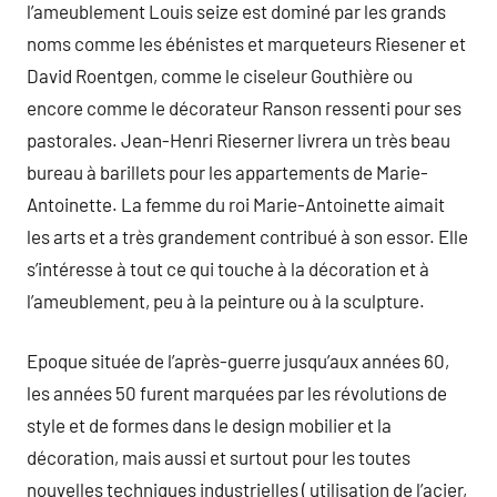
l’ameublement Louis seize est dominé par les grands
noms comme les ébénistes et marqueteurs Riesener et
David Roentgen, comme le ciseleur Gouthière ou
encore comme le décorateur Ranson ressenti pour ses
pastorales. Jean-Henri Rieserner livrera un très beau
bureau à barillets pour les appartements de Marie-
Antoinette. La femme du roi Marie-Antoinette aimait
les arts et a très grandement contribué à son essor. Elle
s’intéresse à tout ce qui touche à la décoration et à
l’ameublement, peu à la peinture ou à la sculpture.
Epoque située de l’après-guerre jusqu’aux années 60,
les années 50 furent marquées par les révolutions de
style et de formes dans le design mobilier et la
décoration, mais aussi et surtout pour les toutes
nouvelles techniques industrielles ( utilisation de l’acier,