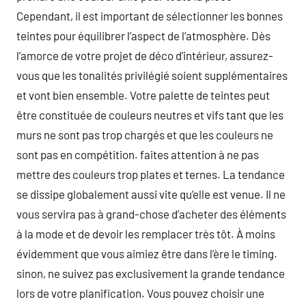
Cependant, il est important de sélectionner les bonnes
teintes pour équilibrer l’aspect de l’atmosphère. Dès
l’amorce de votre projet de déco d’intérieur, assurez-
vous que les tonalités privilégié soient supplémentaires
et vont bien ensemble. Votre palette de teintes peut
être constituée de couleurs neutres et vifs tant que les
murs ne sont pas trop chargés et que les couleurs ne
sont pas en compétition. faites attention à ne pas
mettre des couleurs trop plates et ternes. La tendance
se dissipe globalement aussi vite qu’elle est venue. Il ne
vous servira pas à grand-chose d’acheter des éléments
à la mode et de devoir les remplacer très tôt. À moins
évidemment que vous aimiez être dans l’ère le timing.
sinon, ne suivez pas exclusivement la grande tendance
lors de votre planification. Vous pouvez choisir une