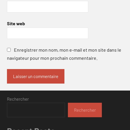
Site web
Enregistrer mon nom, mon e-mail et mon site dans le
navigateur pour mon prochain commentaire.
Rechercher
Rechercher