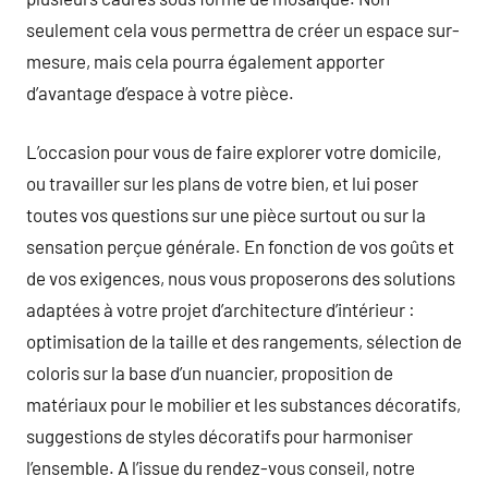
seulement cela vous permettra de créer un espace sur-
mesure, mais cela pourra également apporter
d’avantage d’espace à votre pièce.
L’occasion pour vous de faire explorer votre domicile,
ou travailler sur les plans de votre bien, et lui poser
toutes vos questions sur une pièce surtout ou sur la
sensation perçue générale. En fonction de vos goûts et
de vos exigences, nous vous proposerons des solutions
adaptées à votre projet d’architecture d’intérieur :
optimisation de la taille et des rangements, sélection de
coloris sur la base d’un nuancier, proposition de
matériaux pour le mobilier et les substances décoratifs,
suggestions de styles décoratifs pour harmoniser
l’ensemble. A l’issue du rendez-vous conseil, notre