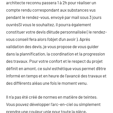
architecte reconnu passera 1 à 2h pour réaliser un
compte rendu correspondant aux substances vus
pendant le rendez-vous, envoyé par mail sous 3 jours
ouvrésSi vous le souhaitez, il pourra également
constituer votre devis d’étude personnalisée ( le rendez-
vous conseil fera alors l’objet d’un avoir ). Aprés
validation des devis, je vous propose de vous guider
dans la plannification, la coordination et la progression
des travaux. Pour votre confort et le respect du projet
définit en amont, ce suivi esthétique vous permet d’être
informé en temps et en heure de l’avancé des travaux et
des différents aléas une fois le moment venu.
Il n’a pas été créé de normes en matière de teintes.
Vous pouvez développer l’arc-en-ciel ou simplement
prendre une couleur unie pour toute la pièce.