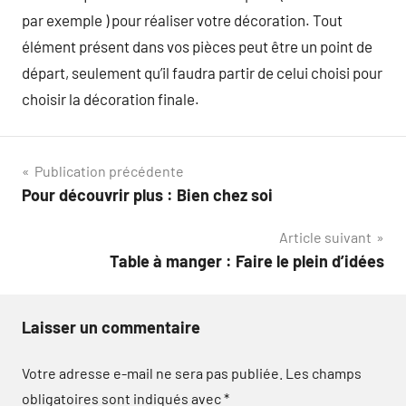
par exemple ) pour réaliser votre décoration. Tout
élément présent dans vos pièces peut être un point de
départ, seulement qu’il faudra partir de celui choisi pour
choisir la décoration finale.
Navigation
Publication précédente
Pour découvrir plus : Bien chez soi
de
Article suivant
l’article
Table à manger : Faire le plein d’idées
Laisser un commentaire
Votre adresse e-mail ne sera pas publiée.
Les champs
obligatoires sont indiqués avec
*