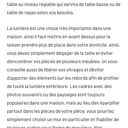
table au niveau réglable qui servira de table basse ou de
table de repas selon vos besoins.
La lumière est une chose très importante dans une
maison, ainsi il faut mettre en avant dessus pour la
laisser prendre plus de place dans votre domicile. ainsi,
vous devez simplement dégager de la taille et éviter
d’encombrer vos pièces de plusieurs meubles. on vous
conseille aussi de libérer vos vitrages et d’éviter
d’apporter des éléments sur les rebords afin de profiter
de toute la lumière extérieure. Les cadres avec des
photos souvenirs ou des paysages sont toujours
populaires dans une maison, mais au lieu d’en éparpiller
partout dans les pièces de votre pièce, vous pourriez
simplement choisir un mur en particulier et l’habiller de
plusieurs cadres sous forme de mosaïque. Non