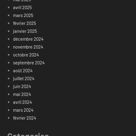
avril 2025
mars 2025
février 2025
janvier 2025
décembre 2024
novembre 2024
octobre 2024
septembre 2024
août 2024
juillet 2024
juin 2024
mai 2024
avril 2024
mars 2024
février 2024
Categories