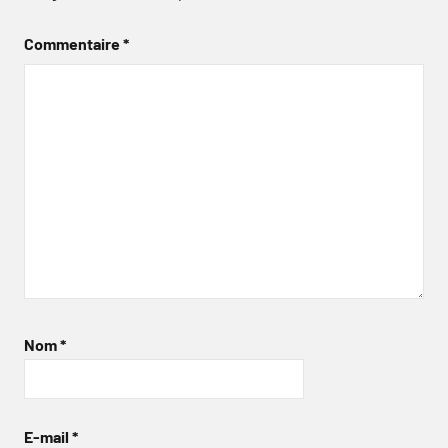
Commentaire
*
Nom
*
E-mail
*