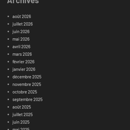
Archives
août 2026
juillet 2026
juin 2026
mai 2026
avril 2026
mars 2026
février 2026
janvier 2026
décembre 2025
novembre 2025
octobre 2025
septembre 2025
août 2025
juillet 2025
juin 2025
mai 2025