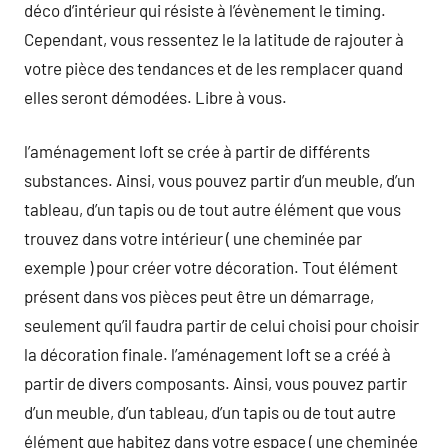
déco d’intérieur qui résiste à l’évènement le timing.
Cependant, vous ressentez le la latitude de rajouter à
votre pièce des tendances et de les remplacer quand
elles seront démodées. Libre à vous.
l’aménagement loft se crée à partir de différents
substances. Ainsi, vous pouvez partir d’un meuble, d’un
tableau, d’un tapis ou de tout autre élément que vous
trouvez dans votre intérieur ( une cheminée par
exemple ) pour créer votre décoration. Tout élément
présent dans vos pièces peut être un démarrage,
seulement qu’il faudra partir de celui choisi pour choisir
la décoration finale. l’aménagement loft se a créé à
partir de divers composants. Ainsi, vous pouvez partir
d’un meuble, d’un tableau, d’un tapis ou de tout autre
élément que habitez dans votre espace ( une cheminée