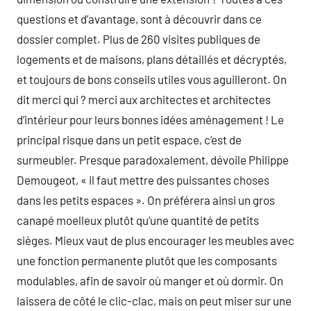
questions et d’avantage, sont à découvrir dans ce
dossier complet. Plus de 260 visites publiques de
logements et de maisons, plans détaillés et décryptés,
et toujours de bons conseils utiles vous aguilleront. On
dit merci qui ? merci aux architectes et architectes
d’intérieur pour leurs bonnes idées aménagement ! Le
principal risque dans un petit espace, c’est de
surmeubler. Presque paradoxalement, dévoile Philippe
Demougeot, « il faut mettre des puissantes choses
dans les petits espaces ». On préférera ainsi un gros
canapé moelleux plutôt qu’une quantité de petits
sièges. Mieux vaut de plus encourager les meubles avec
une fonction permanente plutôt que les composants
modulables, afin de savoir où manger et où dormir. On
laissera de côté le clic-clac, mais on peut miser sur une