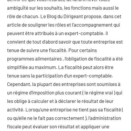
ambiguïté sur les souhaits, les fonctions mais aussi le
rôle de chacun. Le Blog du Dirigeant propose, dans cet
article de souligner les rôles et l’accompagnement qui
peuvent être attribués à un expert-comptable. il
convient de tout d’abord savoir que toute entreprise est
tenue de suivre une fiscalité. Pour certains
programmes alimentaires , l’obligation de fiscalité a été
simplifiée au maximum. La fiscalité peut alors être
tenue sans la participation d’un expert-comptable.
Cependant, la plupart des entreprises sont soumises à
un régime d’imposition plus courant ( le régime vrai ) qui
les oblige à calculer et à déclarer le résultat de leur
activité. Lorsqu’une entreprise ne tient pas sa fiscalité (
ou qu’elle ne le fait pas correctement ), l’administration
fiscale peut évaluer son résultat et appliquer une