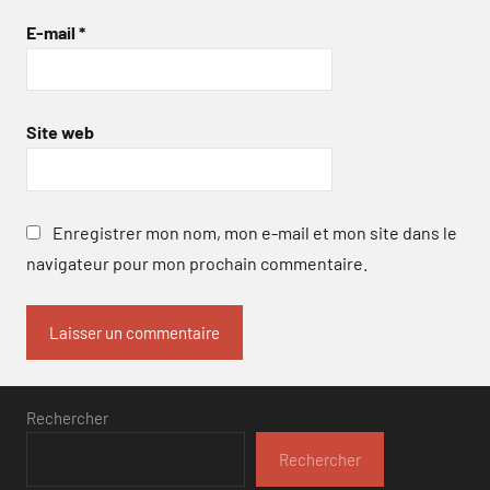
E-mail
*
Site web
Enregistrer mon nom, mon e-mail et mon site dans le
navigateur pour mon prochain commentaire.
Rechercher
Rechercher