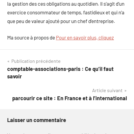
la gestion des ces obligations au quotidien. Il s’agit d’un
exercice consommateur de temps, fastidieux et qui n’a
que peu de valeur ajouté pour un chef d’entreprise.
Ma source à propos de
Pour en savoir plus, cliquez
Navigation
Publication précédente
comptable-associations-paris : Ce qu’il faut
de
savoir
l’article
Article suivant
parcourir ce site : En France et à l’international
Laisser un commentaire