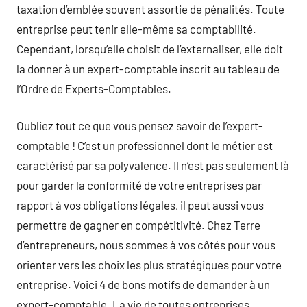
taxation d’emblée souvent assortie de pénalités. Toute
entreprise peut tenir elle-même sa comptabilité.
Cependant, lorsqu’elle choisit de l’externaliser, elle doit
la donner à un expert-comptable inscrit au tableau de
l’Ordre de Experts-Comptables.
Oubliez tout ce que vous pensez savoir de l’expert-
comptable ! C’est un professionnel dont le métier est
caractérisé par sa polyvalence. Il n’est pas seulement là
pour garder la conformité de votre entreprises par
rapport à vos obligations légales, il peut aussi vous
permettre de gagner en compétitivité. Chez Terre
d’entrepreneurs, nous sommes à vos côtés pour vous
orienter vers les choix les plus stratégiques pour votre
entreprise. Voici 4 de bons motifs de demander à un
expert-comptable. La vie de toutes entreprises