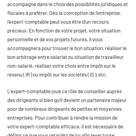
accompagne dans le choix des possibilités juridiques et
fiscales à preférer. Dès la conception de l’entreprise,
l’expert-comptable peut vous être d’un recours
précieux. En fonction de votre projet, votre situation
personnelle et de vos projets futures, il vous
accompagnera pour trouver le bon situation, réaliser le
bon arbitrage entre salariat ou situation de travailleur
non-salarié, réaliser votre choix entre impôt sur le
revenu ( IR ) ou impôt sur les sociétés ( IS ), etc.
L’expert-comptable joue ce rôle de conseiller auprès
des dirigeants si bien qu’il devient un partenaire majeur
pour de nombreux dirigeants de petites et moyennes
entreprises. Pour contribuer à rendre la mission de
votre expert-comptable efficace, il est nécessaire de
définir ce que vous retardez de lui afin lever toute