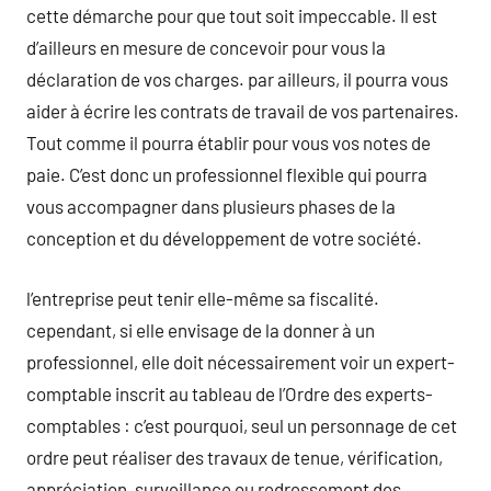
cette démarche pour que tout soit impeccable. Il est
d’ailleurs en mesure de concevoir pour vous la
déclaration de vos charges. par ailleurs, il pourra vous
aider à écrire les contrats de travail de vos partenaires.
Tout comme il pourra établir pour vous vos notes de
paie. C’est donc un professionnel flexible qui pourra
vous accompagner dans plusieurs phases de la
conception et du développement de votre société.
l’entreprise peut tenir elle-même sa fiscalité.
cependant, si elle envisage de la donner à un
professionnel, elle doit nécessairement voir un expert-
comptable inscrit au tableau de l’Ordre des experts-
comptables : c’est pourquoi, seul un personnage de cet
ordre peut réaliser des travaux de tenue, vérification,
appréciation, surveillance ou redressement des