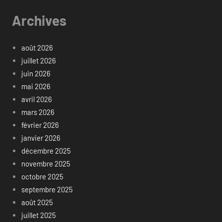
Archives
août 2026
juillet 2026
juin 2026
mai 2026
avril 2026
mars 2026
février 2026
janvier 2026
décembre 2025
novembre 2025
octobre 2025
septembre 2025
août 2025
juillet 2025