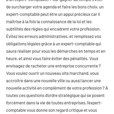
de surcharger votre agenda et faire les bons choix, un
expert-comptable peut être un appui précieux car il
maîtrise à la fois la connaissance de la loi et les
subtilités des règles qui encadrent votre profession.
Évitez les erreurs administratives, et remplissez vos
obligations légales grâce à un expert-comptable qui
saura réaliser pour vous les démarches en temps et en
heure, et ainsi vous faire éviter des pénalités. Vous
envisagez de racheter une entreprise concurrente ?
Vous voulez ouvrir un nouveau site marchand, vous
accroitre dans une nouvelle ville ou aussi lancer une
nouvelle activité en complément de votre profession ? À
toutes ces questions d’ordre stratégique qui se posent
forcément dans la vie de toutes entreprises, l’expert-
comptable vous donne son regard critique et vous