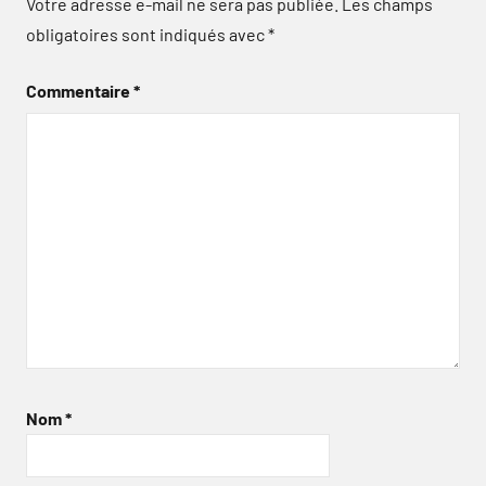
Votre adresse e-mail ne sera pas publiée.
Les champs
obligatoires sont indiqués avec
*
Commentaire
*
Nom
*