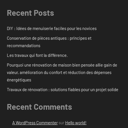
Recent Posts
DIY : Idées de menuiserie faciles pour les novices
Conservation de pièces antiques : principes et
recommandations
Les travaux qui font la différence.
Pourquoi une rénovation de maison bien pensée allie gain de
valeur, amélioration du confort et réduction des dépenses
énergétiques
Travaux de rénovation : solutions fiables pour un projet solide
Recent Comments
A WordPress Commenter
sur
Hello world!