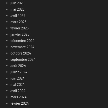
juin 2025
mai 2025
avril 2025
mars 2025
février 2025
janvier 2025
décembre 2024
novembre 2024
octobre 2024
septembre 2024
août 2024
juillet 2024
juin 2024
mai 2024
avril 2024
mars 2024
février 2024