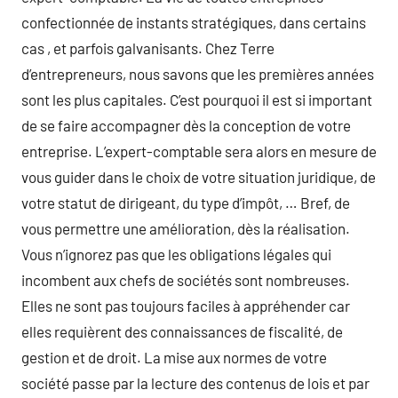
confectionnée de instants stratégiques, dans certains
cas , et parfois galvanisants. Chez Terre
d’entrepreneurs, nous savons que les premières années
sont les plus capitales. C’est pourquoi il est si important
de se faire accompagner dès la conception de votre
entreprise. L’expert-comptable sera alors en mesure de
vous guider dans le choix de votre situation juridique, de
votre statut de dirigeant, du type d’impôt, … Bref, de
vous permettre une amélioration, dès la réalisation.
Vous n’ignorez pas que les obligations légales qui
incombent aux chefs de sociétés sont nombreuses.
Elles ne sont pas toujours faciles à appréhender car
elles requièrent des connaissances de fiscalité, de
gestion et de droit. La mise aux normes de votre
société passe par la lecture des contenus de lois et par