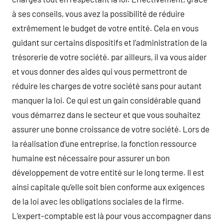
à ses conseils, vous avez la possibilité de réduire
extrêmement le budget de votre entité. Cela en vous
guidant sur certains dispositifs et l’administration de la
trésorerie de votre société. par ailleurs, il va vous aider
et vous donner des aides qui vous permettront de
réduire les charges de votre société sans pour autant
manquer la loi. Ce qui est un gain considérable quand
vous démarrez dans le secteur et que vous souhaitez
assurer une bonne croissance de votre société. Lors de
la réalisation d’une entreprise, la fonction ressource
humaine est nécessaire pour assurer un bon
développement de votre entité sur le long terme. Il est
ainsi capitale qu’elle soit bien conforme aux exigences
de la loi avec les obligations sociales de la firme.
L’expert-comptable est là pour vous accompagner dans