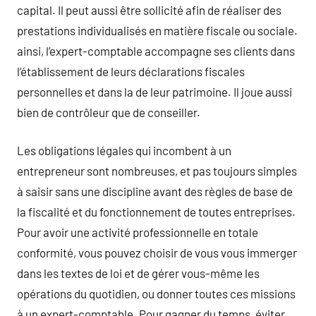
capital. Il peut aussi être sollicité afin de réaliser des
prestations individualisés en matière fiscale ou sociale.
ainsi, l’expert-comptable accompagne ses clients dans
l’établissement de leurs déclarations fiscales
personnelles et dans la de leur patrimoine. Il joue aussi
bien de contrôleur que de conseiller.
Les obligations légales qui incombent à un
entrepreneur sont nombreuses, et pas toujours simples
à saisir sans une discipline avant des règles de base de
la fiscalité et du fonctionnement de toutes entreprises.
Pour avoir une activité professionnelle en totale
conformité, vous pouvez choisir de vous vous immerger
dans les textes de loi et de gérer vous-même les
opérations du quotidien, ou donner toutes ces missions
à un expert-comptable. Pour gagner du temps, éviter