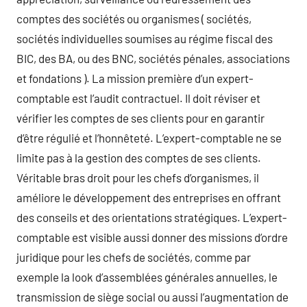
comptes des sociétés ou organismes ( sociétés,
sociétés individuelles soumises au régime fiscal des
BIC, des BA, ou des BNC, sociétés pénales, associations
et fondations ). La mission première d’un expert-
comptable est l’audit contractuel. Il doit réviser et
vérifier les comptes de ses clients pour en garantir
d’être régulié et l’honnêteté. L’expert-comptable ne se
limite pas à la gestion des comptes de ses clients.
Véritable bras droit pour les chefs d’organismes, il
améliore le développement des entreprises en offrant
des conseils et des orientations stratégiques. L’expert-
comptable est visible aussi donner des missions d’ordre
juridique pour les chefs de sociétés, comme par
exemple la look d’assemblées générales annuelles, le
transmission de siège social ou aussi l’augmentation de