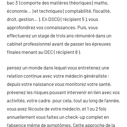
bac 3 ) comporte des matières théoriques ( maths,
économie… ) et techniques ( comptabilité, fiscalité,
droit, gestion… ). En DSCG ( récipient 5 ), vous
approfondirez vos connaissances. Puis, vous
effectuerez un stage de trois ans rémunéré dans un
cabinet professionnel avant de passer les épreuves
finales menant au DEC ( récipient 8 ).
pensez un monde dans lequel vous entretenez une
relation continue avec votre médecin généraliste :
depuis votre naissance vous monitorez votre santé,
prévenez les risques pouvant intervenir en lien avec vos
activités, votre cadre. pour cela, tout au long de l’année,
vous avez l’écoute de votre médecin, et 1 ou 2 fois
annuellement vous faites un check-up complet en
l’absence même de symptômes. Cette approche de la