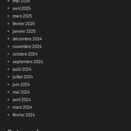
mai 2025
avril 2025
mars 2025
février 2025
janvier 2025
décembre 2024
novembre 2024
octobre 2024
septembre 2024
août 2024
juillet 2024
juin 2024
mai 2024
avril 2024
mars 2024
février 2024