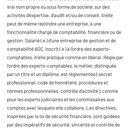
vrai nom propre ou sous forme de société, sur des
activités d’expertise, d’audit et/ou de conseil. Il/elle
peut de même rejoindre une entreprise, à une
fonctionnalité chargé de comptabilité, financière ou de
gestion. Salarié ( e ) d’une entreprise de gestion et de
comptabilité AGC, inscrit ( e ) à l’ordre des experts-
comptables, il/elle pratique comme en libéral. Régie par
l’ordre des experts-comptables, le métier, distinguée
par un titre et un diplôme, est réglementée ( secret
professionnel, code de honnêteté, procédures et
normes professionnelles, contrôle d’activité ), comme
pour les experts judiciaires et les commissaires aux
comptes avec lesquels elle collabore. Les directives,
inspirées par la loi de sécurité financière, sont guidées
par des impératifs de sécurité, sincérité et contrôle de