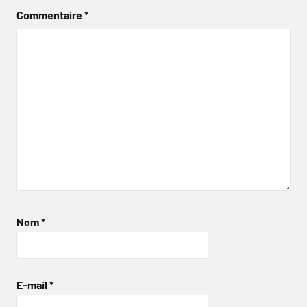
Commentaire
*
Nom
*
E-mail
*