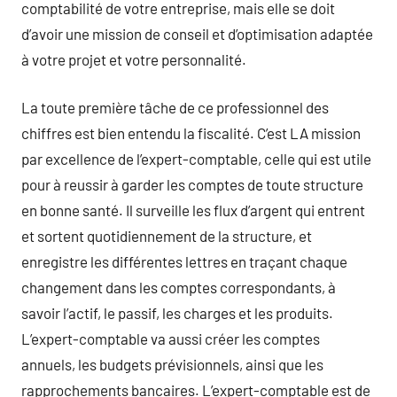
comptabilité de votre entreprise, mais elle se doit
d’avoir une mission de conseil et d’optimisation adaptée
à votre projet et votre personnalité.
La toute première tâche de ce professionnel des
chiffres est bien entendu la fiscalité. C’est LA mission
par excellence de l’expert-comptable, celle qui est utile
pour à reussir à garder les comptes de toute structure
en bonne santé. Il surveille les flux d’argent qui entrent
et sortent quotidiennement de la structure, et
enregistre les différentes lettres en traçant chaque
changement dans les comptes correspondants, à
savoir l’actif, le passif, les charges et les produits.
L’expert-comptable va aussi créer les comptes
annuels, les budgets prévisionnels, ainsi que les
rapprochements bancaires. L’expert-comptable est de