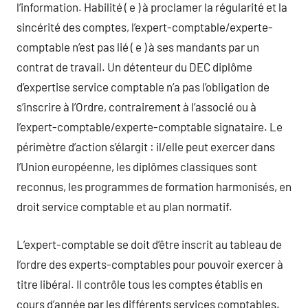
l’information. Habilité ( e ) à proclamer la régularité et la
sincérité des comptes, l’expert-comptable/experte-
comptable n’est pas lié ( e ) à ses mandants par un
contrat de travail. Un détenteur du DEC diplôme
d’expertise service comptable n’a pas l’obligation de
s’inscrire à l’Ordre, contrairement à l’associé ou à
l’expert-comptable/experte-comptable signataire. Le
périmètre d’action s’élargit : il/elle peut exercer dans
l’Union européenne, les diplômes classiques sont
reconnus, les programmes de formation harmonisés, en
droit service comptable et au plan normatif.
L’expert-comptable se doit d’être inscrit au tableau de
l’ordre des experts-comptables pour pouvoir exercer à
titre libéral. Il contrôle tous les comptes établis en
cours d’année par les différents services comptables.