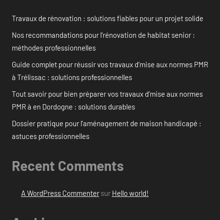
Travaux de rénovation : solutions fiables pour un projet solide
Nos recommandations pour l’rénovation de habitat senior :
méthodes professionnelles
Guide complet pour réussir vos travaux d’mise aux normes PMR
à Trélissac : solutions professionnelles
Tout savoir pour bien préparer vos travaux d’mise aux normes
PMR à en Dordogne : solutions durables
Dossier pratique pour l’aménagement de maison handicapé :
astuces professionnelles
Recent Comments
A WordPress Commenter
sur
Hello world!