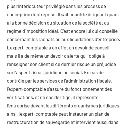
plus l’interlocuteur privilégié dans les process de
conception d’entreprise. Il sait coach le dirigeant quant
à la bonne décision du situation de la société et du
régime d’imposition idéal. C’est encore lui qui conseille
concernant les rachats ou aux liquidations d’entreprise.
L’expert-comptable a en effet un devoir de conseil,
mais il a de même un devoir d’alerte qui l’oblige à
renseigner son client si ce dernier risque un préjudice
sur l’aspect fiscal, juridique ou social. En cas de
contrôle par les services de l’administration fiscale,
l’expert-comptable s’assure du fonctionnement des
vérifications, et en cas de litige, il représente
l’entreprise devant les différents organismes juridiques.
ainsi, l’expert-comptable peut instaurer un plan de
restructuration de sauvegarde et intervient aussi dans