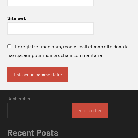
Site web
Enregistrer mon nom, mon e-mail et mon site dans le
navigateur pour mon prochain commentaire.
Rechercher
Rechercher
Recent Posts