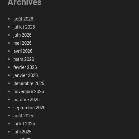
Archives
août 2026
juillet 2026
juin 2026
mai 2026
avril 2026
mars 2026
février 2026
janvier 2026
décembre 2025
novembre 2025
octobre 2025
septembre 2025
août 2025
juillet 2025
juin 2025