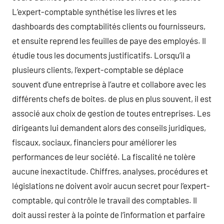
L’expert-comptable synthétise les livres et les
dashboards des comptabilités clients ou fournisseurs,
et ensuite reprend les feuilles de paye des employés. Il
étudie tous les documents justificatifs. Lorsqu’il a
plusieurs clients, l’expert-comptable se déplace
souvent d’une entreprise à l’autre et collabore avec les
différents chefs de boites. de plus en plus souvent, il est
associé aux choix de gestion de toutes entreprises. Les
dirigeants lui demandent alors des conseils juridiques,
fiscaux, sociaux, financiers pour améliorer les
performances de leur société. La fiscalité ne tolère
aucune inexactitude. Chiffres, analyses, procédures et
législations ne doivent avoir aucun secret pour l’expert-
comptable, qui contrôle le travail des comptables. Il
doit aussi rester à la pointe de l’information et parfaire