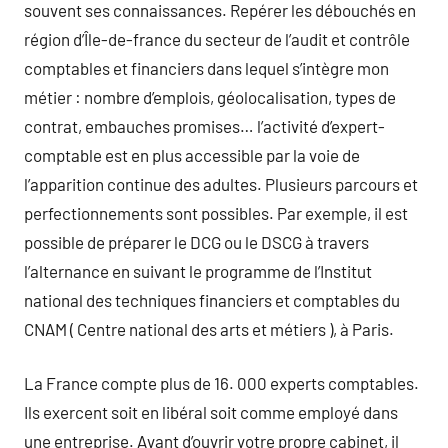
souvent ses connaissances. Repérer les débouchés en
région d’Île-de-france du secteur de l’audit et contrôle
comptables et financiers dans lequel s’intègre mon
métier : nombre d’emplois, géolocalisation, types de
contrat, embauches promises… l’activité d’expert-
comptable est en plus accessible par la voie de
l’apparition continue des adultes. Plusieurs parcours et
perfectionnements sont possibles. Par exemple, il est
possible de préparer le DCG ou le DSCG à travers
l’alternance en suivant le programme de l’Institut
national des techniques financiers et comptables du
CNAM ( Centre national des arts et métiers ), à Paris.
La France compte plus de 16. 000 experts comptables.
Ils exercent soit en libéral soit comme employé dans
une entreprise. Avant d’ouvrir votre propre cabinet, il