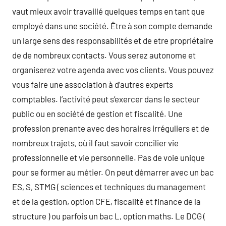
vaut mieux avoir travaillé quelques temps en tant que
employé dans une société. Être à son compte demande
un large sens des responsabilités et de etre propriétaire
de de nombreux contacts. Vous serez autonome et
organiserez votre agenda avec vos clients. Vous pouvez
vous faire une association à d’autres experts
comptables. l’activité peut s’exercer dans le secteur
public ou en société de gestion et fiscalité. Une
profession prenante avec des horaires irréguliers et de
nombreux trajets, où il faut savoir concilier vie
professionnelle et vie personnelle. Pas de voie unique
pour se former au métier. On peut démarrer avec un bac
ES, S, STMG ( sciences et techniques du management
et de la gestion, option CFE, fiscalité et finance de la
structure ) ou parfois un bac L, option maths. Le DCG (