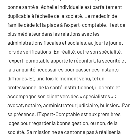
bonne santé à l’échelle individuelle est parfaitement
duplicable à l’échelle de la société. Le médecin de
famille cède ici la place à l’expert-comptable. Il est de
plus médiateur dans les relations avec les
administrations fiscales et sociales, au jour le jour et
lors de vérifications. En réalité, outre son spécialité,
l’expert-comptable apporte le réconfort, la sécurité et
la tranquilité nécessaires pour passer ces instants
difficiles. Et, une fois le moment venu, tel un
professionnel de la santé institutionnel, il oriente et
accompagne son client vers des « spécialistes » :
avocat, notaire, administrateur judiciaire, huissier…Par
sa présence, l’Expert-Comptable est aux premières
loges pour regarder la bonne gestion, ou non, de la
société. Sa mission ne se cantonne pas à réaliser la