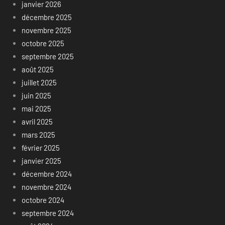
janvier 2026
décembre 2025
novembre 2025
octobre 2025
septembre 2025
août 2025
juillet 2025
juin 2025
mai 2025
avril 2025
mars 2025
février 2025
janvier 2025
décembre 2024
novembre 2024
octobre 2024
septembre 2024