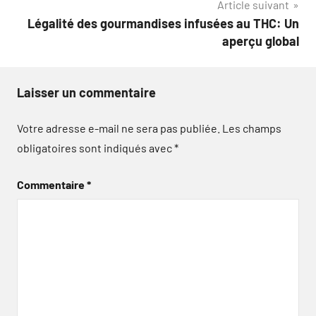
Article suivant
l’article
Légalité des gourmandises infusées au THC: Un
aperçu global
Laisser un commentaire
Votre adresse e-mail ne sera pas publiée.
Les champs
obligatoires sont indiqués avec
*
Commentaire
*