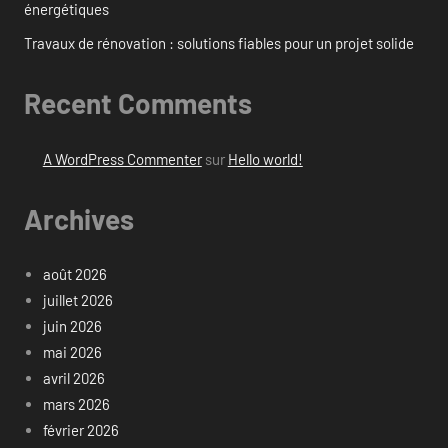
énergétiques
Travaux de rénovation : solutions fiables pour un projet solide
Recent Comments
A WordPress Commenter
sur
Hello world!
Archives
août 2026
juillet 2026
juin 2026
mai 2026
avril 2026
mars 2026
février 2026