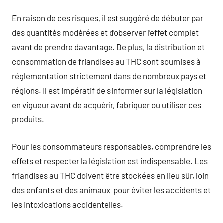
En raison de ces risques, il est suggéré de débuter par
des quantités modérées et d’observer l’effet complet
avant de prendre davantage. De plus, la distribution et
consommation de friandises au THC sont soumises à
réglementation strictement dans de nombreux pays et
régions. Il est impératif de s’informer sur la législation
en vigueur avant de acquérir, fabriquer ou utiliser ces
produits.
Pour les consommateurs responsables, comprendre les
effets et respecter la législation est indispensable. Les
friandises au THC doivent être stockées en lieu sûr, loin
des enfants et des animaux, pour éviter les accidents et
les intoxications accidentelles.