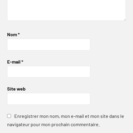
Nom
*
E-mail
*
Site web
Enregistrer mon nom, mon e-mail et mon site dans le
navigateur pour mon prochain commentaire.