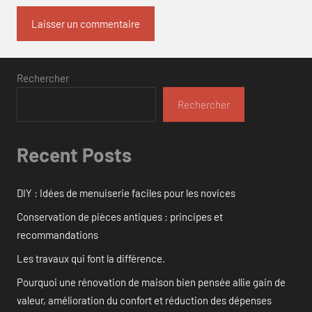
Rechercher
Rechercher
Recent Posts
DIY : Idées de menuiserie faciles pour les novices
Conservation de pièces antiques : principes et
recommandations
Les travaux qui font la différence.
Pourquoi une rénovation de maison bien pensée allie gain de
valeur, amélioration du confort et réduction des dépenses