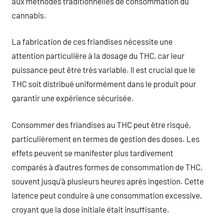
aux méthodes traditionnelles de consommation du
cannabis.
La fabrication de ces friandises nécessite une
attention particulière à la dosage du THC, car leur
puissance peut être très variable. Il est crucial que le
THC soit distribué uniformément dans le produit pour
garantir une expérience sécurisée.
Consommer des friandises au THC peut être risqué,
particulièrement en termes de gestion des doses. Les
effets peuvent se manifester plus tardivement
comparés à d’autres formes de consommation de THC,
souvent jusqu’à plusieurs heures après ingestion. Cette
latence peut conduire à une consommation excessive,
croyant que la dose initiale était insuffisante.