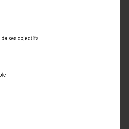
 de ses objectifs
ble.