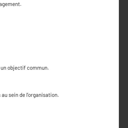
ngagement.
ec un objectif commun.
 au sein de l’organisation.