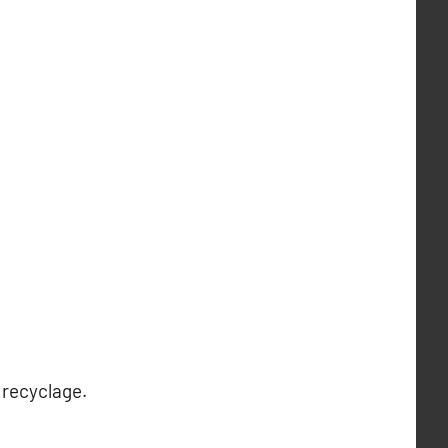
 recyclage.