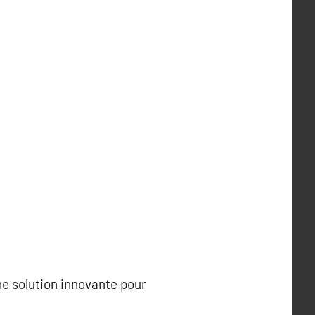
ne solution innovante pour