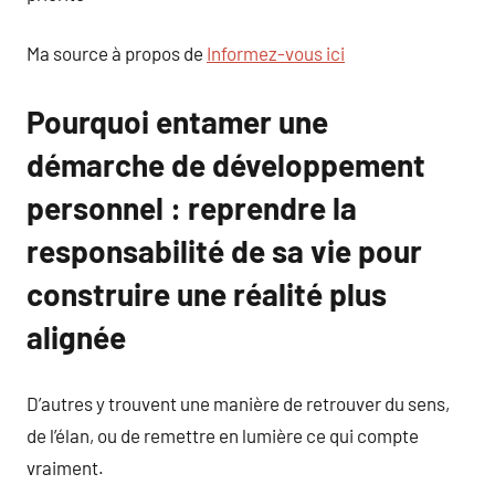
Ma source à propos de
Informez-vous ici
Pourquoi entamer une
démarche de développement
personnel : reprendre la
responsabilité de sa vie pour
construire une réalité plus
alignée
D’autres y trouvent une manière de retrouver du sens,
de l’élan, ou de remettre en lumière ce qui compte
vraiment.