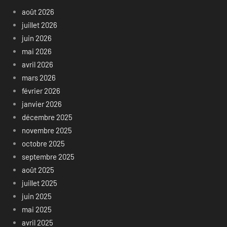
août 2026
juillet 2026
juin 2026
mai 2026
avril 2026
mars 2026
février 2026
janvier 2026
décembre 2025
novembre 2025
octobre 2025
septembre 2025
août 2025
juillet 2025
juin 2025
mai 2025
avril 2025