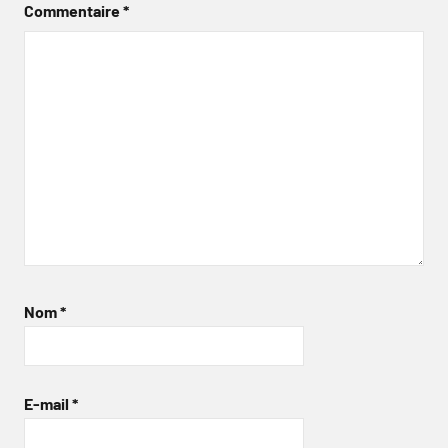
Commentaire
*
Nom
*
E-mail
*