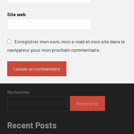
Site web
Enregistrer mon nom, mon e-mail et mon site dans le
navigateur pour mon prochain commentaire.
Rechercher
Rechercher
Recent Posts