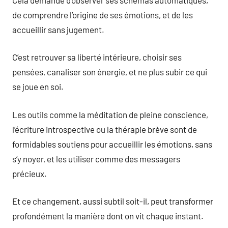
de comprendre l’origine de ses émotions, et de les
accueillir sans jugement.
C’est retrouver sa liberté intérieure, choisir ses
pensées, canaliser son énergie, et ne plus subir ce qui
se joue en soi.
Les outils comme la méditation de pleine conscience,
l’écriture introspective ou la thérapie brève sont de
formidables soutiens pour accueillir les émotions, sans
s’y noyer, et les utiliser comme des messagers
précieux.
Et ce changement, aussi subtil soit-il, peut transformer
profondément la manière dont on vit chaque instant.