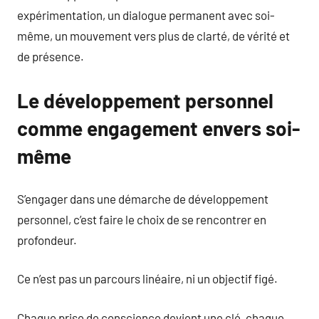
expérimentation, un dialogue permanent avec soi-
même, un mouvement vers plus de clarté, de vérité et
de présence.
Le développement personnel
comme engagement envers soi-
même
S’engager dans une démarche de développement
personnel, c’est faire le choix de se rencontrer en
profondeur.
Ce n’est pas un parcours linéaire, ni un objectif figé.
Chaque prise de conscience devient une clé, chaque