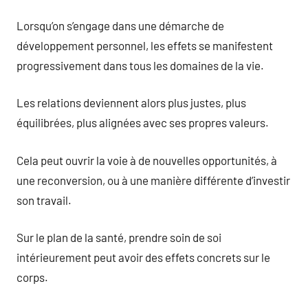
Lorsqu’on s’engage dans une démarche de
développement personnel, les effets se manifestent
progressivement dans tous les domaines de la vie.
Les relations deviennent alors plus justes, plus
équilibrées, plus alignées avec ses propres valeurs.
Cela peut ouvrir la voie à de nouvelles opportunités, à
une reconversion, ou à une manière différente d’investir
son travail.
Sur le plan de la santé, prendre soin de soi
intérieurement peut avoir des effets concrets sur le
corps.