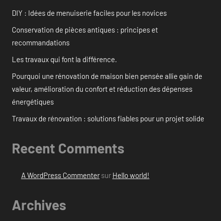
DIY : Idées de menuiserie faciles pour les novices
Conservation de pièces antiques : principes et
recommandations
Les travaux qui font la différence.
Pourquoi une rénovation de maison bien pensée allie gain de
valeur, amélioration du confort et réduction des dépenses
énergétiques
Travaux de rénovation : solutions fiables pour un projet solide
Recent Comments
A WordPress Commenter
sur
Hello world!
Archives