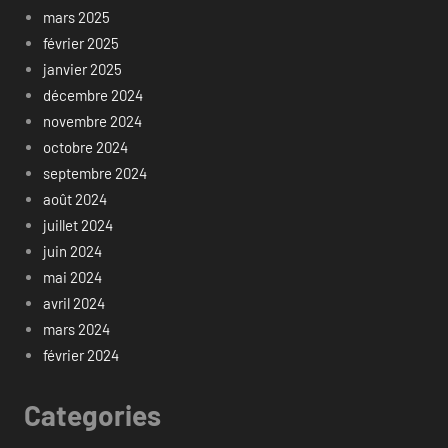
mars 2025
février 2025
janvier 2025
décembre 2024
novembre 2024
octobre 2024
septembre 2024
août 2024
juillet 2024
juin 2024
mai 2024
avril 2024
mars 2024
février 2024
Categories