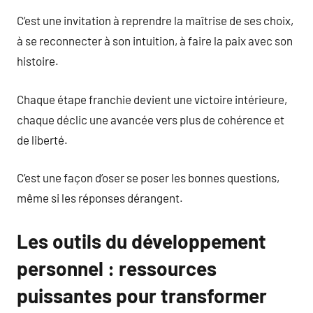
C’est une invitation à reprendre la maîtrise de ses choix,
à se reconnecter à son intuition, à faire la paix avec son
histoire.
Chaque étape franchie devient une victoire intérieure,
chaque déclic une avancée vers plus de cohérence et
de liberté.
C’est une façon d’oser se poser les bonnes questions,
même si les réponses dérangent.
Les outils du développement
personnel : ressources
puissantes pour transformer