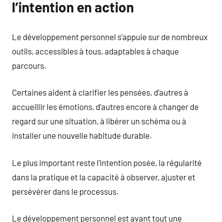
l’intention en action
Le développement personnel s’appuie sur de nombreux
outils, accessibles à tous, adaptables à chaque
parcours.
Certaines aident à clarifier les pensées, d’autres à
accueillir les émotions, d’autres encore à changer de
regard sur une situation, à libérer un schéma ou à
installer une nouvelle habitude durable.
Le plus important reste l’intention posée, la régularité
dans la pratique et la capacité à observer, ajuster et
persévérer dans le processus.
Le développement personnel est avant tout une