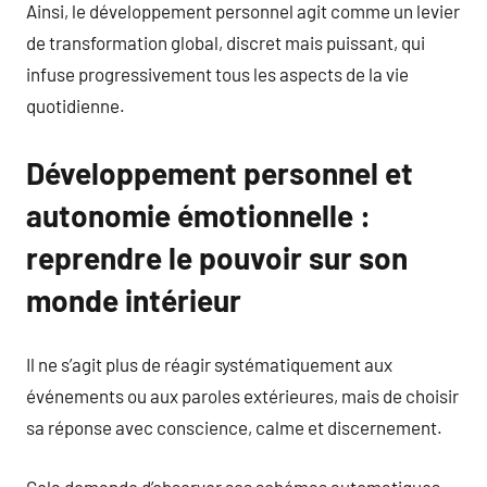
Ainsi, le développement personnel agit comme un levier
de transformation global, discret mais puissant, qui
infuse progressivement tous les aspects de la vie
quotidienne.
Développement personnel et
autonomie émotionnelle :
reprendre le pouvoir sur son
monde intérieur
Il ne s’agit plus de réagir systématiquement aux
événements ou aux paroles extérieures, mais de choisir
sa réponse avec conscience, calme et discernement.
Cela demande d’observer ses schémas automatiques,