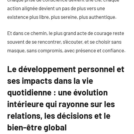
action alignée devient un pas de plus vers une
existence plus libre, plus sereine, plus authentique.
Et dans ce chemin, le plus grand acte de courage reste
souvent de se rencontrer, s’écouter, et se choisir sans
masque, sans compromis, avec présence et confiance.
Le développement personnel et
ses impacts dans la vie
quotidienne : une évolution
intérieure qui rayonne sur les
relations, les décisions et le
bien-être global