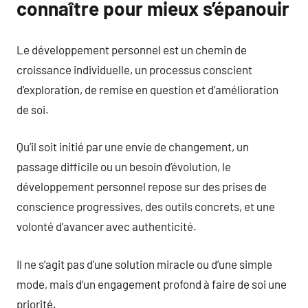
connaître pour mieux s’épanouir
Le développement personnel est un chemin de
croissance individuelle, un processus conscient
d’exploration, de remise en question et d’amélioration
de soi.
Qu’il soit initié par une envie de changement, un
passage difficile ou un besoin d’évolution, le
développement personnel repose sur des prises de
conscience progressives, des outils concrets, et une
volonté d’avancer avec authenticité.
Il ne s’agit pas d’une solution miracle ou d’une simple
mode, mais d’un engagement profond à faire de soi une
priorité.