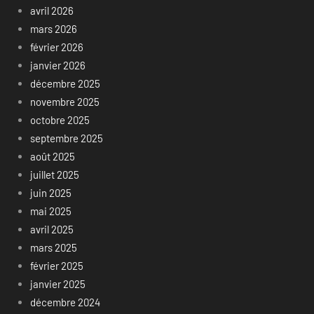
avril 2026
mars 2026
février 2026
janvier 2026
décembre 2025
novembre 2025
octobre 2025
septembre 2025
août 2025
juillet 2025
juin 2025
mai 2025
avril 2025
mars 2025
février 2025
janvier 2025
décembre 2024