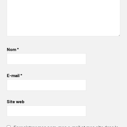
Nom
*
E-mail
*
Site web