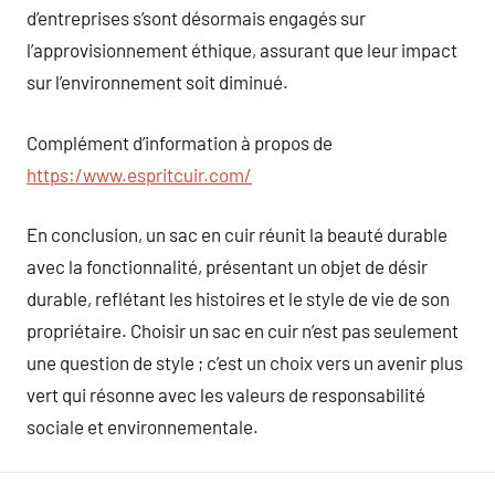
d’entreprises s’sont désormais engagés sur
l’approvisionnement éthique, assurant que leur impact
sur l’environnement soit diminué.
Complément d’information à propos de
https:/www.espritcuir.com/
En conclusion, un sac en cuir réunit la beauté durable
avec la fonctionnalité, présentant un objet de désir
durable, reflétant les histoires et le style de vie de son
propriétaire. Choisir un sac en cuir n’est pas seulement
une question de style ; c’est un choix vers un avenir plus
vert qui résonne avec les valeurs de responsabilité
sociale et environnementale.