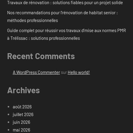
Travaux de rénovation : solutions fiables pour un projet solide
Nos recommandations pour l’rénovation de habitat senior :
méthodes professionnelles
Guide complet pour réussir vos travaux d’mise aux normes PMR
à Trélissac : solutions professionnelles
Recent Comments
A WordPress Commenter
sur
Hello world!
Archives
août 2026
juillet 2026
juin 2026
mai 2026