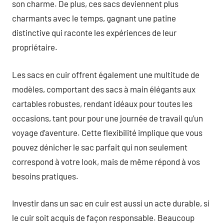
son charme. De plus, ces sacs deviennent plus
charmants avec le temps, gagnant une patine
distinctive qui raconte les expériences de leur
propriétaire.
Les sacs en cuir offrent également une multitude de
modèles, comportant des sacs à main élégants aux
cartables robustes, rendant idéaux pour toutes les
occasions, tant pour pour une journée de travail qu’un
voyage d’aventure. Cette flexibilité implique que vous
pouvez dénicher le sac parfait qui non seulement
correspond à votre look, mais de même répond à vos
besoins pratiques.
Investir dans un sac en cuir est aussi un acte durable, si
le cuir soit acquis de façon responsable. Beaucoup