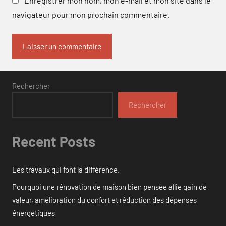
Enregistrer mon nom, mon e-mail et mon site dans le
navigateur pour mon prochain commentaire.
Rechercher
Rechercher
Recent Posts
Les travaux qui font la différence.
Pourquoi une rénovation de maison bien pensée allie gain de
valeur, amélioration du confort et réduction des dépenses
énergétiques