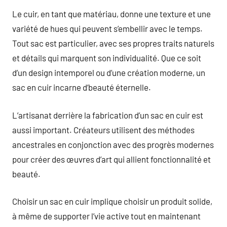
Le cuir, en tant que matériau, donne une texture et une
variété de hues qui peuvent s’embellir avec le temps.
Tout sac est particulier, avec ses propres traits naturels
et détails qui marquent son individualité. Que ce soit
d’un design intemporel ou d’une création moderne, un
sac en cuir incarne d’beauté éternelle.
L’artisanat derrière la fabrication d’un sac en cuir est
aussi important. Créateurs utilisent des méthodes
ancestrales en conjonction avec des progrès modernes
pour créer des œuvres d’art qui allient fonctionnalité et
beauté.
Choisir un sac en cuir implique choisir un produit solide,
à même de supporter l’vie active tout en maintenant