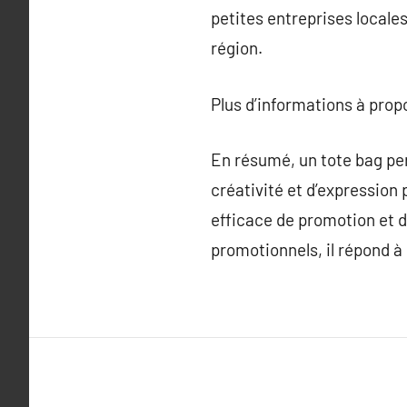
petites entreprises locales
région.
Plus d’informations à pro
En résumé, un tote bag per
créativité et d’expression
efficace de promotion et d
promotionnels, il répond à