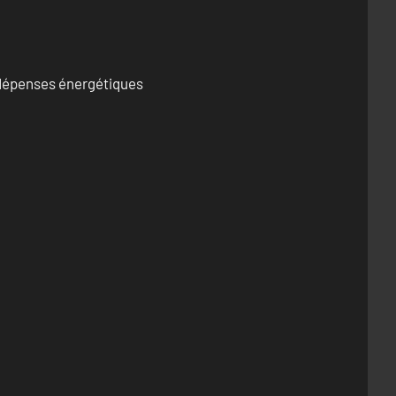
s dépenses énergétiques