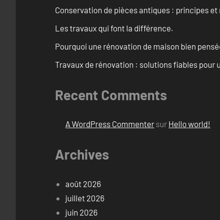
Conservation de pièces antiques : principes 
Les travaux qui font la différence.
Pourquoi une rénovation de maison bien pensée 
Travaux de rénovation : solutions fiables pour u
Recent Comments
A WordPress Commenter
sur
Hello world!
Archives
août 2026
juillet 2026
juin 2026