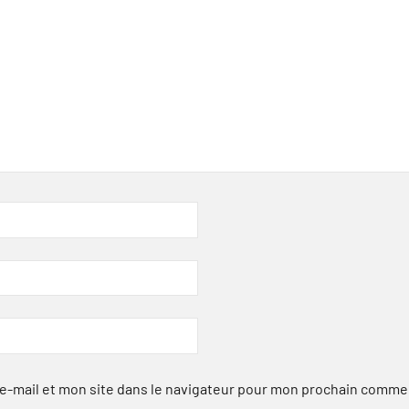
-mail et mon site dans le navigateur pour mon prochain comme