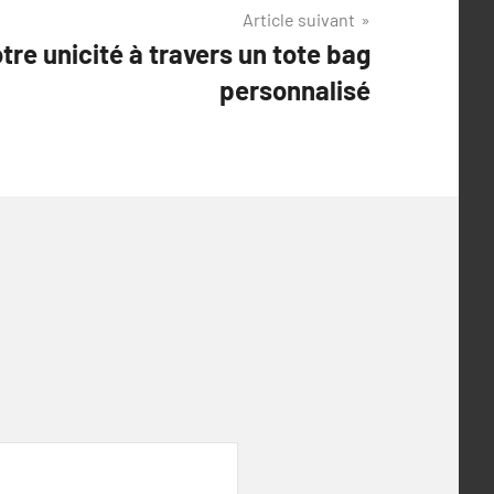
Article suivant
re unicité à travers un tote bag
personnalisé