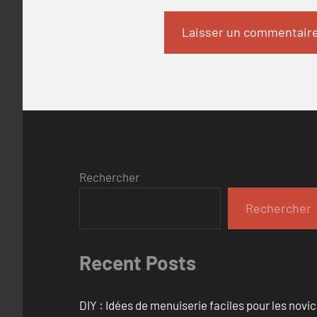
Rechercher
Rechercher
Recent Posts
DIY : Idées de menuiserie faciles pour les novi