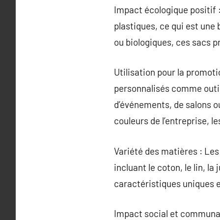
Impact écologique positif :
plastiques, ce qui est une
ou biologiques, ces sacs 
Utilisation pour la promot
personnalisés comme outil
d’événements, de salons ou
couleurs de l’entreprise, 
Variété des matières : Les
incluant le coton, le lin,
caractéristiques uniques e
Impact social et communaut