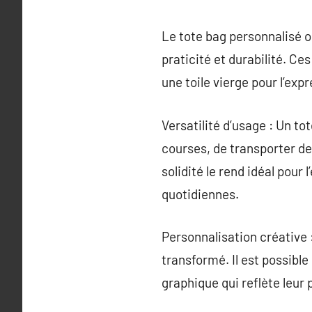
Le tote bag personnalisé o
praticité et durabilité. C
une toile vierge pour l’ex
Versatilité d’usage : Un to
courses, de transporter des
solidité le rend idéal pour
quotidiennes.
Personnalisation créative 
transformé. Il est possible
graphique qui reflète leur