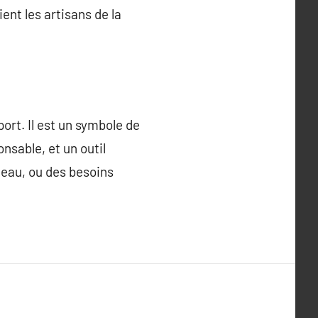
ent les artisans de la
ort. Il est un symbole de
nsable, et un outil
deau, ou des besoins