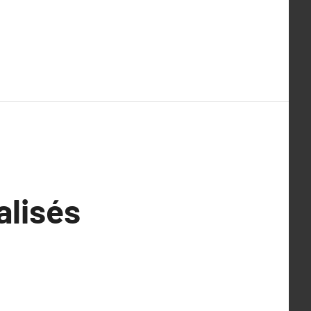
alisés