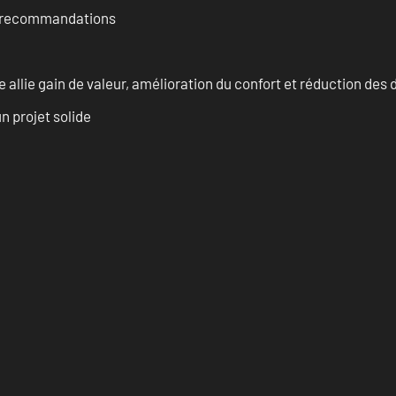
et recommandations
allie gain de valeur, amélioration du confort et réduction de
n projet solide