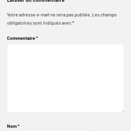
Votre adresse e-mail ne sera pas publiée.
Les champs
obligatoires sont indiqués avec
*
Commentaire
*
Nom
*