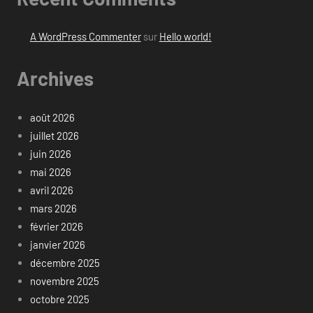
A WordPress Commenter
sur
Hello world!
Archives
août 2026
juillet 2026
juin 2026
mai 2026
avril 2026
mars 2026
février 2026
janvier 2026
décembre 2025
novembre 2025
octobre 2025