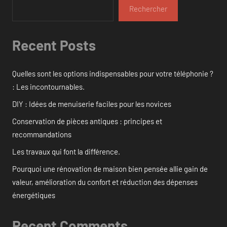
Rechercher
Recent Posts
Quelles sont les options indispensables pour votre téléphonie ?
: Les incontournables.
DIY : Idées de menuiserie faciles pour les novices
Conservation de pièces antiques : principes et
recommandations
Les travaux qui font la différence.
Pourquoi une rénovation de maison bien pensée allie gain de
valeur, amélioration du confort et réduction des dépenses
énergétiques
Recent Comments