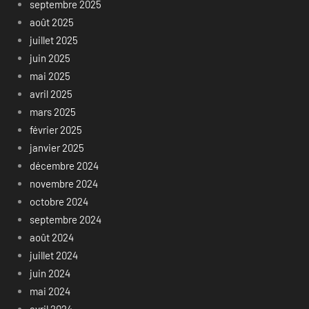
septembre 2025
août 2025
juillet 2025
juin 2025
mai 2025
avril 2025
mars 2025
février 2025
janvier 2025
décembre 2024
novembre 2024
octobre 2024
septembre 2024
août 2024
juillet 2024
juin 2024
mai 2024
avril 2024