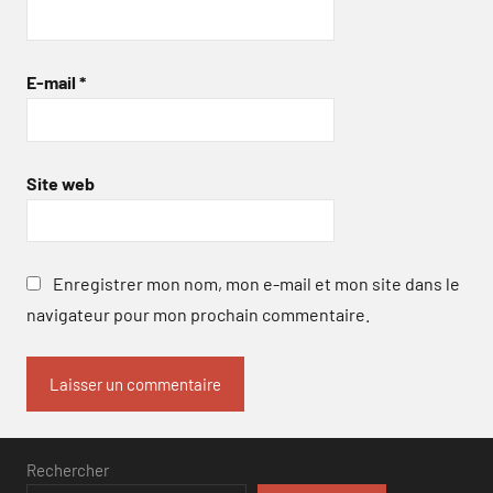
E-mail
*
Site web
Enregistrer mon nom, mon e-mail et mon site dans le
navigateur pour mon prochain commentaire.
Rechercher