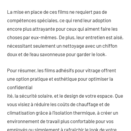
La mise en place de ces films ne requiert pas de
compétences spéciales, ce qui rend leur adoption
encore plus attrayante pour ceux qui aiment faire les
choses par eux-mêmes. De plus, leur entretien est aisé,
nécessitant seulement un nettoyage avec un chiffon
doux et de l’eau savonneuse pour garder le look.
Pour résumer, les films adhésifs pour vitrage offrent
une option pratique et esthétique pour optimiser la
confidential
ité, la sécurité solaire, et le design de votre espace. Que
vous visiez à réduire les coûts de chauffage et de
climatisation grâce à l’isolation thermique, à créer un
environnement de travail plus confortable pour vos
employés ou simplement à rafraîchir le look de votre