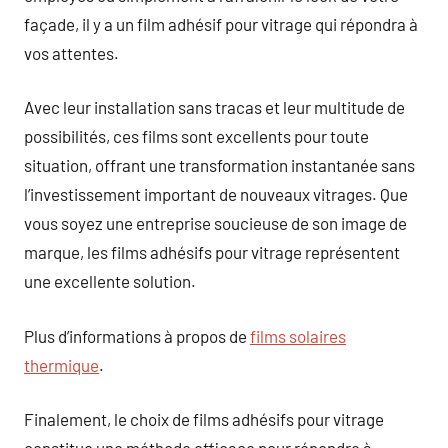
façade, il y a un film adhésif pour vitrage qui répondra à
vos attentes.
Avec leur installation sans tracas et leur multitude de
possibilités, ces films sont excellents pour toute
situation, offrant une transformation instantanée sans
l’investissement important de nouveaux vitrages. Que
vous soyez une entreprise soucieuse de son image de
marque, les films adhésifs pour vitrage représentent
une excellente solution.
Plus d’informations à propos de
films solaires
thermique
.
Finalement, le choix de films adhésifs pour vitrage