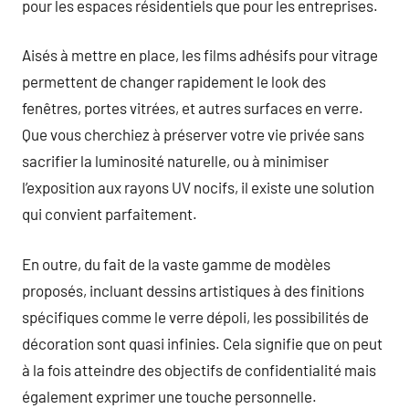
pour les espaces résidentiels que pour les entreprises.
Aisés à mettre en place, les films adhésifs pour vitrage
permettent de changer rapidement le look des
fenêtres, portes vitrées, et autres surfaces en verre.
Que vous cherchiez à préserver votre vie privée sans
sacrifier la luminosité naturelle, ou à minimiser
l’exposition aux rayons UV nocifs, il existe une solution
qui convient parfaitement.
En outre, du fait de la vaste gamme de modèles
proposés, incluant dessins artistiques à des finitions
spécifiques comme le verre dépoli, les possibilités de
décoration sont quasi infinies. Cela signifie que on peut
à la fois atteindre des objectifs de confidentialité mais
également exprimer une touche personnelle.