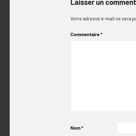
Laisser un comment
Votre adresse e-mail ne sera p
Commentaire
*
Nom
*