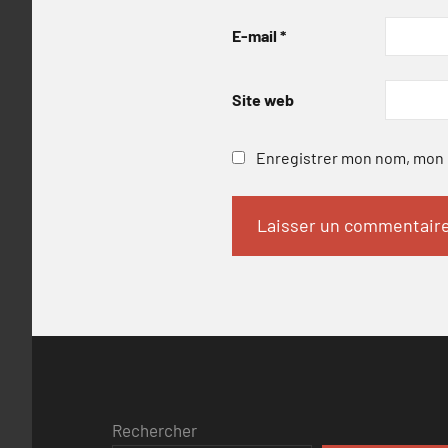
E-mail
*
Site web
Enregistrer mon nom, mon e
Rechercher