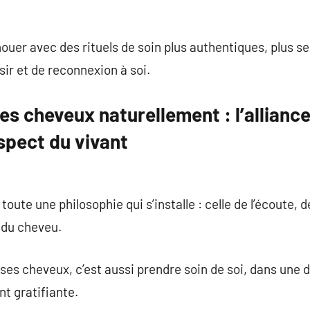
nouer avec des rituels de soin plus authentiques, plus s
ir et de reconnexion à soi.
es cheveux naturellement : l’alliance 
spect du vivant
toute une philosophie qui s’installe : celle de l’écoute, d
 du cheveu.
ses cheveux, c’est aussi prendre soin de soi, dans une
t gratifiante.