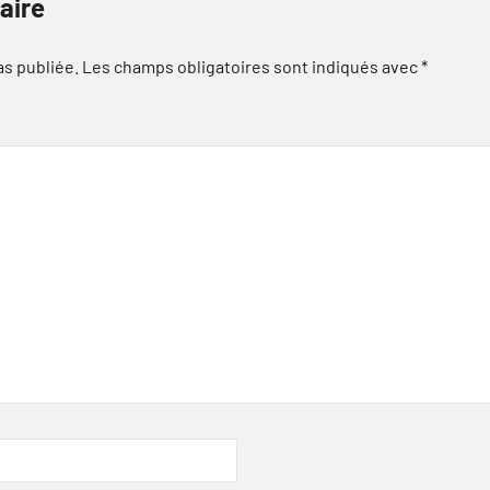
aire
as publiée.
Les champs obligatoires sont indiqués avec
*