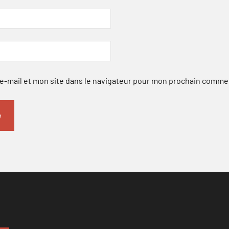
-mail et mon site dans le navigateur pour mon prochain comme