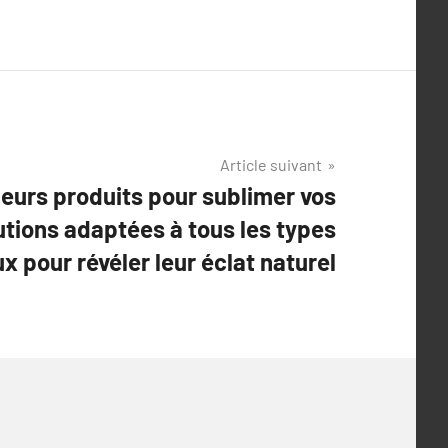
Article suivant
leurs produits pour sublimer vos
utions adaptées à tous les types
x pour révéler leur éclat naturel