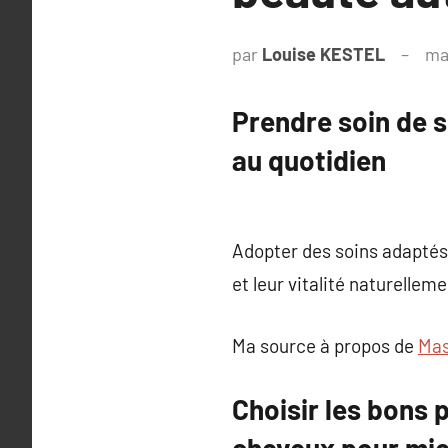
par
Louise KESTEL
ma
Prendre soin de s
au quotidien
Adopter des soins adaptés,
et leur vitalité naturelleme
Ma source à propos de
Mas
Choisir les bons p