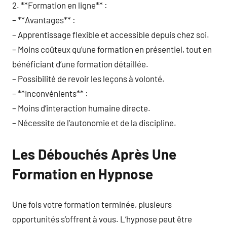
2. **Formation en ligne** :
– **Avantages** :
– Apprentissage flexible et accessible depuis chez soi.
– Moins coûteux qu’une formation en présentiel, tout en
bénéficiant d’une formation détaillée.
– Possibilité de revoir les leçons à volonté.
– **Inconvénients** :
– Moins d’interaction humaine directe.
– Nécessite de l’autonomie et de la discipline.
Les Débouchés Après Une
Formation en Hypnose
Une fois votre formation terminée, plusieurs
opportunités s’offrent à vous. L’hypnose peut être