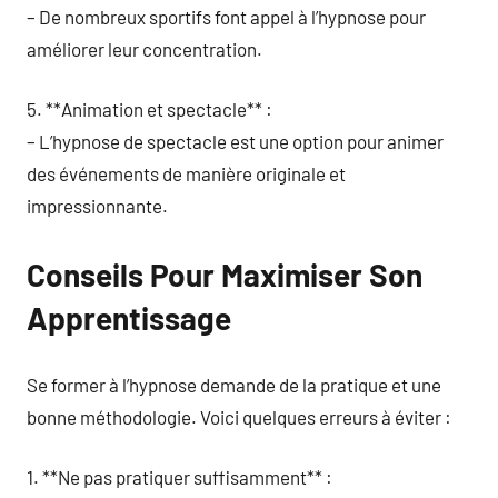
– De nombreux sportifs font appel à l’hypnose pour
améliorer leur concentration.
5. **Animation et spectacle** :
– L’hypnose de spectacle est une option pour animer
des événements de manière originale et
impressionnante.
Conseils Pour Maximiser Son
Apprentissage
Se former à l’hypnose demande de la pratique et une
bonne méthodologie. Voici quelques erreurs à éviter :
1. **Ne pas pratiquer suffisamment** :