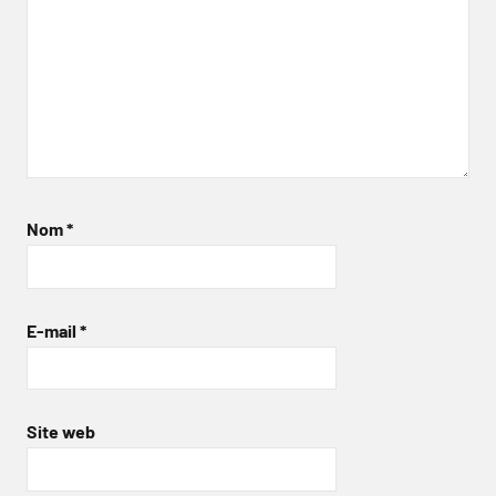
Nom
*
E-mail
*
Site web