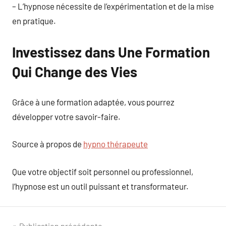
– L’hypnose nécessite de l’expérimentation et de la mise
en pratique.
Investissez dans Une Formation
Qui Change des Vies
Grâce à une formation adaptée, vous pourrez
développer votre savoir-faire.
Source à propos de
hypno thérapeute
Que votre objectif soit personnel ou professionnel,
l’hypnose est un outil puissant et transformateur.
Publication précédente