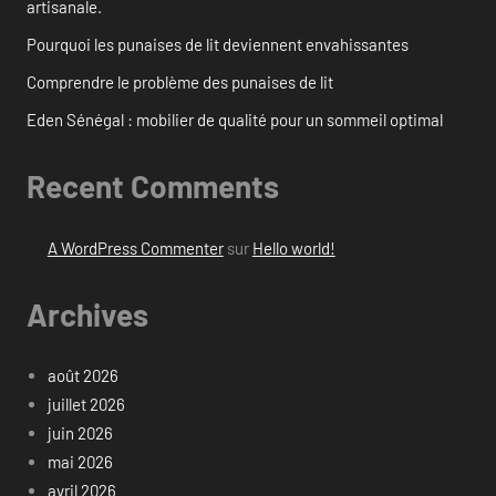
artisanale.
Pourquoi les punaises de lit deviennent envahissantes
Comprendre le problème des punaises de lit
Eden Sénégal : mobilier de qualité pour un sommeil optimal
Recent Comments
A WordPress Commenter
sur
Hello world!
Archives
août 2026
juillet 2026
juin 2026
mai 2026
avril 2026