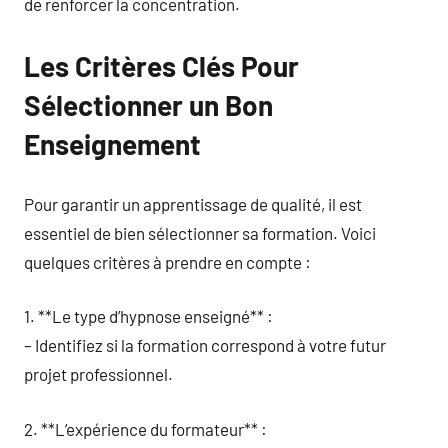
de renforcer la concentration.
Les Critères Clés Pour
Sélectionner un Bon
Enseignement
Pour garantir un apprentissage de qualité, il est
essentiel de bien sélectionner sa formation. Voici
quelques critères à prendre en compte :
1. **Le type d’hypnose enseigné** :
– Identifiez si la formation correspond à votre futur
projet professionnel.
2. **L’expérience du formateur** :