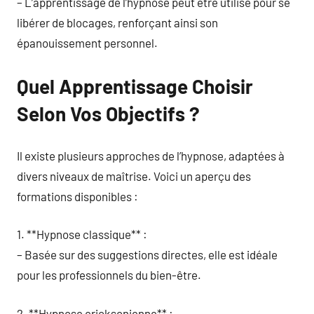
– L’apprentissage de l’hypnose peut être utilisé pour se
libérer de blocages, renforçant ainsi son
épanouissement personnel.
Quel Apprentissage Choisir
Selon Vos Objectifs ?
Il existe plusieurs approches de l’hypnose, adaptées à
divers niveaux de maîtrise. Voici un aperçu des
formations disponibles :
1. **Hypnose classique** :
– Basée sur des suggestions directes, elle est idéale
pour les professionnels du bien-être.
2. **Hypnose ericksonienne** :