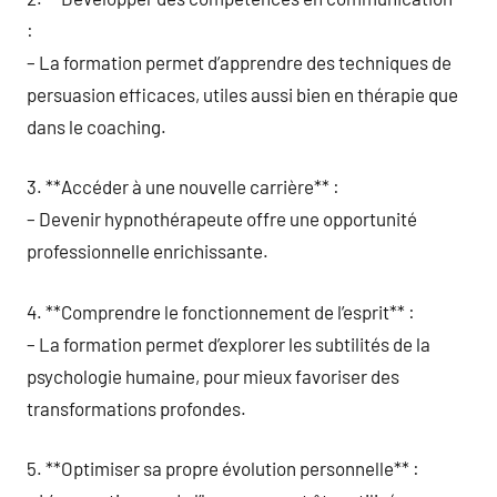
:
– La formation permet d’apprendre des techniques de
persuasion efficaces, utiles aussi bien en thérapie que
dans le coaching.
3. **Accéder à une nouvelle carrière** :
– Devenir hypnothérapeute offre une opportunité
professionnelle enrichissante.
4. **Comprendre le fonctionnement de l’esprit** :
– La formation permet d’explorer les subtilités de la
psychologie humaine, pour mieux favoriser des
transformations profondes.
5. **Optimiser sa propre évolution personnelle** :