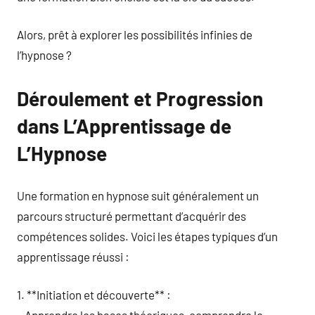
Alors, prêt à explorer les possibilités infinies de
l’hypnose ?
Déroulement et Progression
dans L’Apprentissage de
L’Hypnose
Une formation en hypnose suit généralement un
parcours structuré permettant d’acquérir des
compétences solides. Voici les étapes typiques d’un
apprentissage réussi :
1. **Initiation et découverte** :