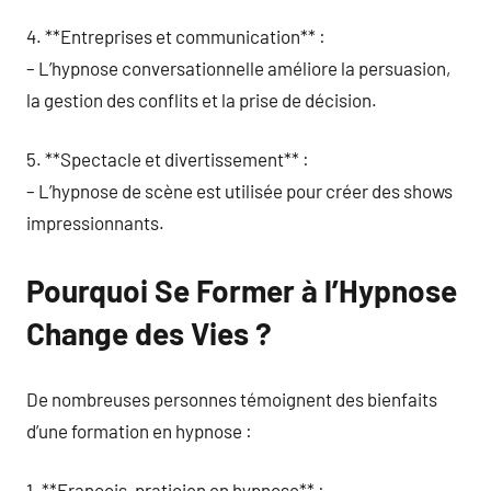
4. **Entreprises et communication** :
– L’hypnose conversationnelle améliore la persuasion,
la gestion des conflits et la prise de décision.
5. **Spectacle et divertissement** :
– L’hypnose de scène est utilisée pour créer des shows
impressionnants.
Pourquoi Se Former à l’Hypnose
Change des Vies ?
De nombreuses personnes témoignent des bienfaits
d’une formation en hypnose :
1. **François, praticien en hypnose** :