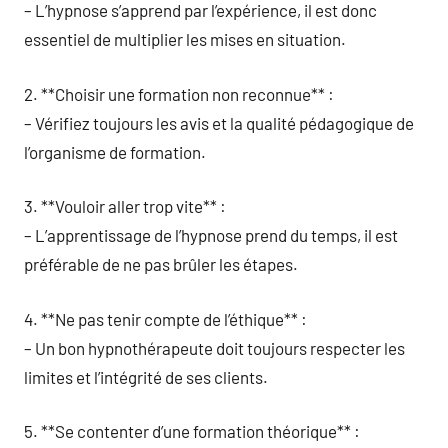
– L’hypnose s’apprend par l’expérience, il est donc
essentiel de multiplier les mises en situation.
2. **Choisir une formation non reconnue** :
– Vérifiez toujours les avis et la qualité pédagogique de
l’organisme de formation.
3. **Vouloir aller trop vite** :
– L’apprentissage de l’hypnose prend du temps, il est
préférable de ne pas brûler les étapes.
4. **Ne pas tenir compte de l’éthique** :
– Un bon hypnothérapeute doit toujours respecter les
limites et l’intégrité de ses clients.
5. **Se contenter d’une formation théorique** :