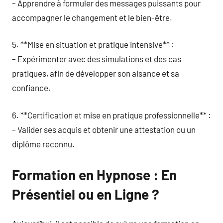
– Apprendre à formuler des messages puissants pour
accompagner le changement et le bien-être.
5. **Mise en situation et pratique intensive** :
– Expérimenter avec des simulations et des cas
pratiques, afin de développer son aisance et sa
confiance.
6. **Certification et mise en pratique professionnelle** :
– Valider ses acquis et obtenir une attestation ou un
diplôme reconnu.
Formation en Hypnose : En
Présentiel ou en Ligne ?