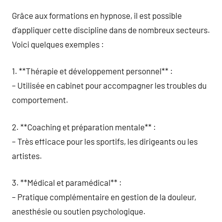
Grâce aux formations en hypnose, il est possible
d’appliquer cette discipline dans de nombreux secteurs.
Voici quelques exemples :
1. **Thérapie et développement personnel** :
– Utilisée en cabinet pour accompagner les troubles du
comportement.
2. **Coaching et préparation mentale** :
– Très efficace pour les sportifs, les dirigeants ou les
artistes.
3. **Médical et paramédical** :
– Pratique complémentaire en gestion de la douleur,
anesthésie ou soutien psychologique.