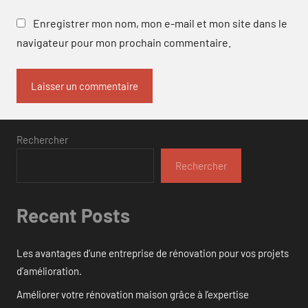
Enregistrer mon nom, mon e-mail et mon site dans le
navigateur pour mon prochain commentaire.
Rechercher
Rechercher
Recent Posts
Les avantages d’une entreprise de rénovation pour vos projets
d’amélioration.
Améliorer votre rénovation maison grâce à l’expertise