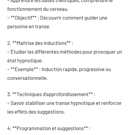
– Apprendre les bases théoriques, comprendre le
fonctionnement du cerveau.
– **Objectif** : Découvrir comment guider une
personne en transe.
2. **Maîtrise des inductions** :
– Étudier les différentes méthodes pour provoquer un
état hypnotique.
– **Exemple** : Induction rapide, progressive ou
conversationnelle.
3. **Techniques d’approfondissement** :
– Savoir stabiliser une transe hypnotique et renforcer
les effets des suggestions.
4. **Programmation et suggestions** :