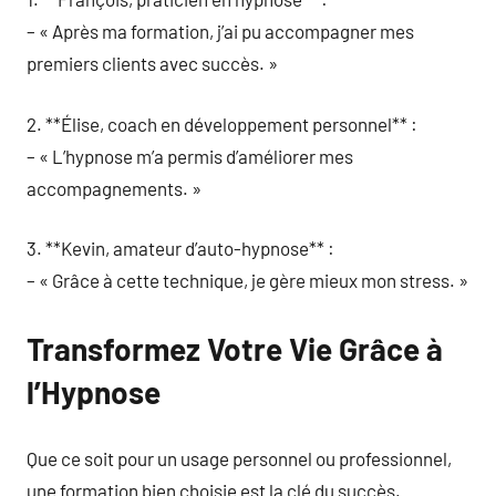
– « Après ma formation, j’ai pu accompagner mes
premiers clients avec succès. »
2. **Élise, coach en développement personnel** :
– « L’hypnose m’a permis d’améliorer mes
accompagnements. »
3. **Kevin, amateur d’auto-hypnose** :
– « Grâce à cette technique, je gère mieux mon stress. »
Transformez Votre Vie Grâce à
l’Hypnose
Que ce soit pour un usage personnel ou professionnel,
une formation bien choisie est la clé du succès.