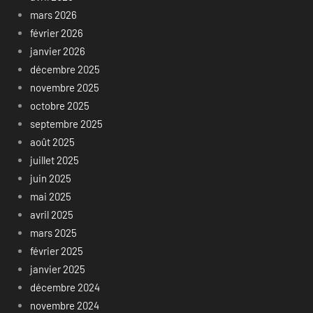
mars 2026
février 2026
janvier 2026
décembre 2025
novembre 2025
octobre 2025
septembre 2025
août 2025
juillet 2025
juin 2025
mai 2025
avril 2025
mars 2025
février 2025
janvier 2025
décembre 2024
novembre 2024