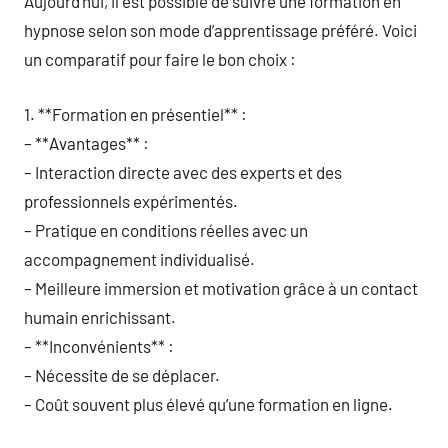
Aujourd’hui, il est possible de suivre une formation en
hypnose selon son mode d’apprentissage préféré. Voici
un comparatif pour faire le bon choix :
1. **Formation en présentiel** :
– **Avantages** :
– Interaction directe avec des experts et des
professionnels expérimentés.
– Pratique en conditions réelles avec un
accompagnement individualisé.
– Meilleure immersion et motivation grâce à un contact
humain enrichissant.
– **Inconvénients** :
– Nécessite de se déplacer.
– Coût souvent plus élevé qu’une formation en ligne.