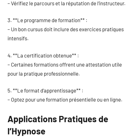
– Vérifiez le parcours et la réputation de l’instructeur.
3. **Le programme de formation** :
– Un bon cursus doit inclure des exercices pratiques
intensifs.
4. **La certification obtenue** :
– Certaines formations offrent une attestation utile
pour la pratique professionnelle.
5. **Le format d’apprentissage** :
– Optez pour une formation présentielle ou en ligne.
Applications Pratiques de
l’Hypnose