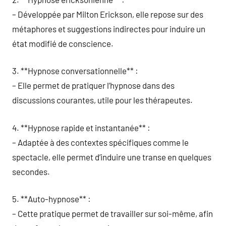
– Développée par Milton Erickson, elle repose sur des
métaphores et suggestions indirectes pour induire un
état modifié de conscience.
3. **Hypnose conversationnelle** :
– Elle permet de pratiquer l’hypnose dans des
discussions courantes, utile pour les thérapeutes.
4. **Hypnose rapide et instantanée** :
– Adaptée à des contextes spécifiques comme le
spectacle, elle permet d’induire une transe en quelques
secondes.
5. **Auto-hypnose** :
– Cette pratique permet de travailler sur soi-même, afin