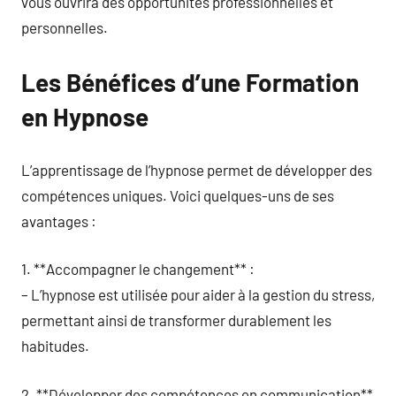
vous ouvrira des opportunités professionnelles et
personnelles.
Les Bénéfices d’une Formation
en Hypnose
L’apprentissage de l’hypnose permet de développer des
compétences uniques. Voici quelques-uns de ses
avantages :
1. **Accompagner le changement** :
– L’hypnose est utilisée pour aider à la gestion du stress,
permettant ainsi de transformer durablement les
habitudes.
2. **Développer des compétences en communication**