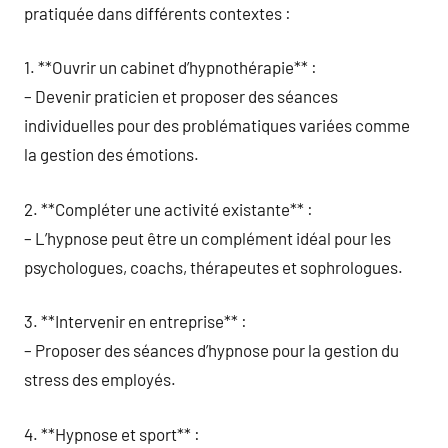
pratiquée dans différents contextes :
1. **Ouvrir un cabinet d’hypnothérapie** :
– Devenir praticien et proposer des séances
individuelles pour des problématiques variées comme
la gestion des émotions.
2. **Compléter une activité existante** :
– L’hypnose peut être un complément idéal pour les
psychologues, coachs, thérapeutes et sophrologues.
3. **Intervenir en entreprise** :
– Proposer des séances d’hypnose pour la gestion du
stress des employés.
4. **Hypnose et sport** :