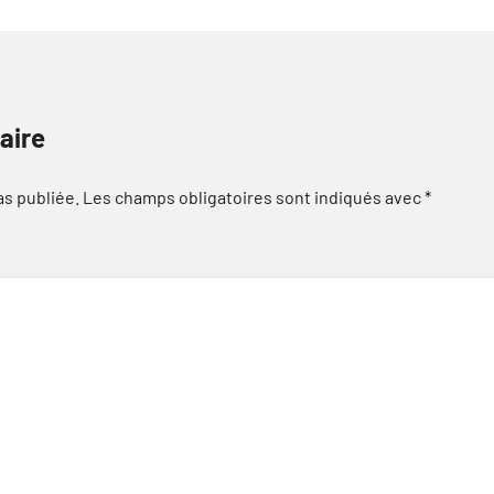
aire
as publiée.
Les champs obligatoires sont indiqués avec
*