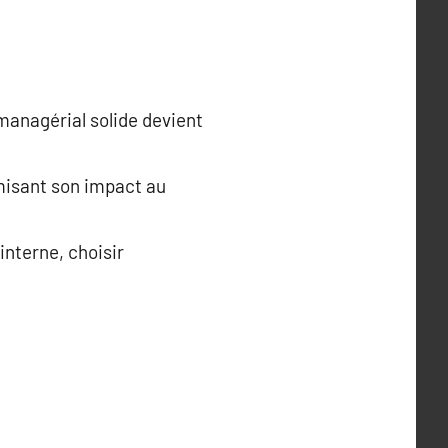
managérial solide devient
isant son impact au
interne, choisir