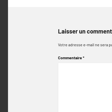
Laisser un comment
Votre adresse e-mail ne sera p
Commentaire
*