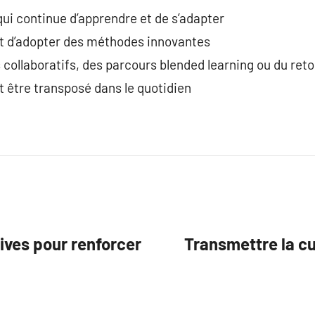
ui continue d’apprendre et de s’adapter
t d’adopter des méthodes innovantes
s collaboratifs, des parcours blended learning ou du ret
 être transposé dans le quotidien
ives pour renforcer
Transmettre la cu