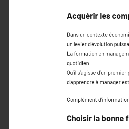
Acquérir les com
Dans un contexte économiq
un levier d’évolution puiss
La formation en manageme
quotidien
Qu’il s’agisse d’un premier
d’apprendre à manager es
Complément d’information
Choisir la bonne