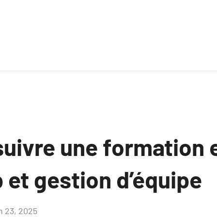
suivre une formation 
 et gestion d’équipe
in 23, 2025
Aucun