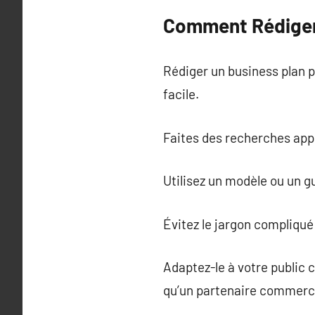
Comment Rédiger 
Rédiger un business plan p
facile.
Faites des recherches app
Utilisez un modèle ou un g
Évitez le jargon compliqué
Adaptez-le à votre public 
qu’un partenaire commercia