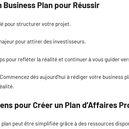
n Business Plan pour Réussir
é pour structurer votre projet.
ajeur pour attirer des investisseurs.
mps pour refléter la réalité et continuer à vous guider ver
 Commencez dès aujourd’hui à rédiger votre business pl
éalité.
ens pour Créer un Plan d’Affaires Pr
 plan peut être simplifiée grâce à des ressources dispo