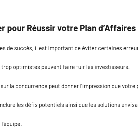
er pour Réussir votre Plan d’Affaires
 de succès, il est important de éviter certaines erreu
trop optimistes peuvent faire fuir les investisseurs.
ur la concurrence peut donner l’impression que votre p
nclure les défis potentiels ainsi que les solutions envis
l’équipe.