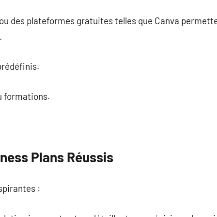
ou des plateformes gratuites telles que Canva permette
.
rédéfinis.
u formations.
ness Plans Réussis
spirantes :