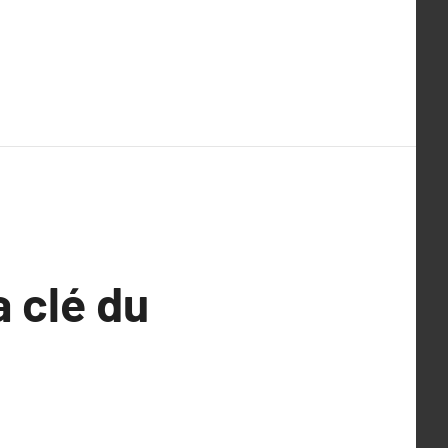
a clé du