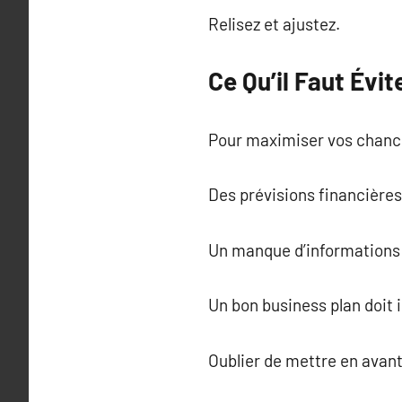
Relisez et ajustez.
Ce Qu’il Faut Évit
Pour maximiser vos chances
Des prévisions financières 
Un manque d’informations s
Un bon business plan doit i
Oublier de mettre en avant 