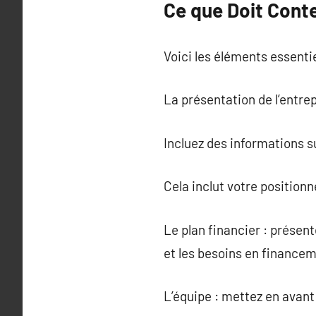
Ce que Doit Conte
Voici les éléments essentie
La présentation de l’entrep
Incluez des informations s
Cela inclut votre position
Le plan financier : présent
et les besoins en financem
L’équipe : mettez en avan