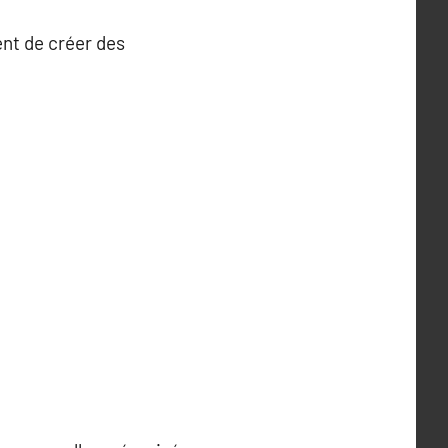
nt de créer des