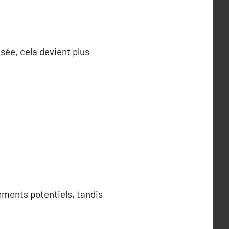
sée, cela devient plus
ements potentiels, tandis