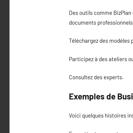
Des outils comme BizPlan 
documents professionnels
Téléchargez des modèles p
Participez à des ateliers o
Consultez des experts.
Exemples de Busi
Voici quelques histoires in