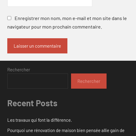
Enregistrer mon nom, mon e-mail et mon site dans le
navigateur pour mon prochain commentaire.
Rechercher
Rechercher
Recent Posts
Les travaux qui font la différence.
Pourquoi une rénovation de maison bien pensée allie gain de