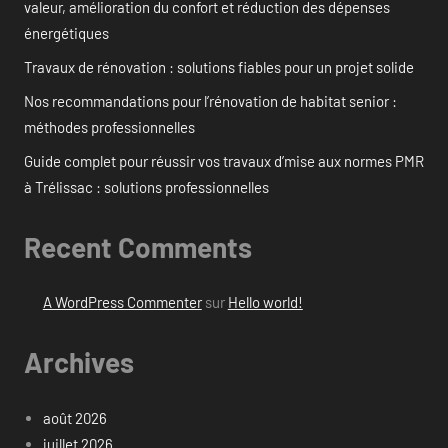
valeur, amélioration du confort et réduction des dépenses
énergétiques
Travaux de rénovation : solutions fiables pour un projet solide
Nos recommandations pour l’rénovation de habitat senior :
méthodes professionnelles
Guide complet pour réussir vos travaux d’mise aux normes PMR
à Trélissac : solutions professionnelles
Recent Comments
A WordPress Commenter
sur
Hello world!
Archives
août 2026
juillet 2026