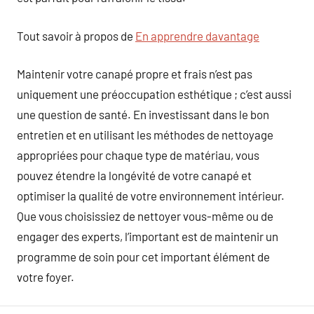
Tout savoir à propos de
En apprendre davantage
Maintenir votre canapé propre et frais n’est pas
uniquement une préoccupation esthétique ; c’est aussi
une question de santé. En investissant dans le bon
entretien et en utilisant les méthodes de nettoyage
appropriées pour chaque type de matériau, vous
pouvez étendre la longévité de votre canapé et
optimiser la qualité de votre environnement intérieur.
Que vous choisissiez de nettoyer vous-même ou de
engager des experts, l’important est de maintenir un
programme de soin pour cet important élément de
votre foyer.