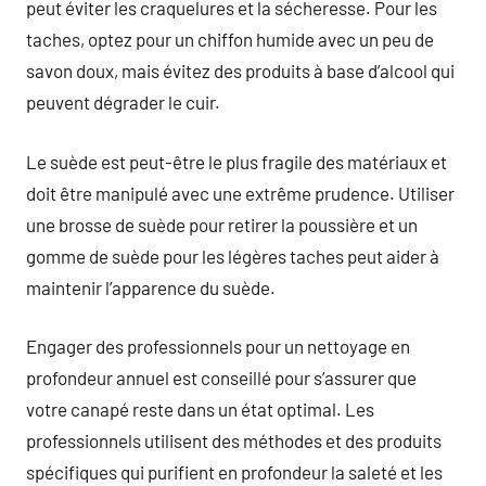
peut éviter les craquelures et la sécheresse. Pour les
taches, optez pour un chiffon humide avec un peu de
savon doux, mais évitez des produits à base d’alcool qui
peuvent dégrader le cuir.
Le suède est peut-être le plus fragile des matériaux et
doit être manipulé avec une extrême prudence. Utiliser
une brosse de suède pour retirer la poussière et un
gomme de suède pour les légères taches peut aider à
maintenir l’apparence du suède.
Engager des professionnels pour un nettoyage en
profondeur annuel est conseillé pour s’assurer que
votre canapé reste dans un état optimal. Les
professionnels utilisent des méthodes et des produits
spécifiques qui purifient en profondeur la saleté et les