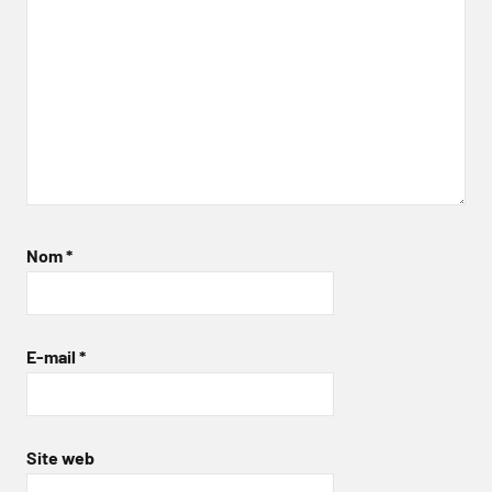
Nom
*
E-mail
*
Site web