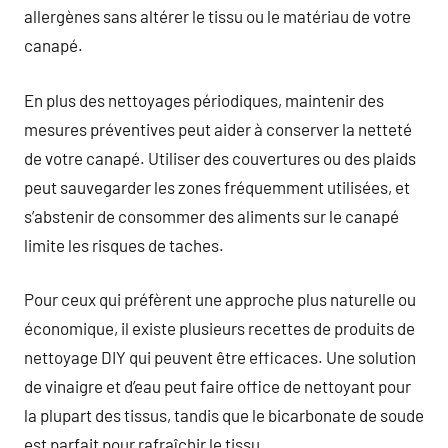
allergènes sans altérer le tissu ou le matériau de votre
canapé.
En plus des nettoyages périodiques, maintenir des
mesures préventives peut aider à conserver la netteté
de votre canapé. Utiliser des couvertures ou des plaids
peut sauvegarder les zones fréquemment utilisées, et
s’abstenir de consommer des aliments sur le canapé
limite les risques de taches.
Pour ceux qui préfèrent une approche plus naturelle ou
économique, il existe plusieurs recettes de produits de
nettoyage DIY qui peuvent être efficaces. Une solution
de vinaigre et d’eau peut faire office de nettoyant pour
la plupart des tissus, tandis que le bicarbonate de soude
est parfait pour rafraîchir le tissu.