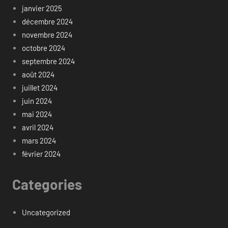
janvier 2025
décembre 2024
novembre 2024
octobre 2024
septembre 2024
août 2024
juillet 2024
juin 2024
mai 2024
avril 2024
mars 2024
février 2024
Categories
Uncategorized