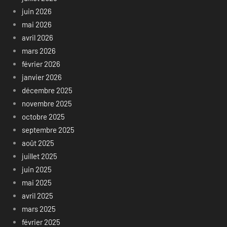
juin 2026
mai 2026
avril 2026
mars 2026
février 2026
janvier 2026
décembre 2025
novembre 2025
octobre 2025
septembre 2025
août 2025
juillet 2025
juin 2025
mai 2025
avril 2025
mars 2025
février 2025