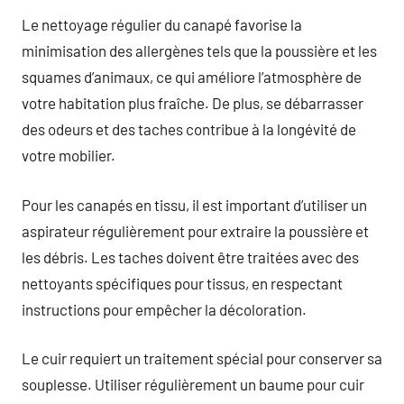
Le nettoyage régulier du canapé favorise la
minimisation des allergènes tels que la poussière et les
squames d’animaux, ce qui améliore l’atmosphère de
votre habitation plus fraîche. De plus, se débarrasser
des odeurs et des taches contribue à la longévité de
votre mobilier.
Pour les canapés en tissu, il est important d’utiliser un
aspirateur régulièrement pour extraire la poussière et
les débris. Les taches doivent être traitées avec des
nettoyants spécifiques pour tissus, en respectant
instructions pour empêcher la décoloration.
Le cuir requiert un traitement spécial pour conserver sa
souplesse. Utiliser régulièrement un baume pour cuir