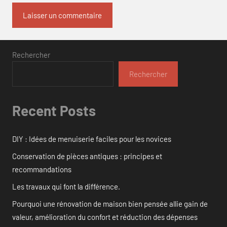
Rechercher
Rechercher
Recent Posts
DIY : Idées de menuiserie faciles pour les novices
Conservation de pièces antiques : principes et
recommandations
Les travaux qui font la différence.
Pourquoi une rénovation de maison bien pensée allie gain de
valeur, amélioration du confort et réduction des dépenses