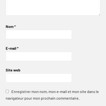
Nom
*
E-mail
*
Site web
Enregistrer mon nom, mon e-mail et mon site dans le
navigateur pour mon prochain commentaire.