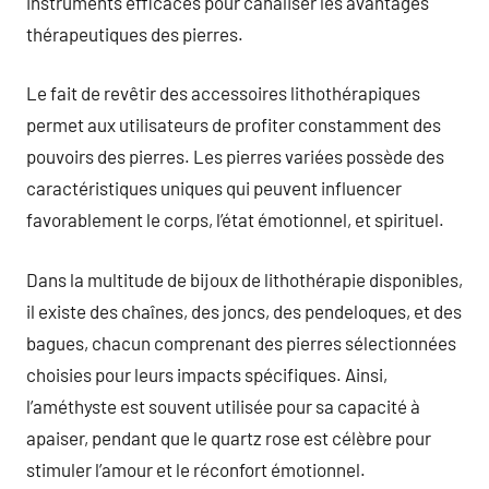
instruments efficaces pour canaliser les avantages
thérapeutiques des pierres.
Le fait de revêtir des accessoires lithothérapiques
permet aux utilisateurs de profiter constamment des
pouvoirs des pierres. Les pierres variées possède des
caractéristiques uniques qui peuvent influencer
favorablement le corps, l’état émotionnel, et spirituel.
Dans la multitude de bijoux de lithothérapie disponibles,
il existe des chaînes, des joncs, des pendeloques, et des
bagues, chacun comprenant des pierres sélectionnées
choisies pour leurs impacts spécifiques. Ainsi,
l’améthyste est souvent utilisée pour sa capacité à
apaiser, pendant que le quartz rose est célèbre pour
stimuler l’amour et le réconfort émotionnel.