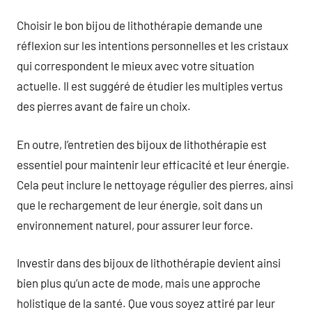
Choisir le bon bijou de lithothérapie demande une
réflexion sur les intentions personnelles et les cristaux
qui correspondent le mieux avec votre situation
actuelle. Il est suggéré de étudier les multiples vertus
des pierres avant de faire un choix.
En outre, l’entretien des bijoux de lithothérapie est
essentiel pour maintenir leur efficacité et leur énergie.
Cela peut inclure le nettoyage régulier des pierres, ainsi
que le rechargement de leur énergie, soit dans un
environnement naturel, pour assurer leur force.
Investir dans des bijoux de lithothérapie devient ainsi
bien plus qu’un acte de mode, mais une approche
holistique de la santé. Que vous soyez attiré par leur