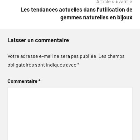
Article suivant
l’article
Les tendances actuelles dans l’utilisation de
gemmes naturelles en bijoux
Laisser un commentaire
Votre adresse e-mail ne sera pas publiée.
Les champs
obligatoires sont indiqués avec
*
Commentaire
*