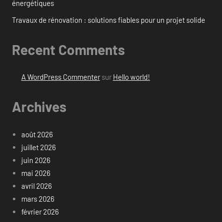
énergétiques
Travaux de rénovation : solutions fiables pour un projet solide
Recent Comments
A WordPress Commenter
sur
Hello world!
Archives
août 2026
juillet 2026
juin 2026
mai 2026
avril 2026
mars 2026
février 2026