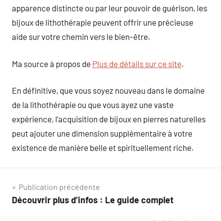
apparence distincte ou par leur pouvoir de guérison, les
bijoux de lithothérapie peuvent offrir une précieuse
aide sur votre chemin vers le bien-être.
Ma source à propos de
Plus de détails sur ce site
.
En définitive, que vous soyez nouveau dans le domaine
de la lithothérapie ou que vous ayez une vaste
expérience, l’acquisition de bijoux en pierres naturelles
peut ajouter une dimension supplémentaire à votre
existence de manière belle et spirituellement riche.
Navigation
Publication précédente
Découvrir plus d’infos : Le guide complet
de