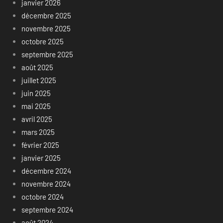
janvier 2026
décembre 2025
novembre 2025
octobre 2025
septembre 2025
août 2025
juillet 2025
juin 2025
mai 2025
avril 2025
mars 2025
février 2025
janvier 2025
décembre 2024
novembre 2024
octobre 2024
septembre 2024
août 2024